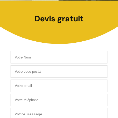
Devis gratuit