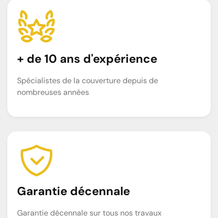
+ de 10 ans d'expérience
Spécialistes de la couverture depuis de
nombreuses années
Garantie décennale
Garantie décennale sur tous nos travaux