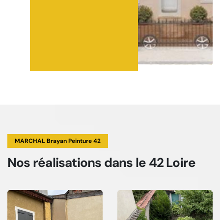
MARCHAL Brayan Peinture 42
Nos réalisations
dans le 42 Loire