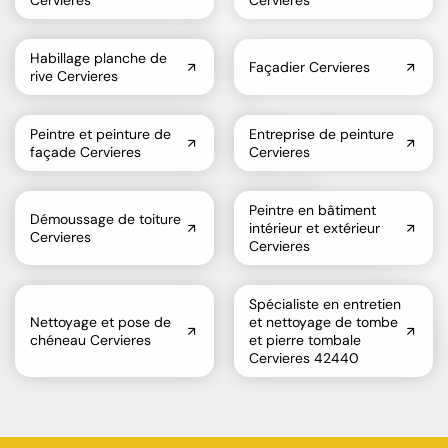
Habillage planche de
Façadier Cervieres
rive Cervieres
Peintre et peinture de
Entreprise de peinture
façade Cervieres
Cervieres
Peintre en bâtiment
Démoussage de toiture
intérieur et extérieur
Cervieres
Cervieres
Spécialiste en entretien
Nettoyage et pose de
et nettoyage de tombe
chéneau Cervieres
et pierre tombale
Cervieres 42440