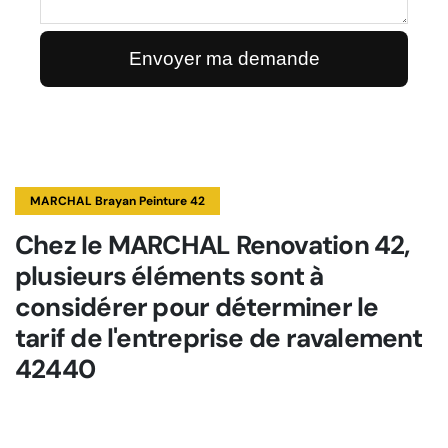
MARCHAL Brayan Peinture 42
Chez le MARCHAL Renovation 42,
plusieurs éléments sont à
considérer pour déterminer le
tarif de l'entreprise de ravalement
42440