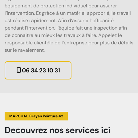
équipement de protection individuel pour assurer
l’intervention. Et grâce à un matériel approprié, le travail
est réalisé rapidement. Afin d’assurer l’efficacité
pendant l’intervention, l’équipe fait une inspection afin
de connaître au mieux les travaux à faire. Appelez le
responsable clientèle de l’entreprise pour plus de détails
sur le ravalement.
06 34 23 10 31
MARCHAL Brayan Peinture 42
Decouvrez
nos services
ici