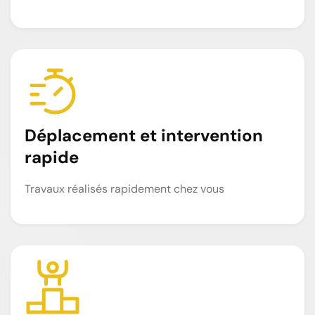
Déplacement et intervention
rapide
Travaux réalisés rapidement chez vous