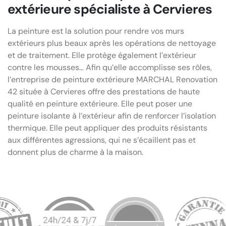
extérieure spécialiste à Cervieres
La peinture est la solution pour rendre vos murs
extérieurs plus beaux après les opérations de nettoyage
et de traitement. Elle protège également l’extérieur
contre les mousses… Afin qu’elle accomplisse ses rôles,
l’entreprise de peinture extérieure MARCHAL Renovation
42 située à Cervieres offre des prestations de haute
qualité en peinture extérieure. Elle peut poser une
peinture isolante à l’extérieur afin de renforcer l’isolation
thermique. Elle peut appliquer des produits résistants
aux différentes agressions, qui ne s’écaillent pas et
donnent plus de charme à la maison.