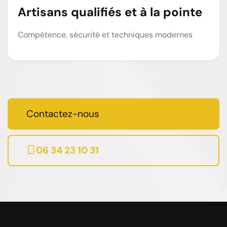
Artisans qualifiés et à la pointe
Compétence, sécurité et techniques modernes
Contactez-nous
06 34 23 10 31