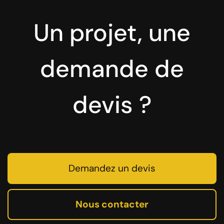
Un projet, une
demande de
devis ?
Demandez un devis
Nous contacter