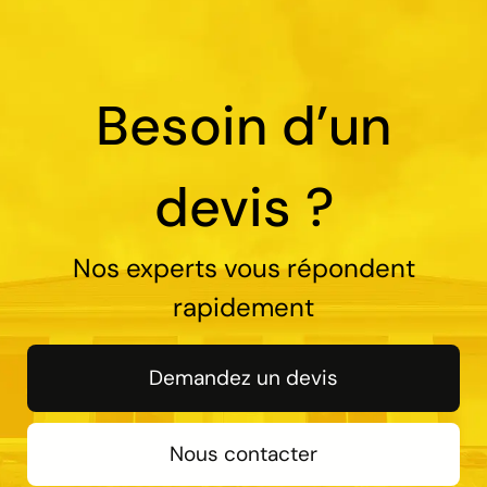
Besoin d’un
devis ?
Nos experts vous répondent
rapidement
Demandez un devis
Nous contacter