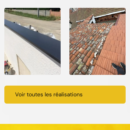
Voir toutes les réalisations