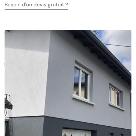
Besoin d'un devis gratuit ?