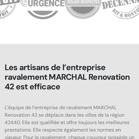
Les artisans de l’entreprise
ravalement MARCHAL Renovation
42 est efficace
L’équipe de l’entreprise de ravalement MARCHAL
Renovation 42 se déplace dans les villes de la région
42440. Elle est qualifiée et offre toujours les meilleures
prestations. Elle respecte également les normes en
vigueur. Pour le ravalement, chaque couvreur possède un