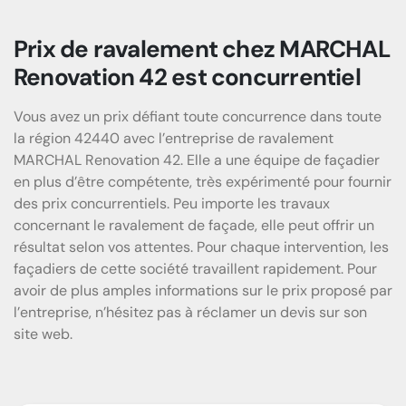
Prix de ravalement chez MARCHAL
Renovation 42 est concurrentiel
Vous avez un prix défiant toute concurrence dans toute
la région 42440 avec l’entreprise de ravalement
MARCHAL Renovation 42. Elle a une équipe de façadier
en plus d’être compétente, très expérimenté pour fournir
des prix concurrentiels. Peu importe les travaux
concernant le ravalement de façade, elle peut offrir un
résultat selon vos attentes. Pour chaque intervention, les
façadiers de cette société travaillent rapidement. Pour
avoir de plus amples informations sur le prix proposé par
l’entreprise, n’hésitez pas à réclamer un devis sur son
site web.