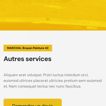
MARCHAL Brayan Peinture 42
Autres services
Aliquam erat volutpat. Proin luctus interdum orci,
euismod ultrices placerat ultricies pretium sem euismod
et. Nam consequat lectus nec nunc faucibus.
Demander un devis