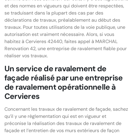
et des normes en vigueurs qui doivent être respectées,
se traduisant dans la plupart des cas par des
déclarations de travaux, préalablement au début des
travaux. Pour toutes utilisations de la voie publique, une
autorisation est vraiment nécessaire. Alors, si vous
habitez à Cervieres 42440, faites appel à MARCHAL
Renovation 42, une entreprise de ravalement fiable pour
réaliser vos travaux.
Un service de ravalement de
façade réalisé par une entreprise
de ravalement opérationnelle à
Cervieres
Concernant les travaux de ravalement de façade, sachez
qu’il y une règlementation qui est en vigueur et
préconise la réalisation des travaux de ravalement de
façade et l’entretien de vos murs extérieurs de façon