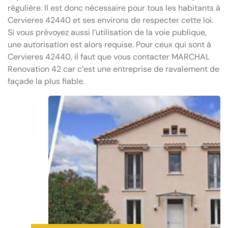
régulière. Il est donc nécessaire pour tous les habitants à
Cervieres 42440 et ses environs de respecter cette loi.
Si vous prévoyez aussi l’utilisation de la voie publique,
une autorisation est alors requise. Pour ceux qui sont à
Cervieres 42440, il faut que vous contacter MARCHAL
Renovation 42 car c’est une entreprise de ravalement de
façade la plus fiable.