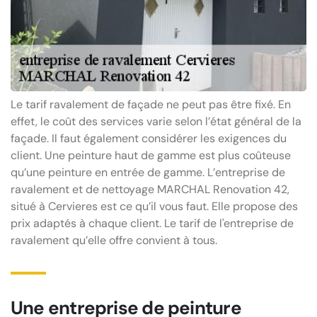
Le tarif ravalement de façade ne peut pas être fixé. En
effet, le coût des services varie selon l’état général de la
façade. Il faut également considérer les exigences du
client. Une peinture haut de gamme est plus coûteuse
qu’une peinture en entrée de gamme. L’entreprise de
ravalement et de nettoyage MARCHAL Renovation 42,
situé à Cervieres est ce qu’il vous faut. Elle propose des
prix adaptés à chaque client. Le tarif de l'entreprise de
ravalement qu’elle offre convient à tous.
Une entreprise de peinture