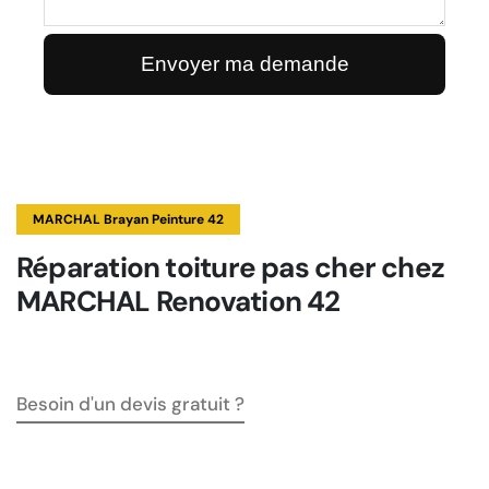
MARCHAL Brayan Peinture 42
Réparation toiture pas cher chez
MARCHAL Renovation 42
Besoin d'un devis gratuit ?