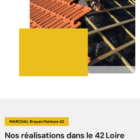
MARCHAL Brayan Peinture 42
Nos réalisations
dans le 42 Loire