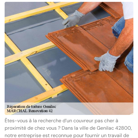
Êtes-vous à la recherche d’un couvreur pas cher à
proximité de chez vous ? Dans la ville de Genilac 42800,
notre entreprise est reconnue pour fournir un travail de