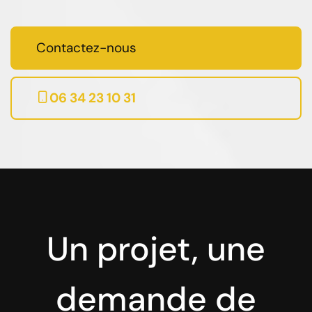
Contactez-nous
06 34 23 10 31
Un projet, une
demande de