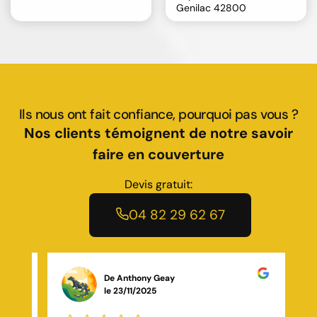
Genilac 42800
Ils nous ont fait confiance, pourquoi pas vous ?
Nos clients témoignent de notre savoir
faire en couverture
Devis gratuit:
04 82 29 62 67
De Nelson Marchal
le 13/12/2025