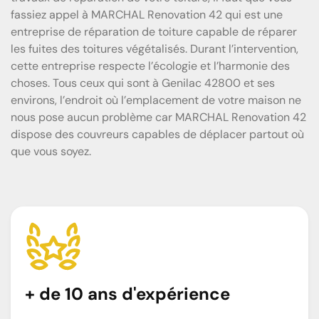
fassiez appel à MARCHAL Renovation 42 qui est une
entreprise de réparation de toiture capable de réparer
les fuites des toitures végétalisés. Durant l’intervention,
cette entreprise respecte l’écologie et l’harmonie des
choses. Tous ceux qui sont à Genilac 42800 et ses
environs, l’endroit où l’emplacement de votre maison ne
nous pose aucun problème car MARCHAL Renovation 42
dispose des couvreurs capables de déplacer partout où
que vous soyez.
+ de 10 ans d'expérience