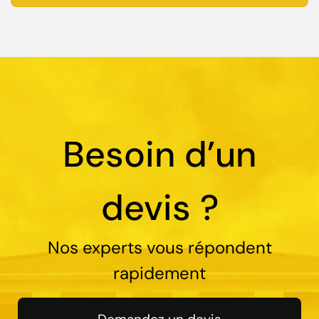
Besoin d’un
devis ?
Nos experts vous répondent
rapidement