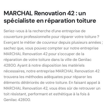
MARCHAL Renovation 42 : un
spécialiste en réparation toiture
Seriez-vous à la recherche d’une entreprise de
couverture professionnelle pour réparer votre toiture ?
Exerçant le métier de couvreur depuis plusieurs années ;
sachez que, vous pouvez compter sur notre entreprise
MARCHAL Renovation 42 pour s’occuper de la
réparation de votre toiture dans la ville de Genilac
42800. Ayant à notre disposition les matériels
nécessaires, notre entreprise MARCHAL Renovation 42
trouvera les méthodes adéquates pour réparer les
éléments détériorés de votre toiture. En faisant appel à
MARCHAL Renovation 42, vous êtes sûr de retrouver un
toit résistant, performant et esthétique à la fois à
Genilac 42800.