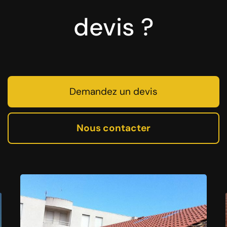
devis ?
Demandez un devis
Nous contacter