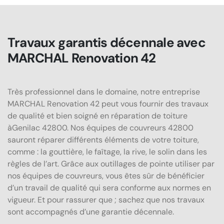
Travaux garantis décennale avec
MARCHAL Renovation 42
Très professionnel dans le domaine, notre entreprise
MARCHAL Renovation 42 peut vous fournir des travaux
de qualité et bien soigné en réparation de toiture
àGenilac 42800. Nos équipes de couvreurs 42800
sauront réparer différents éléments de votre toiture,
comme : la gouttière, le faîtage, la rive, le solin dans les
règles de l’art. Grâce aux outillages de pointe utiliser par
nos équipes de couvreurs, vous êtes sûr de bénéficier
d’un travail de qualité qui sera conforme aux normes en
vigueur. Et pour rassurer que ; sachez que nos travaux
sont accompagnés d’une garantie décennale.