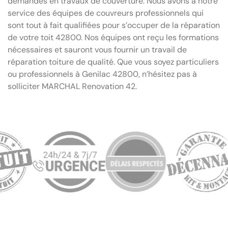
demandes en travaux de couverture. Nous avons à notre
service des équipes de couvreurs professionnels qui
sont tout à fait qualifiées pour s’occuper de la réparation
de votre toit 42800. Nos équipes ont reçu les formations
nécessaires et sauront vous fournir un travail de
réparation toiture de qualité. Que vous soyez particuliers
ou professionnels à Genilac 42800, n’hésitez pas à
solliciter MARCHAL Renovation 42.