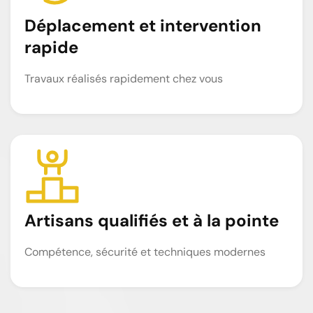
Déplacement et intervention
rapide
Travaux réalisés rapidement chez vous
Artisans qualifiés et à la pointe
Compétence, sécurité et techniques modernes