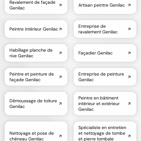
Ravalement de façade
Artisan peintre Genilac
Genilac
Entreprise de
Peintre intérieur Genilac
ravalement Genilac
Habillage planche de
Façadier Genilac
rive Genilac
Peintre et peinture de
Entreprise de peinture
façade Genilac
Genilac
Peintre en bâtiment
Démoussage de toiture
intérieur et extérieur
Genilac
Genilac
Spécialiste en entretien
Nettoyage et pose de
et nettoyage de tombe
chéneau Genilac
et pierre tombale