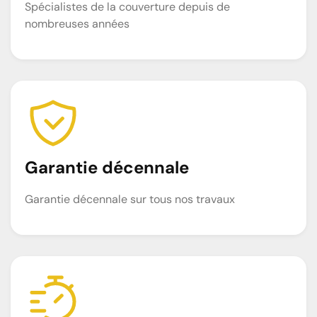
Spécialistes de la couverture depuis de
nombreuses années
Garantie décennale
Garantie décennale sur tous nos travaux