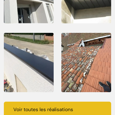
Voir toutes les réalisations