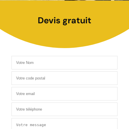
Devis gratuit