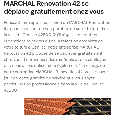
MARCHAL Renovation 42 se
déplace gratuitement chez vous
Pensez à faire appel au service de MARCHAL Renovation
42 pour s’occuper de la réparation de votre toiture dans
la ville de Genilac 42800. Qu’il s’agisse de petites
réparations mineures ou de la réfection complète de
votre toiture à Genilac, notre entreprise MARCHAL
Renovation 42 propose de se déplacer gratuitement
chez vous. Le transport des matériels et des outillages
que nous allons utiliser sera également à la charge de
notre entreprise MARCHAL Renovation 42. Vous pouvez
jouir de cette gratuité de service que vous soyez
particuliers ou professionnels dans la ville de Genilac
42800.