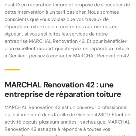
qualité en réparation toiture et propose de s’occuper de
cette intervention à un tarif pas cher. Nous sommes
conscients que vous voulez que vos travaux de
réparation toiture soient conformes aux normes en
vigueur ; si vous sollicitez les services de notre
entreprise MARCHAL Renovation 42. Et pour bénéficier
d’un excellent rapport qualité-prix en réparation toiture
à Genilac ; pensez à contacter MARCHAL Renovation 42.
MARCHAL Renovation 42 : une
entreprise de réparation toiture
MARCHAL Renovation 42 est un couvreur professionnel
qui est implanté dans la ville de Genilac 42800. Étant en
activité depuis plusieurs années ; sachez que, MARCHAL
Renovation 42 est apte à répondre à toutes vos