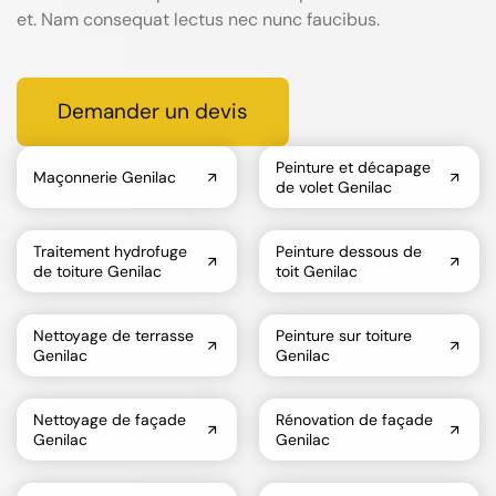
et. Nam consequat lectus nec nunc faucibus.
Demander un devis
Peinture et décapage
Maçonnerie Genilac
de volet Genilac
Traitement hydrofuge
Peinture dessous de
de toiture Genilac
toit Genilac
Nettoyage de terrasse
Peinture sur toiture
Genilac
Genilac
Nettoyage de façade
Rénovation de façade
Genilac
Genilac