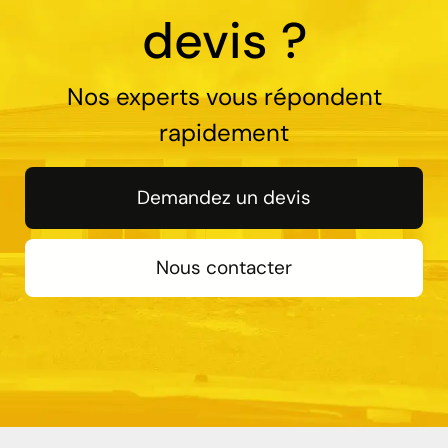
devis ?
Nos experts vous répondent
rapidement
Demandez un devis
Nous contacter