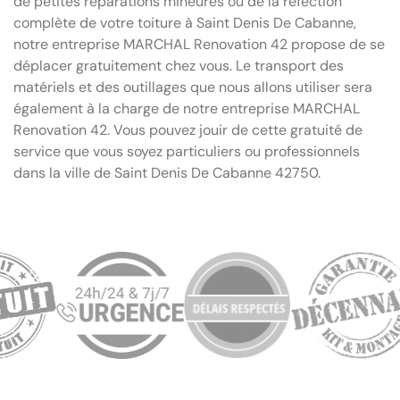
de petites réparations mineures ou de la réfection
complète de votre toiture à Saint Denis De Cabanne,
notre entreprise MARCHAL Renovation 42 propose de se
déplacer gratuitement chez vous. Le transport des
matériels et des outillages que nous allons utiliser sera
également à la charge de notre entreprise MARCHAL
Renovation 42. Vous pouvez jouir de cette gratuité de
service que vous soyez particuliers ou professionnels
dans la ville de Saint Denis De Cabanne 42750.