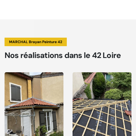
MARCHAL Brayan Peinture 42
Nos réalisations
dans le 42 Loire