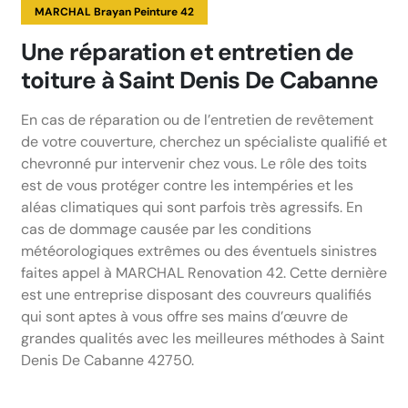
MARCHAL Brayan Peinture 42
Une réparation et entretien de
toiture à Saint Denis De Cabanne
En cas de réparation ou de l’entretien de revêtement
de votre couverture, cherchez un spécialiste qualifié et
chevronné pur intervenir chez vous. Le rôle des toits
est de vous protéger contre les intempéries et les
aléas climatiques qui sont parfois très agressifs. En
cas de dommage causée par les conditions
météorologiques extrêmes ou des éventuels sinistres
faites appel à MARCHAL Renovation 42. Cette dernière
est une entreprise disposant des couvreurs qualifiés
qui sont aptes à vous offre ses mains d’œuvre de
grandes qualités avec les meilleures méthodes à Saint
Denis De Cabanne 42750.