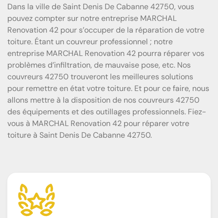
Dans la ville de Saint Denis De Cabanne 42750, vous
pouvez compter sur notre entreprise MARCHAL
Renovation 42 pour s’occuper de la réparation de votre
toiture. Étant un couvreur professionnel ; notre
entreprise MARCHAL Renovation 42 pourra réparer vos
problèmes d’infiltration, de mauvaise pose, etc. Nos
couvreurs 42750 trouveront les meilleures solutions
pour remettre en état votre toiture. Et pour ce faire, nous
allons mettre à la disposition de nos couvreurs 42750
des équipements et des outillages professionnels. Fiez-
vous à MARCHAL Renovation 42 pour réparer votre
toiture à Saint Denis De Cabanne 42750.