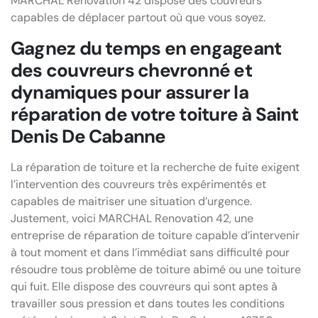
MARCHAL Renovation 42 dispose des couvreurs
capables de déplacer partout où que vous soyez.
Gagnez du temps en engageant
des couvreurs chevronné et
dynamiques pour assurer la
réparation de votre toiture à Saint
Denis De Cabanne
La réparation de toiture et la recherche de fuite exigent
l’intervention des couvreurs très expérimentés et
capables de maitriser une situation d’urgence.
Justement, voici MARCHAL Renovation 42, une
entreprise de réparation de toiture capable d’intervenir
à tout moment et dans l’immédiat sans difficulté pour
résoudre tous problème de toiture abimé ou une toiture
qui fuit. Elle dispose des couvreurs qui sont aptes à
travailler sous pression et dans toutes les conditions