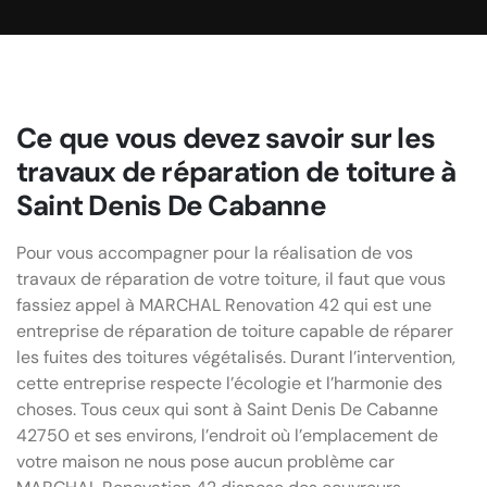
Ce que vous devez savoir sur les
travaux de réparation de toiture à
Saint Denis De Cabanne
Pour vous accompagner pour la réalisation de vos
travaux de réparation de votre toiture, il faut que vous
fassiez appel à MARCHAL Renovation 42 qui est une
entreprise de réparation de toiture capable de réparer
les fuites des toitures végétalisés. Durant l’intervention,
cette entreprise respecte l’écologie et l’harmonie des
choses. Tous ceux qui sont à Saint Denis De Cabanne
42750 et ses environs, l’endroit où l’emplacement de
votre maison ne nous pose aucun problème car