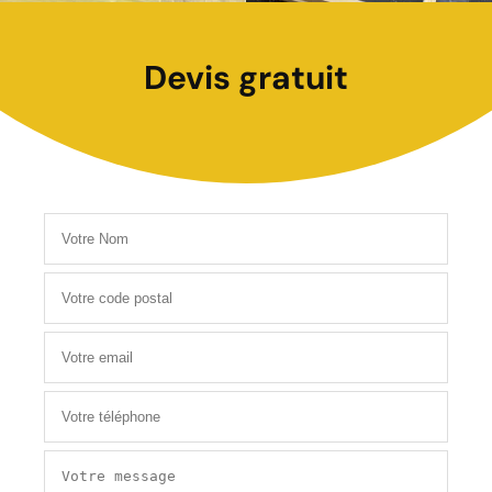
Devis gratuit