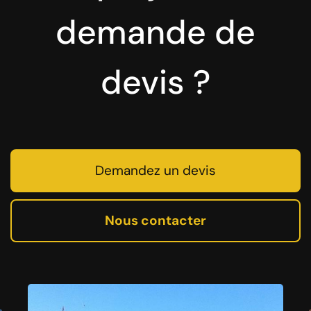
demande de
devis ?
Demandez un devis
Nous contacter