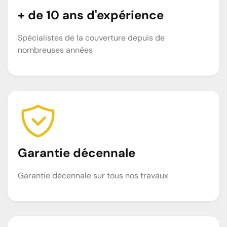
+ de 10 ans d'expérience
Spécialistes de la couverture depuis de
nombreuses années
Garantie décennale
Garantie décennale sur tous nos travaux