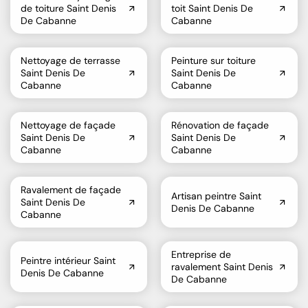
de toiture Saint Denis
toit Saint Denis De
De Cabanne
Cabanne
Nettoyage de terrasse
Peinture sur toiture
Saint Denis De
Saint Denis De
Cabanne
Cabanne
Nettoyage de façade
Rénovation de façade
Saint Denis De
Saint Denis De
Cabanne
Cabanne
Ravalement de façade
Artisan peintre Saint
Saint Denis De
Denis De Cabanne
Cabanne
Entreprise de
Peintre intérieur Saint
ravalement Saint Denis
Denis De Cabanne
De Cabanne