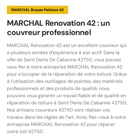
MARCHAL Brayan Peinture 42
MARCHAL Renovation 42 : un
couvreur professionnel
MARCHAL Renovation 42 est un excellent couvreur qui
a plusieurs années d’expérience à son actif. Dans la
ville de Saint Denis De Cabanne 42750, vous pouvez
vous fier à notre entreprise MARCHAL Renovation 42
pour s’occuper de la réparation de votre toiture. Grâce
à l’utilisation des outillages de pointes, des matériels
professionnels et des produits de qualité, nous
pouvons vous garantir un travail fiable et de qualité en
réparation de toiture à Saint Denis De Cabanne 42750.
Nos artisans couvreurs 42750 vont réaliser vos
travaux dans les règles de l’art. Ainsi, fiez-vous à notre
entreprise MARCHAL Renovation 42 pour réparer
votre toit 42750.