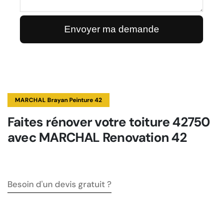
MARCHAL Brayan Peinture 42
Faites rénover votre toiture 42750
avec MARCHAL Renovation 42
Besoin d'un devis gratuit ?