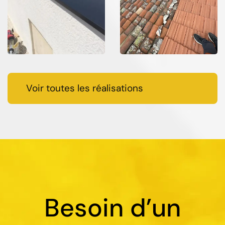
Voir toutes les réalisations
Besoin d’un