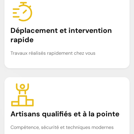
Déplacement et intervention
rapide
Travaux réalisés rapidement chez vous
Artisans qualifiés et à la pointe
Compétence, sécurité et techniques modernes