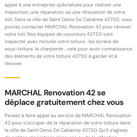
appel à une entreprise spécialisée pour réaliser une
inspection, une réparation, ou une rénovation de votre
toit. Dans la ville de Saint Denis De Cabanne 42750, vous
pouvez contacter MARCHAL Renovation 42 pour rénover
votre toit. Nos équipes de couvreurs 42750 vont
inspecter avec minutie votre toiture : les écrans de
sous-toiture, la charpente ; cela pour avoir connaissance
des éléments de votre toiture 42750 à garder et à
rénover.
MARCHAL Renovation 42 se
déplace gratuitement chez vous
Pensez à faire appel au service de MARCHAL Renovation
42 pour s’occuper de la réparation de votre toiture dans
la ville de Saint Denis De Cabanne 42750. Qu’il s’agisse