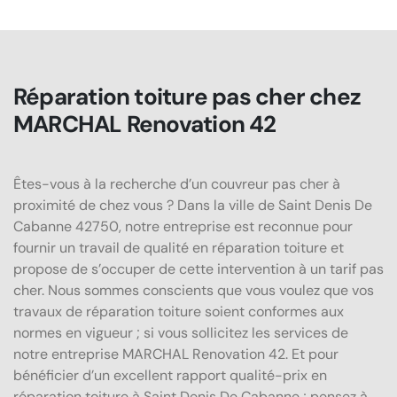
Réparation toiture pas cher chez
MARCHAL Renovation 42
Êtes-vous à la recherche d’un couvreur pas cher à
proximité de chez vous ? Dans la ville de Saint Denis De
Cabanne 42750, notre entreprise est reconnue pour
fournir un travail de qualité en réparation toiture et
propose de s’occuper de cette intervention à un tarif pas
cher. Nous sommes conscients que vous voulez que vos
travaux de réparation toiture soient conformes aux
normes en vigueur ; si vous sollicitez les services de
notre entreprise MARCHAL Renovation 42. Et pour
bénéficier d’un excellent rapport qualité-prix en
réparation toiture à Saint Denis De Cabanne ; pensez à