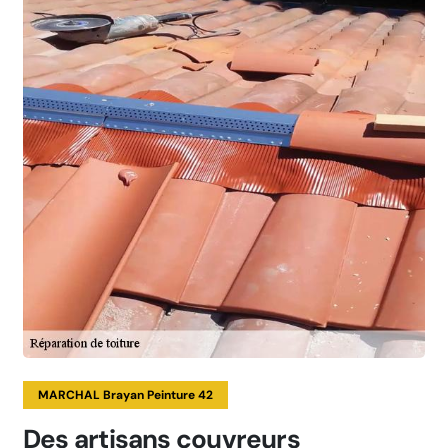
MARCHAL Brayan Peinture 42
Des artisans couvreurs