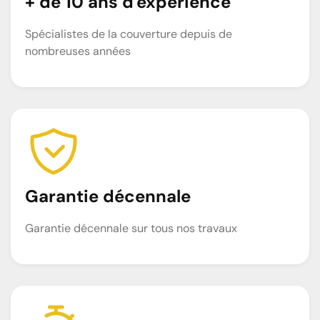
+ de 10 ans d'expérience
Spécialistes de la couverture depuis de
nombreuses années
Garantie décennale
Garantie décennale sur tous nos travaux