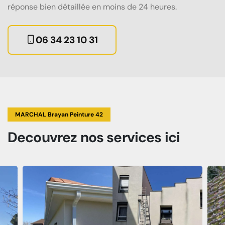
réponse bien détaillée en moins de 24 heures.
06 34 23 10 31
MARCHAL Brayan Peinture 42
Decouvrez
nos services
ici