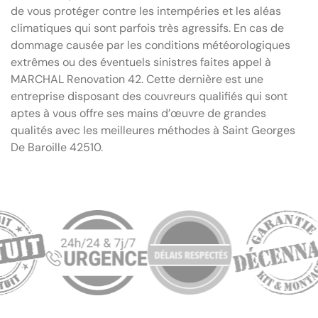
de vous protéger contre les intempéries et les aléas
climatiques qui sont parfois très agressifs. En cas de
dommage causée par les conditions météorologiques
extrêmes ou des éventuels sinistres faites appel à
MARCHAL Renovation 42. Cette dernière est une
entreprise disposant des couvreurs qualifiés qui sont
aptes à vous offre ses mains d’œuvre de grandes
qualités avec les meilleures méthodes à Saint Georges
De Baroille 42510.