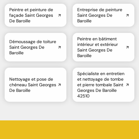
Peintre et peinture de
Entreprise de peinture
façade Saint Georges
Saint Georges De
De Baroille
Baroille
Peintre en bâtiment
Démoussage de toiture
intérieur et extérieur
Saint Georges De
Saint Georges De
Baroille
Baroille
Spécialiste en entretien
Nettoyage et pose de
et nettoyage de tombe
chéneau Saint Georges
et pierre tombale Saint
De Baroille
Georges De Baroille
42510