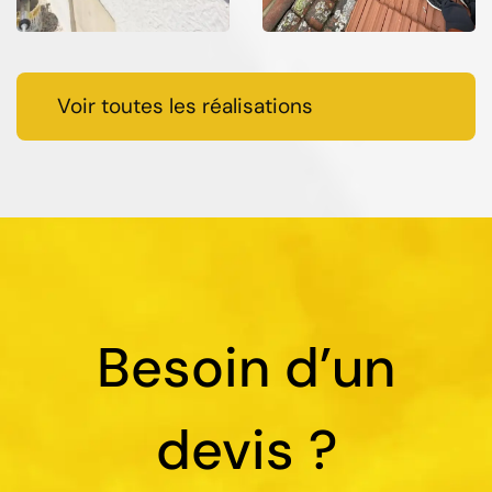
Voir toutes les réalisations
Besoin d’un
devis ?