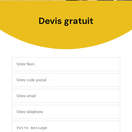
Devis gratuit