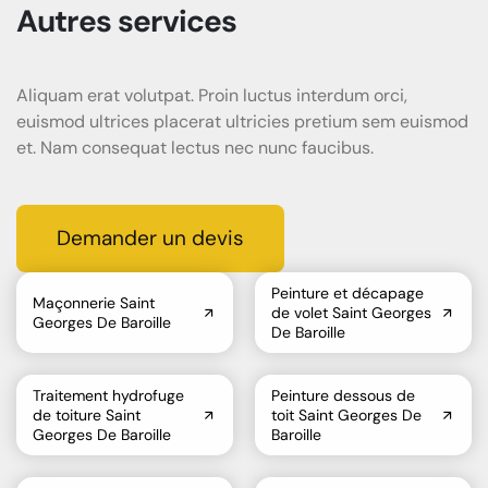
Autres services
Aliquam erat volutpat. Proin luctus interdum orci,
euismod ultrices placerat ultricies pretium sem euismod
et. Nam consequat lectus nec nunc faucibus.
Demander un devis
Peinture et décapage
Maçonnerie Saint
de volet Saint Georges
Georges De Baroille
De Baroille
Traitement hydrofuge
Peinture dessous de
de toiture Saint
toit Saint Georges De
Georges De Baroille
Baroille