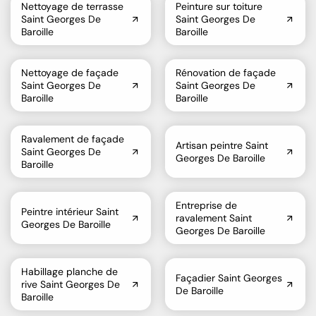
Nettoyage de terrasse
Peinture sur toiture
Saint Georges De
Saint Georges De
Baroille
Baroille
Nettoyage de façade
Rénovation de façade
Saint Georges De
Saint Georges De
Baroille
Baroille
Ravalement de façade
Artisan peintre Saint
Saint Georges De
Georges De Baroille
Baroille
Entreprise de
Peintre intérieur Saint
ravalement Saint
Georges De Baroille
Georges De Baroille
Habillage planche de
Façadier Saint Georges
rive Saint Georges De
De Baroille
Baroille