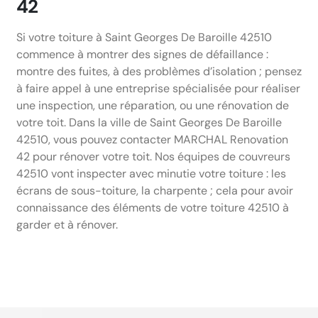
42
Si votre toiture à Saint Georges De Baroille 42510
commence à montrer des signes de défaillance :
montre des fuites, à des problèmes d’isolation ; pensez
à faire appel à une entreprise spécialisée pour réaliser
une inspection, une réparation, ou une rénovation de
votre toit. Dans la ville de Saint Georges De Baroille
42510, vous pouvez contacter MARCHAL Renovation
42 pour rénover votre toit. Nos équipes de couvreurs
42510 vont inspecter avec minutie votre toiture : les
écrans de sous-toiture, la charpente ; cela pour avoir
connaissance des éléments de votre toiture 42510 à
garder et à rénover.