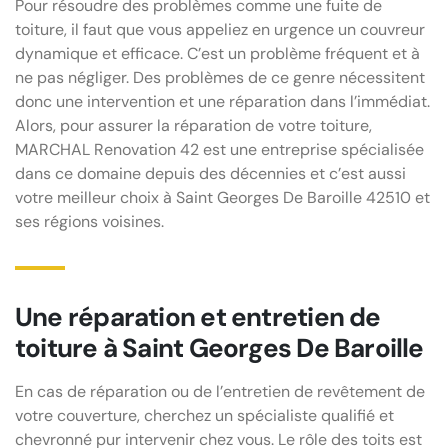
Pour résoudre des problèmes comme une fuite de
toiture, il faut que vous appeliez en urgence un couvreur
dynamique et efficace. C’est un problème fréquent et à
ne pas négliger. Des problèmes de ce genre nécessitent
donc une intervention et une réparation dans l’immédiat.
Alors, pour assurer la réparation de votre toiture,
MARCHAL Renovation 42 est une entreprise spécialisée
dans ce domaine depuis des décennies et c’est aussi
votre meilleur choix à Saint Georges De Baroille 42510 et
ses régions voisines.
Une réparation et entretien de
toiture à Saint Georges De Baroille
En cas de réparation ou de l’entretien de revêtement de
votre couverture, cherchez un spécialiste qualifié et
chevronné pur intervenir chez vous. Le rôle des toits est