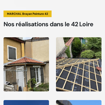
MARCHAL Brayan Peinture 42
Nos réalisations
dans le 42 Loire