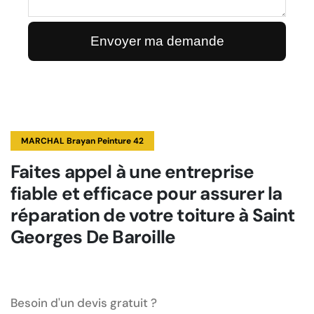
MARCHAL Brayan Peinture 42
Faites appel à une entreprise
fiable et efficace pour assurer la
réparation de votre toiture à Saint
Georges De Baroille
Besoin d'un devis gratuit ?