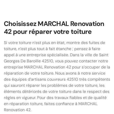
Choisissez MARCHAL Renovation
42 pour réparer votre toiture
Si votre toiture n’est plus en état, montre des fuites de
toiture, n’est plus tout à fait étanche ; pensez à faire
appel à une entreprise spécialisée. Dans la ville de Saint
Georges De Baroille 42510, vous pouvez contacter notre
entreprise MARCHAL Renovation 42 pour s’occuper de la
réparation de votre toiture. Nous avons à notre service
des équipes d’artisans couvreurs 42510 très compétents
qui sauront réparer les problèmes de votre toiture, les
éléments détériorés de votre toiture dans le respect des
règles en vigueur. Pour des travaux fiables et de qualité
en réparation toiture, faites confiance à MARCHAL
Renovation 42.