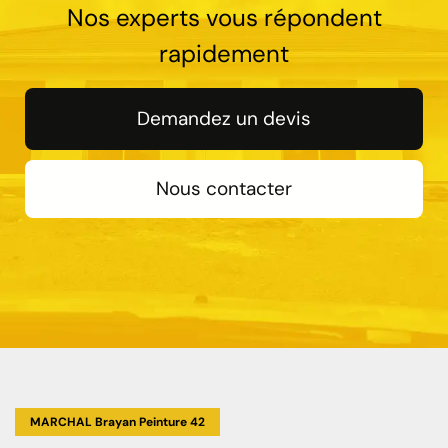
Nos experts vous répondent
rapidement
Demandez un devis
Nous contacter
MARCHAL Brayan Peinture 42