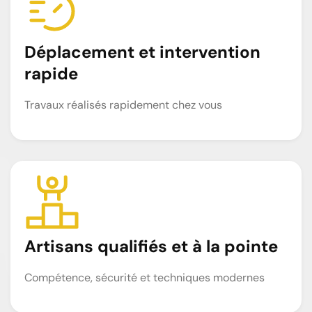
Déplacement et intervention
rapide
Travaux réalisés rapidement chez vous
Artisans qualifiés et à la pointe
Compétence, sécurité et techniques modernes