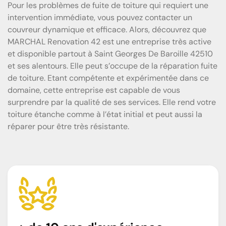
Pour les problèmes de fuite de toiture qui requiert une
intervention immédiate, vous pouvez contacter un
couvreur dynamique et efficace. Alors, découvrez que
MARCHAL Renovation 42 est une entreprise très active
et disponible partout à Saint Georges De Baroille 42510
et ses alentours. Elle peut s’occupe de la réparation fuite
de toiture. Etant compétente et expérimentée dans ce
domaine, cette entreprise est capable de vous
surprendre par la qualité de ses services. Elle rend votre
toiture étanche comme à l’état initial et peut aussi la
réparer pour être très résistante.