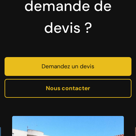
demande de
devis ?
Demandez un devis
Nous contacter