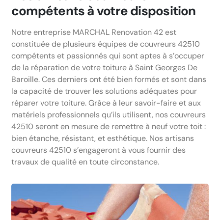
compétents à votre disposition
Notre entreprise MARCHAL Renovation 42 est
constituée de plusieurs équipes de couvreurs 42510
compétents et passionnés qui sont aptes à s’occuper
de la réparation de votre toiture à Saint Georges De
Baroille. Ces derniers ont été bien formés et sont dans
la capacité de trouver les solutions adéquates pour
réparer votre toiture. Grâce à leur savoir-faire et aux
matériels professionnels qu’ils utilisent, nos couvreurs
42510 seront en mesure de remettre à neuf votre toit :
bien étanche, résistant, et esthétique. Nos artisans
couvreurs 42510 s’engageront à vous fournir des
travaux de qualité en toute circonstance.