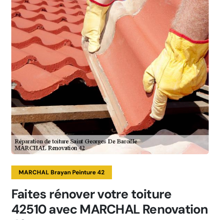
MARCHAL Brayan Peinture 42
Faites rénover votre toiture
42510 avec MARCHAL Renovation