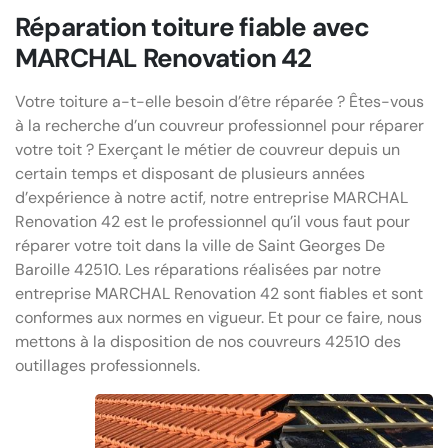
Réparation toiture fiable avec
MARCHAL Renovation 42
Votre toiture a-t-elle besoin d’être réparée ? Êtes-vous
à la recherche d’un couvreur professionnel pour réparer
votre toit ? Exerçant le métier de couvreur depuis un
certain temps et disposant de plusieurs années
d’expérience à notre actif, notre entreprise MARCHAL
Renovation 42 est le professionnel qu’il vous faut pour
réparer votre toit dans la ville de Saint Georges De
Baroille 42510. Les réparations réalisées par notre
entreprise MARCHAL Renovation 42 sont fiables et sont
conformes aux normes en vigueur. Et pour ce faire, nous
mettons à la disposition de nos couvreurs 42510 des
outillages professionnels.