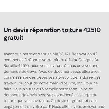
Un devis réparation toiture 42510
gratuit
Avant que notre entreprise MARCHAL Renovation 42
commence à réparer votre toiture à Saint Georges De
Baroille 42510, nous vous invitons à nous envoyer une
demande de devis. Avec ce document vous allez avoir
connaissance des dépenses à prévoir, de la durée des
travaux, du coût de notre main-d’œuvre, etc. Pour ce
faire, vous n’aurez qu’à remplir notre formulaire de
demande de devis avec vos coordonnées, le type de
toiture que vous avez, etc. Ce devis et gratuit et sans
engagement de votre part. Nous allons vous envoyer une