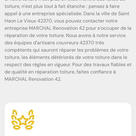
toiture, n’est plus tout à fait étanche ; pensez à faire
appel à une entreprise spécialisée. Dans la ville de Saint
Haon Le Vieux 42370, vous pouvez contacter notre
entreprise MARCHAL Renovation 42 pour s’occuper de la
réparation de votre toiture. Nous avons à notre service
des équipes d’artisans couvreurs 42370 très
compétents qui sauront réparer les problèmes de votre
toiture, les éléments détériorés de votre toiture dans le
respect des règles en vigueur. Pour des travaux fiables et
de qualité en réparation toiture, faites confiance à
MARCHAL Renovation 42.