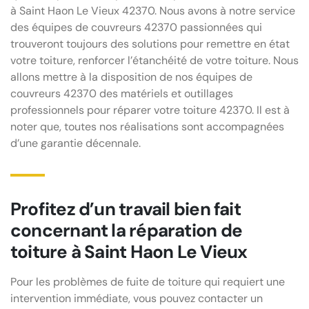
à Saint Haon Le Vieux 42370. Nous avons à notre service
des équipes de couvreurs 42370 passionnées qui
trouveront toujours des solutions pour remettre en état
votre toiture, renforcer l’étanchéité de votre toiture. Nous
allons mettre à la disposition de nos équipes de
couvreurs 42370 des matériels et outillages
professionnels pour réparer votre toiture 42370. Il est à
noter que, toutes nos réalisations sont accompagnées
d’une garantie décennale.
Profitez d’un travail bien fait
concernant la réparation de
toiture à Saint Haon Le Vieux
Pour les problèmes de fuite de toiture qui requiert une
intervention immédiate, vous pouvez contacter un