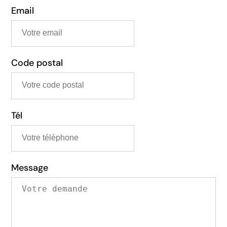
Email
Code postal
Tél
Message