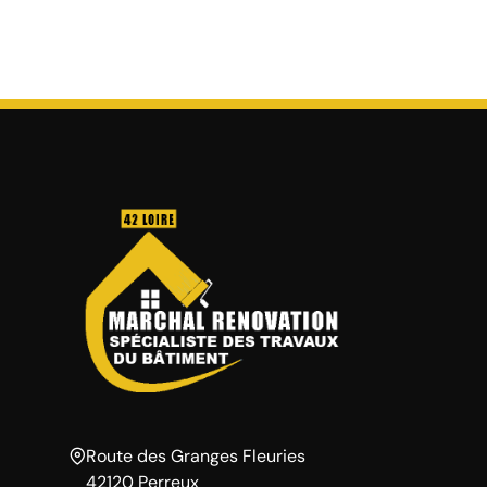
Route des Granges Fleuries
42120 Perreux