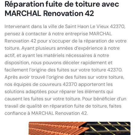
Réparation fuite de toiture avec
MARCHAL Renovation 42
Intervenant dans la ville de Saint Haon Le Vieux 42370,
pensez à contacter à notre entreprise MARCHAL
Renovation 42 pour s’occuper de la réparation de votre
toiture. Ayant plusieurs années d’expérience à notre
actif, et ayant les matériels nécessaires à notre
disposition, nous pouvons déceler rapidement et
facilement l’origine des fuites sur votre toiture 42370.
Après avoir trouvé l’origine des fuites sur votre toiture,
nos équipes de couvreurs 42370 apporteront les
solutions adaptées pour réparer les éléments qui
causent les fuites sur votre toiture. Pour bénéficier d’un
travail de qualité en réparation fuite de toiture, faites
confiance à MARCHAL Renovation 42.