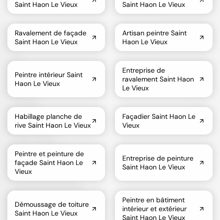
Saint Haon Le Vieux
Saint Haon Le Vieux
Ravalement de façade
Artisan peintre Saint
Saint Haon Le Vieux
Haon Le Vieux
Entreprise de
Peintre intérieur Saint
ravalement Saint Haon
Haon Le Vieux
Le Vieux
Habillage planche de
Façadier Saint Haon Le
rive Saint Haon Le Vieux
Vieux
Peintre et peinture de
Entreprise de peinture
façade Saint Haon Le
Saint Haon Le Vieux
Vieux
Peintre en bâtiment
Démoussage de toiture
intérieur et extérieur
Saint Haon Le Vieux
Saint Haon Le Vieux