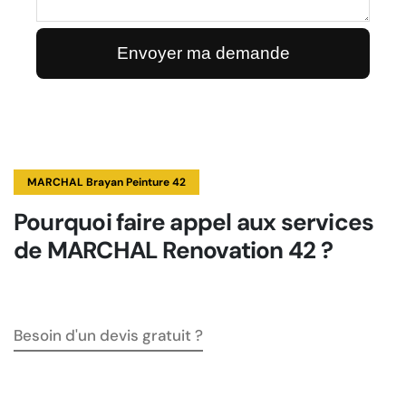
MARCHAL Brayan Peinture 42
Pourquoi faire appel aux services
de MARCHAL Renovation 42 ?
Besoin d'un devis gratuit ?