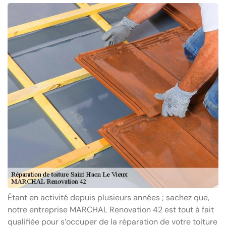
Étant en activité depuis plusieurs années ; sachez que,
notre entreprise MARCHAL Renovation 42 est tout à fait
qualifiée pour s’occuper de la réparation de votre toiture