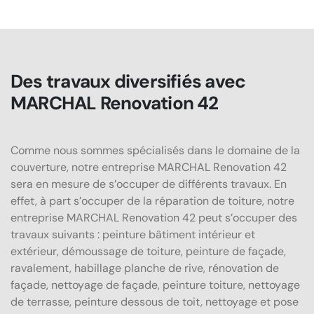
Des travaux diversifiés avec
MARCHAL Renovation 42
Comme nous sommes spécialisés dans le domaine de la
couverture, notre entreprise MARCHAL Renovation 42
sera en mesure de s’occuper de différents travaux. En
effet, à part s’occuper de la réparation de toiture, notre
entreprise MARCHAL Renovation 42 peut s’occuper des
travaux suivants : peinture bâtiment intérieur et
extérieur, démoussage de toiture, peinture de façade,
ravalement, habillage planche de rive, rénovation de
façade, nettoyage de façade, peinture toiture, nettoyage
de terrasse, peinture dessous de toit, nettoyage et pose