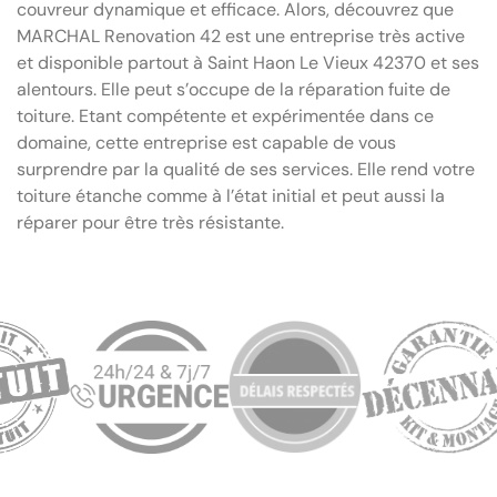
couvreur dynamique et efficace. Alors, découvrez que
MARCHAL Renovation 42 est une entreprise très active
et disponible partout à Saint Haon Le Vieux 42370 et ses
alentours. Elle peut s’occupe de la réparation fuite de
toiture. Etant compétente et expérimentée dans ce
domaine, cette entreprise est capable de vous
surprendre par la qualité de ses services. Elle rend votre
toiture étanche comme à l’état initial et peut aussi la
réparer pour être très résistante.