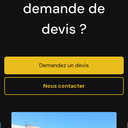
demande de
devis ?
Demandez un devis
Nous contacter