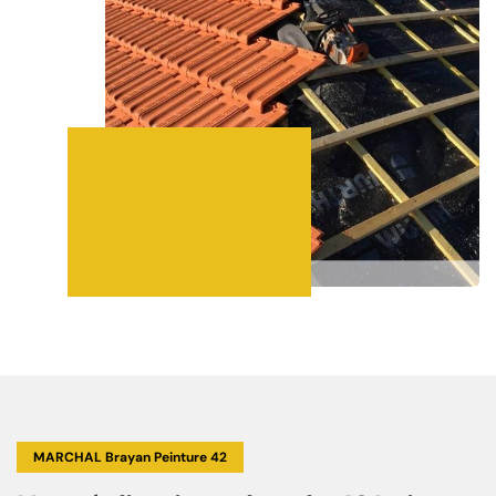
MARCHAL Brayan Peinture 42