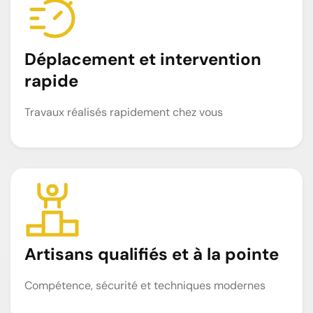
Déplacement et intervention
rapide
Travaux réalisés rapidement chez vous
Artisans qualifiés et à la pointe
Compétence, sécurité et techniques modernes