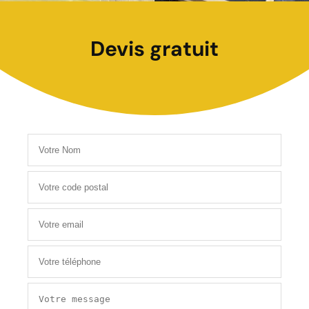
Devis gratuit