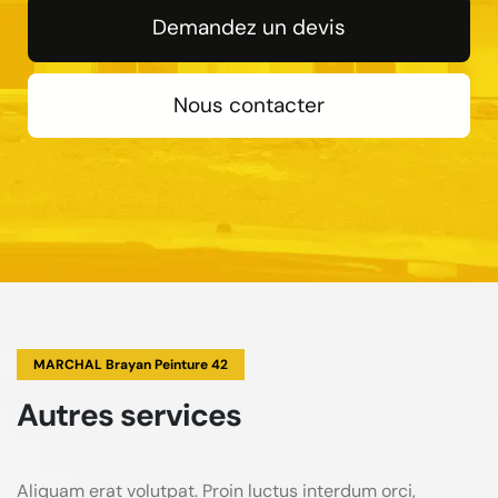
Demandez un devis
Nous contacter
MARCHAL Brayan Peinture 42
Autres services
Aliquam erat volutpat. Proin luctus interdum orci,