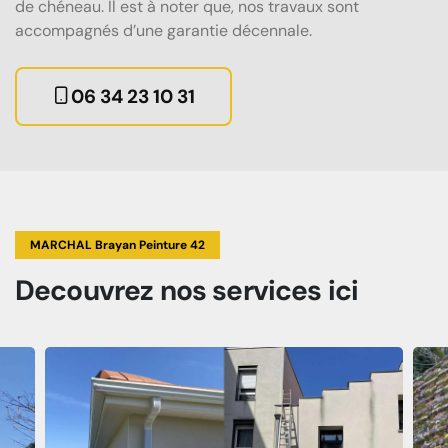
de chéneau. Il est à noter que, nos travaux sont
accompagnés d’une garantie décennale.
06 34 23 10 31
MARCHAL Brayan Peinture 42
Decouvrez
nos services
ici