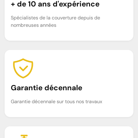
+ de 10 ans d'expérience
Spécialistes de la couverture depuis de
nombreuses années
Garantie décennale
Garantie décennale sur tous nos travaux