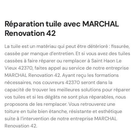
Réparation tuile avec MARCHAL
Renovation 42
La tuile est un matériau qui peut être détérioré : fissurée,
cassée par manque d’entretien. Et si vous avez des tuiles
cassées à faire réparer ou remplacer à Saint Haon Le
Vieux 42370, faites appel au service de notre entreprise
MARCHAL Renovation 42. Ayant reçu les formations
nécessaires, nos couvreurs 42370 seront dans la
capacité de trouver les meilleures solutions pour réparer
vos tuiles et si les dégâts ne sont plus réparables, nous
proposons de les remplacer. Vous retrouverez une
toiture en tuile bien étanche, résistante et esthétique
suite à l’intervention de notre entreprise MARCHAL
Renovation 42.