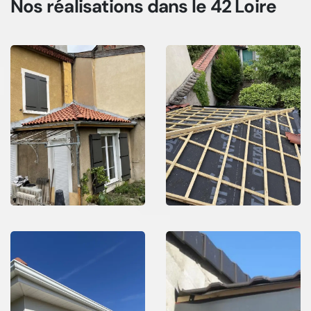
Nos réalisations
dans le 42 Loire