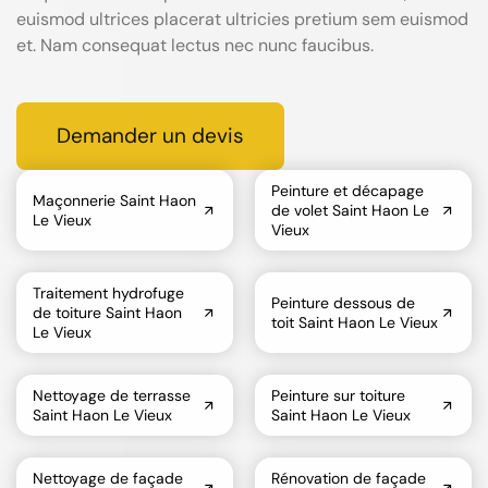
euismod ultrices placerat ultricies pretium sem euismod
et. Nam consequat lectus nec nunc faucibus.
Demander un devis
Peinture et décapage
Maçonnerie Saint Haon
de volet Saint Haon Le
Le Vieux
Vieux
Traitement hydrofuge
Peinture dessous de
de toiture Saint Haon
toit Saint Haon Le Vieux
Le Vieux
Nettoyage de terrasse
Peinture sur toiture
Saint Haon Le Vieux
Saint Haon Le Vieux
Nettoyage de façade
Rénovation de façade