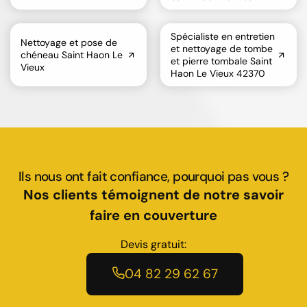
Spécialiste en entretien
Nettoyage et pose de
et nettoyage de tombe
chéneau Saint Haon Le
et pierre tombale Saint
Vieux
Haon Le Vieux 42370
Ils nous ont fait confiance, pourquoi pas vous ?
Nos clients témoignent de notre savoir
faire en couverture
Devis gratuit:
04 82 29 62 67