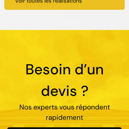
Voir toutes les réalisations
Besoin d’un
devis ?
Nos experts vous répondent
rapidement