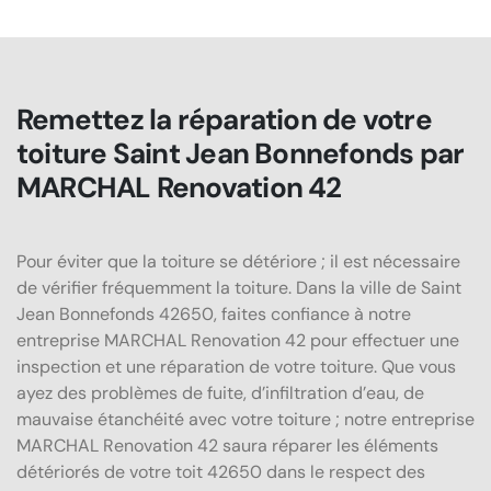
Remettez la réparation de votre
toiture Saint Jean Bonnefonds par
MARCHAL Renovation 42
Pour éviter que la toiture se détériore ; il est nécessaire
de vérifier fréquemment la toiture. Dans la ville de Saint
Jean Bonnefonds 42650, faites confiance à notre
entreprise MARCHAL Renovation 42 pour effectuer une
inspection et une réparation de votre toiture. Que vous
ayez des problèmes de fuite, d’infiltration d’eau, de
mauvaise étanchéité avec votre toiture ; notre entreprise
MARCHAL Renovation 42 saura réparer les éléments
détériorés de votre toit 42650 dans le respect des