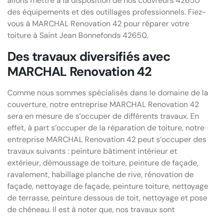
allons mettre à la disposition de nos couvreurs 42650
des équipements et des outillages professionnels. Fiez-
vous à MARCHAL Renovation 42 pour réparer votre
toiture à Saint Jean Bonnefonds 42650.
Des travaux diversifiés avec
MARCHAL Renovation 42
Comme nous sommes spécialisés dans le domaine de la
couverture, notre entreprise MARCHAL Renovation 42
sera en mesure de s’occuper de différents travaux. En
effet, à part s’occuper de la réparation de toiture, notre
entreprise MARCHAL Renovation 42 peut s’occuper des
travaux suivants : peinture bâtiment intérieur et
extérieur, démoussage de toiture, peinture de façade,
ravalement, habillage planche de rive, rénovation de
façade, nettoyage de façade, peinture toiture, nettoyage
de terrasse, peinture dessous de toit, nettoyage et pose
de chéneau. Il est à noter que, nos travaux sont