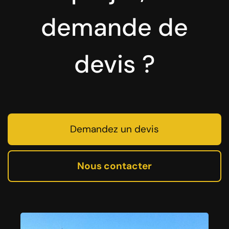
demande de
devis ?
Demandez un devis
Nous contacter