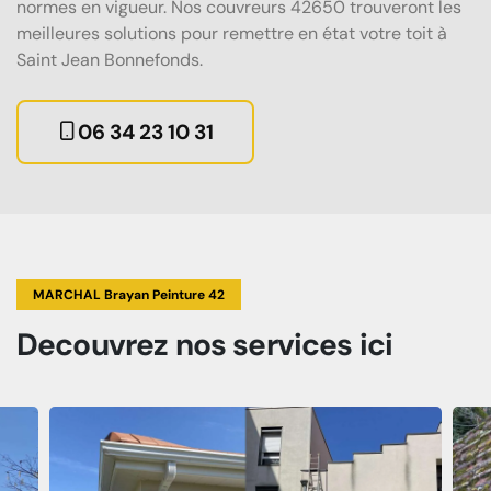
normes en vigueur. Nos couvreurs 42650 trouveront les
meilleures solutions pour remettre en état votre toit à
Saint Jean Bonnefonds.
06 34 23 10 31
MARCHAL Brayan Peinture 42
Decouvrez
nos services
ici