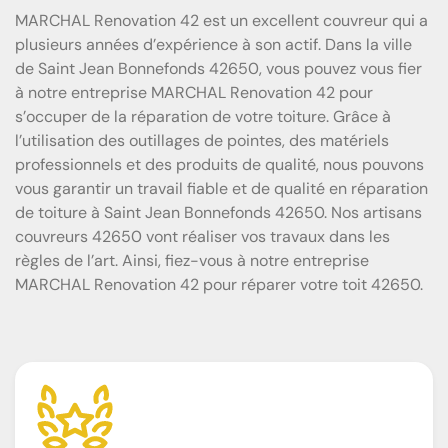
MARCHAL Renovation 42 est un excellent couvreur qui a
plusieurs années d’expérience à son actif. Dans la ville
de Saint Jean Bonnefonds 42650, vous pouvez vous fier
à notre entreprise MARCHAL Renovation 42 pour
s’occuper de la réparation de votre toiture. Grâce à
l’utilisation des outillages de pointes, des matériels
professionnels et des produits de qualité, nous pouvons
vous garantir un travail fiable et de qualité en réparation
de toiture à Saint Jean Bonnefonds 42650. Nos artisans
couvreurs 42650 vont réaliser vos travaux dans les
règles de l’art. Ainsi, fiez-vous à notre entreprise
MARCHAL Renovation 42 pour réparer votre toit 42650.