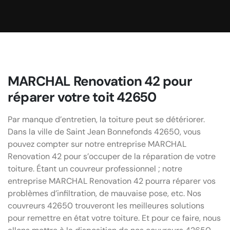
MARCHAL Renovation 42 pour
réparer votre toit 42650
Par manque d’entretien, la toiture peut se détériorer.
Dans la ville de Saint Jean Bonnefonds 42650, vous
pouvez compter sur notre entreprise MARCHAL
Renovation 42 pour s’occuper de la réparation de votre
toiture. Étant un couvreur professionnel ; notre
entreprise MARCHAL Renovation 42 pourra réparer vos
problèmes d’infiltration, de mauvaise pose, etc. Nos
couvreurs 42650 trouveront les meilleures solutions
pour remettre en état votre toiture. Et pour ce faire, nous