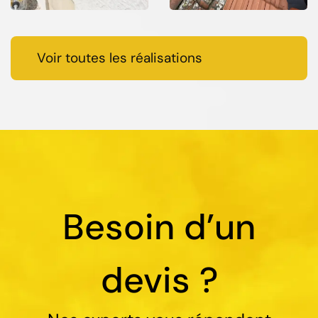
Voir toutes les réalisations
Besoin d’un
devis ?