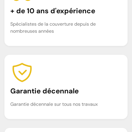
+ de 10 ans d'expérience
Spécialistes de la couverture depuis de
nombreuses années
Garantie décennale
Garantie décennale sur tous nos travaux