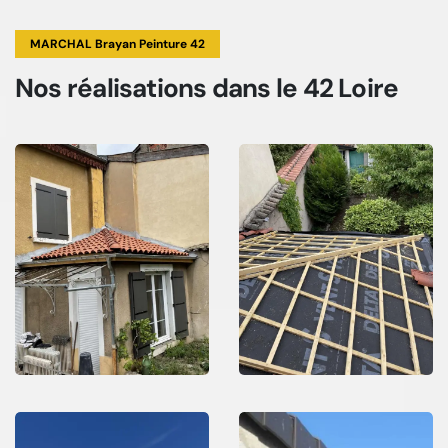
MARCHAL Brayan Peinture 42
Nos réalisations
dans le 42 Loire