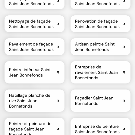
Saint Jean Bonnefonds
Saint Jean Bonnefonds
Nettoyage de façade
Rénovation de façade
Saint Jean Bonnefonds
Saint Jean Bonnefonds
Ravalement de façade
Artisan peintre Saint
Saint Jean Bonnefonds
Jean Bonnefonds
Entreprise de
Peintre intérieur Saint
ravalement Saint Jean
Jean Bonnefonds
Bonnefonds
Habillage planche de
Façadier Saint Jean
rive Saint Jean
Bonnefonds
Bonnefonds
Peintre et peinture de
Entreprise de peinture
façade Saint Jean
Saint Jean Bonnefonds
Bonnefonds