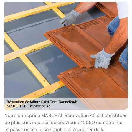
Notre entreprise MARCHAL Renovation 42 est constituée
de plusieurs équipes de couvreurs 42650 compétents
et passionnés qui sont aptes à s’occuper de la