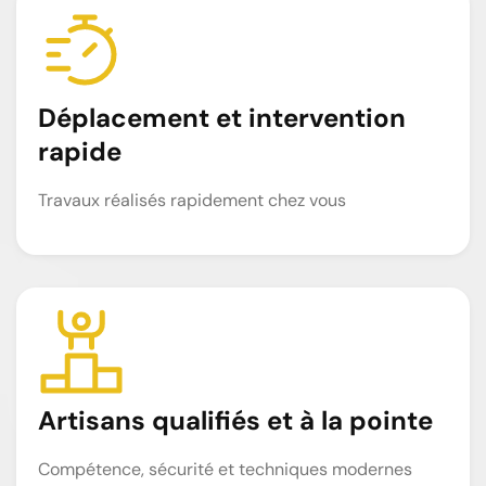
Déplacement et intervention
rapide
Travaux réalisés rapidement chez vous
Artisans qualifiés et à la pointe
Compétence, sécurité et techniques modernes