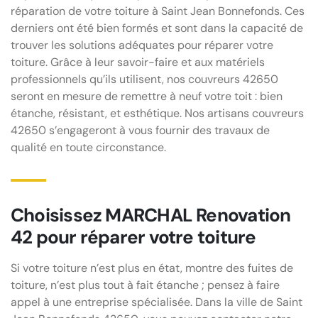
réparation de votre toiture à Saint Jean Bonnefonds. Ces
derniers ont été bien formés et sont dans la capacité de
trouver les solutions adéquates pour réparer votre
toiture. Grâce à leur savoir-faire et aux matériels
professionnels qu’ils utilisent, nos couvreurs 42650
seront en mesure de remettre à neuf votre toit : bien
étanche, résistant, et esthétique. Nos artisans couvreurs
42650 s’engageront à vous fournir des travaux de
qualité en toute circonstance.
Choisissez MARCHAL Renovation
42 pour réparer votre toiture
Si votre toiture n’est plus en état, montre des fuites de
toiture, n’est plus tout à fait étanche ; pensez à faire
appel à une entreprise spécialisée. Dans la ville de Saint