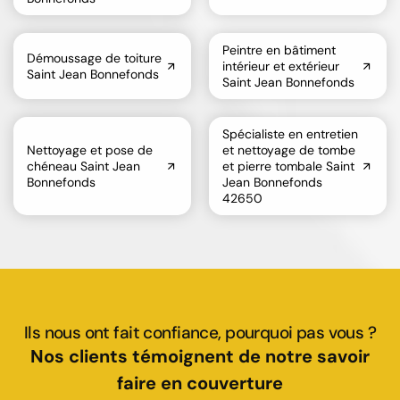
Peintre en bâtiment
Démoussage de toiture
intérieur et extérieur
Saint Jean Bonnefonds
Saint Jean Bonnefonds
Spécialiste en entretien
Nettoyage et pose de
et nettoyage de tombe
chéneau Saint Jean
et pierre tombale Saint
Bonnefonds
Jean Bonnefonds
42650
Ils nous ont fait confiance, pourquoi pas vous ?
Nos clients témoignent de notre savoir
faire en couverture