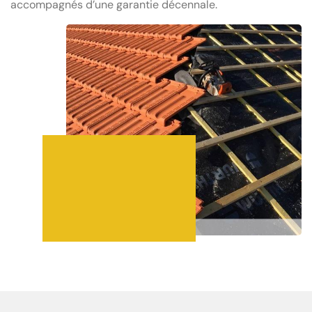
accompagnés d’une garantie décennale.