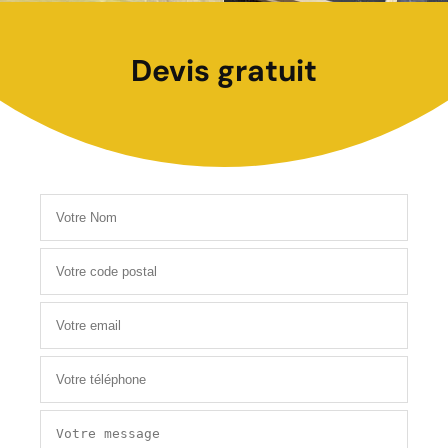
Devis gratuit