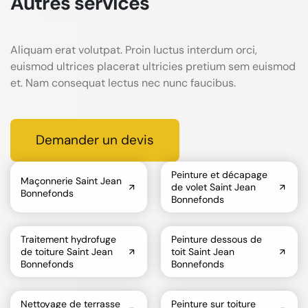
Autres services
Aliquam erat volutpat. Proin luctus interdum orci,
euismod ultrices placerat ultricies pretium sem euismod
et. Nam consequat lectus nec nunc faucibus.
Demander un devis
Peinture et décapage
Maçonnerie Saint Jean
de volet Saint Jean
Bonnefonds
Bonnefonds
Traitement hydrofuge
Peinture dessous de
de toiture Saint Jean
toit Saint Jean
Bonnefonds
Bonnefonds
Nettoyage de terrasse
Peinture sur toiture