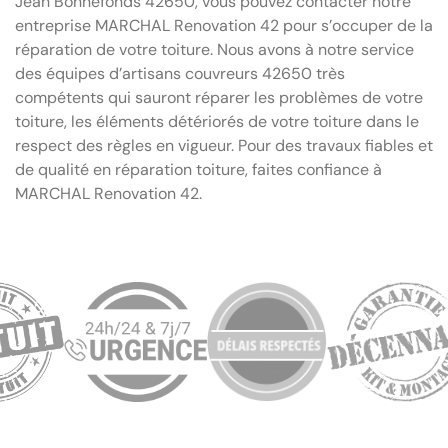
Jean Bonnefonds 42650, vous pouvez contacter notre
entreprise MARCHAL Renovation 42 pour s’occuper de la
réparation de votre toiture. Nous avons à notre service
des équipes d’artisans couvreurs 42650 très
compétents qui sauront réparer les problèmes de votre
toiture, les éléments détériorés de votre toiture dans le
respect des règles en vigueur. Pour des travaux fiables et
de qualité en réparation toiture, faites confiance à
MARCHAL Renovation 42.