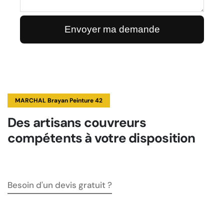
MARCHAL Brayan Peinture 42
Des artisans couvreurs
compétents à votre disposition
Besoin d'un devis gratuit ?