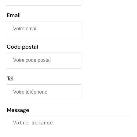
Email
Code postal
Tél
Message