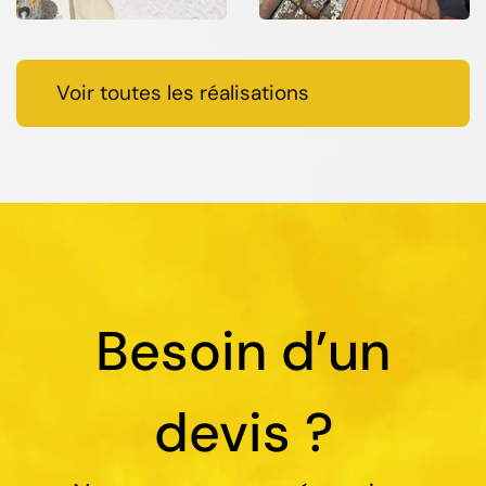
Voir toutes les réalisations
Besoin d’un
devis ?