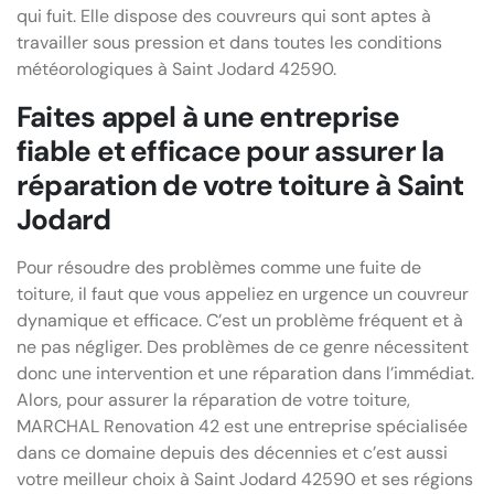
qui fuit. Elle dispose des couvreurs qui sont aptes à
travailler sous pression et dans toutes les conditions
météorologiques à Saint Jodard 42590.
Faites appel à une entreprise
fiable et efficace pour assurer la
réparation de votre toiture à Saint
Jodard
Pour résoudre des problèmes comme une fuite de
toiture, il faut que vous appeliez en urgence un couvreur
dynamique et efficace. C’est un problème fréquent et à
ne pas négliger. Des problèmes de ce genre nécessitent
donc une intervention et une réparation dans l’immédiat.
Alors, pour assurer la réparation de votre toiture,
MARCHAL Renovation 42 est une entreprise spécialisée
dans ce domaine depuis des décennies et c’est aussi
votre meilleur choix à Saint Jodard 42590 et ses régions