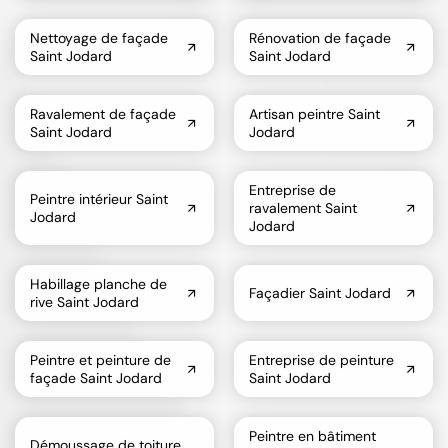
Nettoyage de façade
Rénovation de façade
Saint Jodard
Saint Jodard
Ravalement de façade
Artisan peintre Saint
Saint Jodard
Jodard
Entreprise de
Peintre intérieur Saint
ravalement Saint
Jodard
Jodard
Habillage planche de
Façadier Saint Jodard
rive Saint Jodard
Peintre et peinture de
Entreprise de peinture
façade Saint Jodard
Saint Jodard
Peintre en bâtiment
Démoussage de toiture