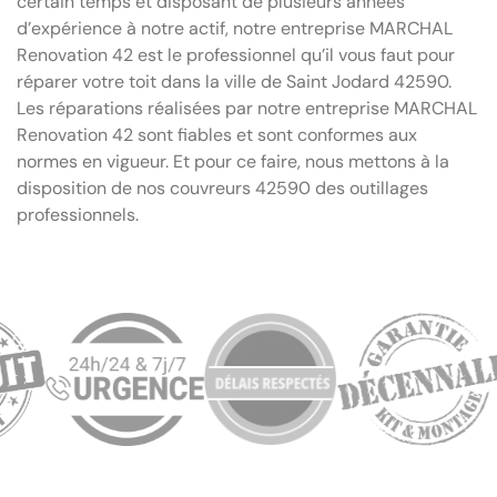
certain temps et disposant de plusieurs années
d’expérience à notre actif, notre entreprise MARCHAL
Renovation 42 est le professionnel qu’il vous faut pour
réparer votre toit dans la ville de Saint Jodard 42590.
Les réparations réalisées par notre entreprise MARCHAL
Renovation 42 sont fiables et sont conformes aux
normes en vigueur. Et pour ce faire, nous mettons à la
disposition de nos couvreurs 42590 des outillages
professionnels.