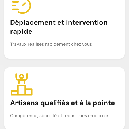
Déplacement et intervention
rapide
Travaux réalisés rapidement chez vous
Artisans qualifiés et à la pointe
Compétence, sécurité et techniques modernes