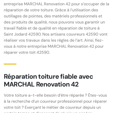
entreprise MARCHAL Renovation 42 pour s’occuper de la
réparation de votre toiture. Grâce à l’utilisation des
outillages de pointes, des matériels professionnels et
des produits de qualité, nous pouvons vous garantir un
travail fiable et de qualité en réparation de toiture à
Saint Jodard 42590. Nos artisans couvreurs 42590 vont
réaliser vos travaux dans les règles de l’art. Ainsi, fiez-
vous à notre entreprise MARCHAL Renovation 42 pour
réparer votre toit 42590.
Réparation toiture fiable avec
MARCHAL Renovation 42
Votre toiture a-t-elle besoin d’être réparée ? Êtes-vous
à la recherche d’un couvreur professionnel pour réparer
votre toit ? Exerçant le métier de couvreur depuis un