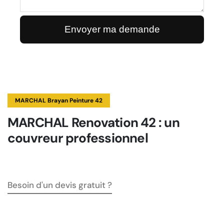
MARCHAL Brayan Peinture 42
MARCHAL Renovation 42 : un
couvreur professionnel
Besoin d'un devis gratuit ?