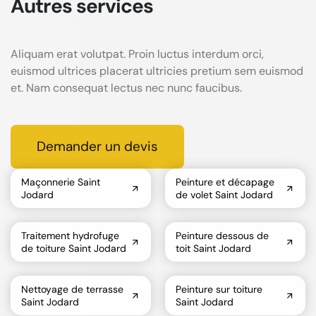
Autres services
Aliquam erat volutpat. Proin luctus interdum orci,
euismod ultrices placerat ultricies pretium sem euismod
et. Nam consequat lectus nec nunc faucibus.
Demander un devis
Maçonnerie Saint
Peinture et décapage
Jodard
de volet Saint Jodard
Traitement hydrofuge
Peinture dessous de
de toiture Saint Jodard
toit Saint Jodard
Nettoyage de terrasse
Peinture sur toiture
Saint Jodard
Saint Jodard