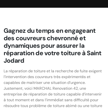
Gagnez du temps en engageant
des couvreurs chevronné et
dynamiques pour assurer la
réparation de votre toiture à Saint
Jodard
La réparation de toiture et la recherche de fuite exigent
l’intervention des couvreurs très expérimentés et
capables de maitriser une situation d’urgence.
Justement, voici MARCHAL Renovation 42, une
entreprise de réparation de toiture capable d’intervenir
à tout moment et dans l’immédiat sans difficulté pour
résoudre tous problème de toiture abimé ou une toiture