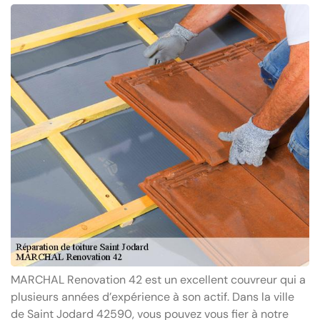
MARCHAL Renovation 42 est un excellent couvreur qui a
plusieurs années d’expérience à son actif. Dans la ville
de Saint Jodard 42590, vous pouvez vous fier à notre