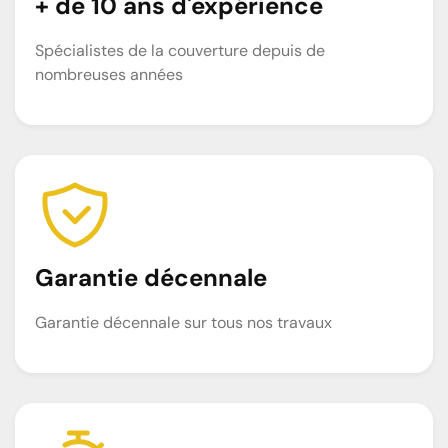
+ de 10 ans d'expérience
Spécialistes de la couverture depuis de
nombreuses années
Garantie décennale
Garantie décennale sur tous nos travaux