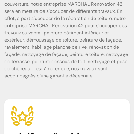
couverture, notre entreprise MARCHAL Renovation 42
sera en mesure de s’occuper de différents travaux. En
effet, à part s’occuper de la réparation de toiture, notre
entreprise MARCHAL Renovation 42 peut s’occuper des
travaux suivants : peinture bâtiment intérieur et
extérieur, démoussage de toiture, peinture de façade,
ravalement, habillage planche de rive, rénovation de
façade, nettoyage de façade, peinture toiture, nettoyage
de terrasse, peinture dessous de toit, nettoyage et pose
de chéneau. Il est à noter que, nos travaux sont
accompagnés d’une garantie décennale.