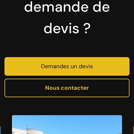
demande de
devis ?
Demandez un devis
Nous contacter