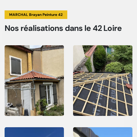
MARCHAL Brayan Peinture 42
Nos réalisations
dans le 42 Loire