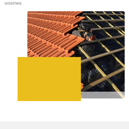
voisines.