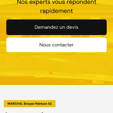
Nos experts vous répondent
rapidement
Demandez un devis
Nous contacter
MARCHAL Brayan Peinture 42