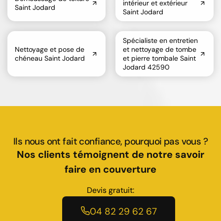
intérieur et extérieur
Saint Jodard
Saint Jodard
Spécialiste en entretien
Nettoyage et pose de
et nettoyage de tombe
chéneau Saint Jodard
et pierre tombale Saint
Jodard 42590
Ils nous ont fait confiance, pourquoi pas vous ?
Nos clients témoignent de notre savoir
faire en couverture
Devis gratuit:
04 82 29 62 67