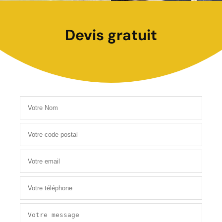
Devis gratuit