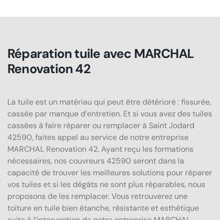
Réparation tuile avec MARCHAL
Renovation 42
La tuile est un matériau qui peut être détérioré : fissurée,
cassée par manque d’entretien. Et si vous avez des tuiles
cassées à faire réparer ou remplacer à Saint Jodard
42590, faites appel au service de notre entreprise
MARCHAL Renovation 42. Ayant reçu les formations
nécessaires, nos couvreurs 42590 seront dans la
capacité de trouver les meilleures solutions pour réparer
vos tuiles et si les dégâts ne sont plus réparables, nous
proposons de les remplacer. Vous retrouverez une
toiture en tuile bien étanche, résistante et esthétique
suite à l’intervention de notre entreprise MARCHAL