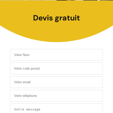
Devis gratuit