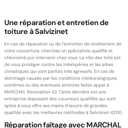
Une réparation et entretien de
toiture à Salvizinet
En cas de réparation ou de l’entretien de revêtement de
votre couverture, cherchez un spécialiste qualifié et
chevronné pur intervenir chez vous. Le rôle des toits est
de vous protéger contre les intempéries et les aléas
climatiques qui sont parfois très agressifs. En cas de
dommage causée par les conditions météorologiques
extrêmes ou des éventuels sinistres faites appel à
MARCHAL Renovation 42. Cette dernière est une
entreprise disposant des couvreurs qualifiés qui sont
aptes à vous offre ses mains d’œuvre de grandes
qualités avec les meilleures méthodes à Salvizinet 42110.
Réparation faîtage avec MARCHAL