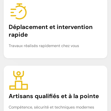
Déplacement et intervention
rapide
Travaux réalisés rapidement chez vous
Artisans qualifiés et à la pointe
Compétence, sécurité et techniques modernes