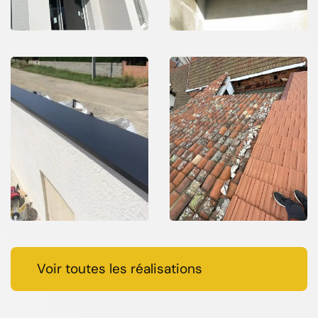
Voir toutes les réalisations