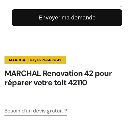
MARCHAL Brayan Peinture 42
MARCHAL Renovation 42 pour
réparer votre toit 42110
Besoin d'un devis gratuit ?