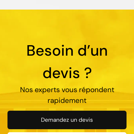
Besoin d’un
devis ?
Nos experts vous répondent
rapidement
Demandez un devis