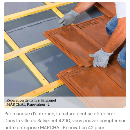
Par manque d’entretien, la toiture peut se détériorer.
Dans la ville de Salvizinet 42110, vous pouvez compter sur
notre entreprise MARCHAL Renovation 42 pour