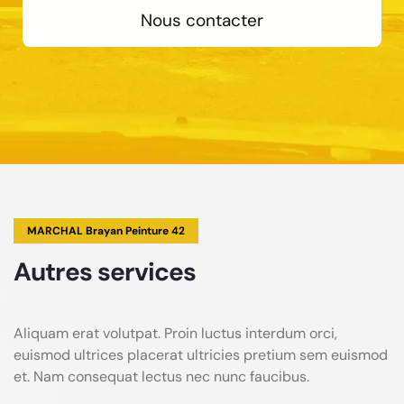
Nous contacter
MARCHAL Brayan Peinture 42
Autres services
Aliquam erat volutpat. Proin luctus interdum orci,
euismod ultrices placerat ultricies pretium sem euismod
et. Nam consequat lectus nec nunc faucibus.