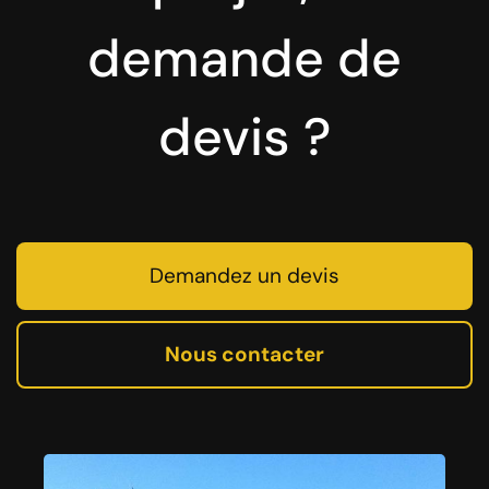
demande de
devis ?
Demandez un devis
Nous contacter