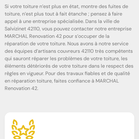
Si votre toiture n’est plus en état, montre des fuites de
toiture, n’est plus tout à fait étanche ; pensez à faire
appel à une entreprise spécialisée. Dans la ville de
Salvizinet 42110, vous pouvez contacter notre entreprise
MARCHAL Renovation 42 pour s’occuper de la
réparation de votre toiture. Nous avons à notre service
des équipes d’artisans couvreurs 42110 très compétents
qui sauront réparer les problèmes de votre toiture, les
éléments détériorés de votre toiture dans le respect des
règles en vigueur. Pour des travaux fiables et de qualité
en réparation toiture, faites confiance à MARCHAL
Renovation 42.