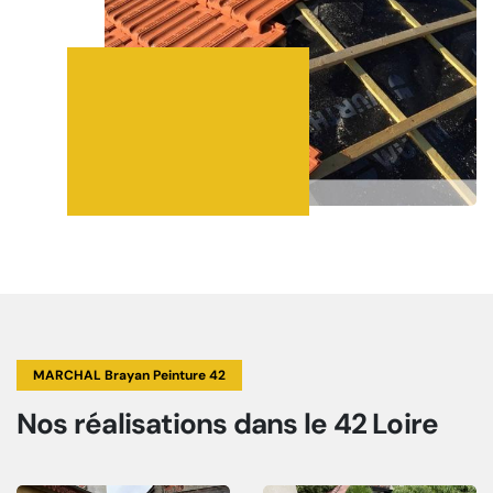
MARCHAL Brayan Peinture 42
Nos réalisations
dans le 42 Loire