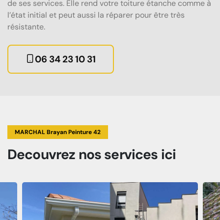
de ses services. Elle rend votre toiture étanche comme à
l’état initial et peut aussi la réparer pour être très
résistante.
06 34 23 10 31
MARCHAL Brayan Peinture 42
Decouvrez
nos services
ici