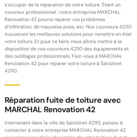
s’occuper de la réparation de votre toiture. Étant un
couvreur professionnel ; notre entreprise MARCHAL
Renovation 42 pourra réparer vos problèmes
d’infiltration, de mauvaise pose, etc. Nos couvreurs 42110
trouveront les meilleures solutions pour remettre en état
votre toiture. Et pour ce faire, nous allons mettre à la
disposition de nos couvreurs 42110 des équipements et
des outillages professionnels. Fiez-vous à MARCHAL
Renovation 42 pour réparer votre toiture à Salvizinet
42110.
Réparation fuite de toiture avec
MARCHAL Renovation 42
Intervenant dans la ville de Salvizinet 42110, pensez à
contacter à notre entreprise MARCHAL Renovation 42