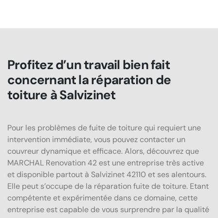
Profitez d’un travail bien fait
concernant la réparation de
toiture à Salvizinet
Pour les problèmes de fuite de toiture qui requiert une
intervention immédiate, vous pouvez contacter un
couvreur dynamique et efficace. Alors, découvrez que
MARCHAL Renovation 42 est une entreprise très active
et disponible partout à Salvizinet 42110 et ses alentours.
Elle peut s’occupe de la réparation fuite de toiture. Etant
compétente et expérimentée dans ce domaine, cette
entreprise est capable de vous surprendre par la qualité