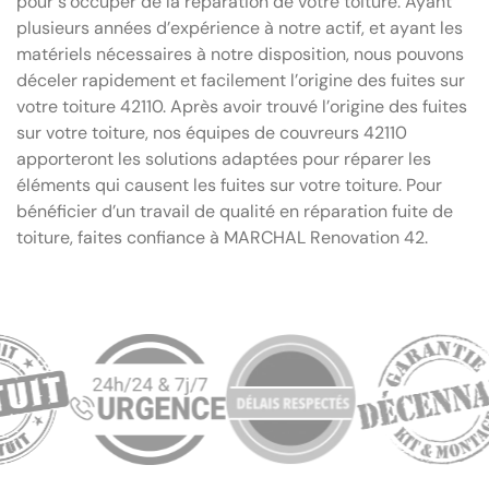
pour s’occuper de la réparation de votre toiture. Ayant
plusieurs années d’expérience à notre actif, et ayant les
matériels nécessaires à notre disposition, nous pouvons
déceler rapidement et facilement l’origine des fuites sur
votre toiture 42110. Après avoir trouvé l’origine des fuites
sur votre toiture, nos équipes de couvreurs 42110
apporteront les solutions adaptées pour réparer les
éléments qui causent les fuites sur votre toiture. Pour
bénéficier d’un travail de qualité en réparation fuite de
toiture, faites confiance à MARCHAL Renovation 42.