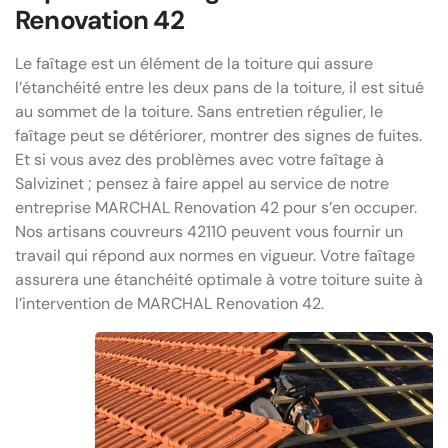
Renovation 42
Le faîtage est un élément de la toiture qui assure
l’étanchéité entre les deux pans de la toiture, il est situé
au sommet de la toiture. Sans entretien régulier, le
faîtage peut se détériorer, montrer des signes de fuites.
Et si vous avez des problèmes avec votre faîtage à
Salvizinet ; pensez à faire appel au service de notre
entreprise MARCHAL Renovation 42 pour s’en occuper.
Nos artisans couvreurs 42110 peuvent vous fournir un
travail qui répond aux normes en vigueur. Votre faîtage
assurera une étanchéité optimale à votre toiture suite à
l’intervention de MARCHAL Renovation 42.