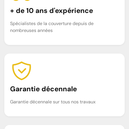
+ de 10 ans d'expérience
Spécialistes de la couverture depuis de
nombreuses années
Garantie décennale
Garantie décennale sur tous nos travaux