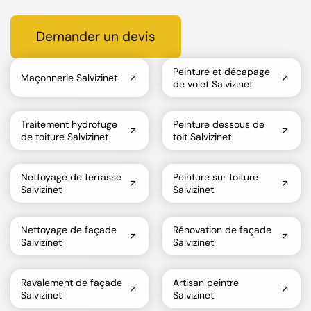
Demander un devis
Peinture et décapage
Maçonnerie Salvizinet
de volet Salvizinet
Traitement hydrofuge
Peinture dessous de
de toiture Salvizinet
toit Salvizinet
Nettoyage de terrasse
Peinture sur toiture
Salvizinet
Salvizinet
Nettoyage de façade
Rénovation de façade
Salvizinet
Salvizinet
Ravalement de façade
Artisan peintre
Salvizinet
Salvizinet