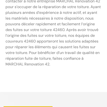
contacter à notre entreprise MARCHAL Renovation 42
pour s’occuper de la réparation de votre toiture. Ayant
plusieurs années d’expérience à notre actif, et ayant
les matériels nécessaires à notre disposition, nous
pouvons déceler rapidement et facilement l’origine
des fuites sur votre toiture 42460. Après avoir trouvé
l’origine des fuites sur votre toiture, nos équipes de
couvreurs 42460 apporteront les solutions adaptées
pour réparer les éléments qui causent les fuites sur
votre toiture. Pour bénéficier d’un travail de qualité en
réparation fuite de toiture, faites confiance à
MARCHAL Renovation 42.