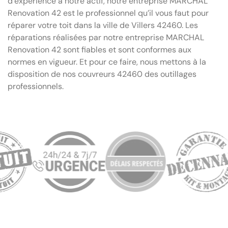
d’expérience à notre actif, notre entreprise MARCHAL
Renovation 42 est le professionnel qu’il vous faut pour
réparer votre toit dans la ville de Villers 42460. Les
réparations réalisées par notre entreprise MARCHAL
Renovation 42 sont fiables et sont conformes aux
normes en vigueur. Et pour ce faire, nous mettons à la
disposition de nos couvreurs 42460 des outillages
professionnels.