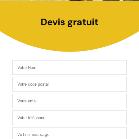
Devis gratuit