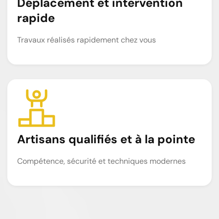
Déplacement et intervention
rapide
Travaux réalisés rapidement chez vous
Artisans qualifiés et à la pointe
Compétence, sécurité et techniques modernes