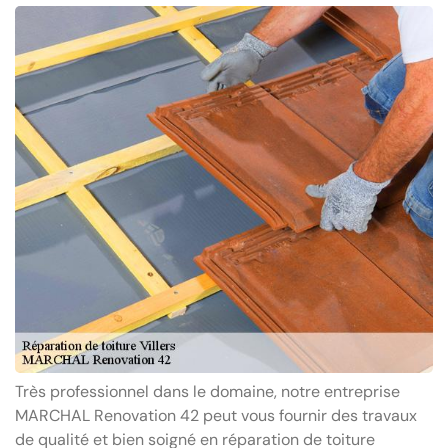
Très professionnel dans le domaine, notre entreprise
MARCHAL Renovation 42 peut vous fournir des travaux
de qualité et bien soigné en réparation de toiture