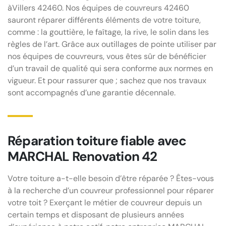
àVillers 42460. Nos équipes de couvreurs 42460
sauront réparer différents éléments de votre toiture,
comme : la gouttière, le faîtage, la rive, le solin dans les
règles de l’art. Grâce aux outillages de pointe utiliser par
nos équipes de couvreurs, vous êtes sûr de bénéficier
d’un travail de qualité qui sera conforme aux normes en
vigueur. Et pour rassurer que ; sachez que nos travaux
sont accompagnés d’une garantie décennale.
Réparation toiture fiable avec
MARCHAL Renovation 42
Votre toiture a-t-elle besoin d’être réparée ? Êtes-vous
à la recherche d’un couvreur professionnel pour réparer
votre toit ? Exerçant le métier de couvreur depuis un
certain temps et disposant de plusieurs années