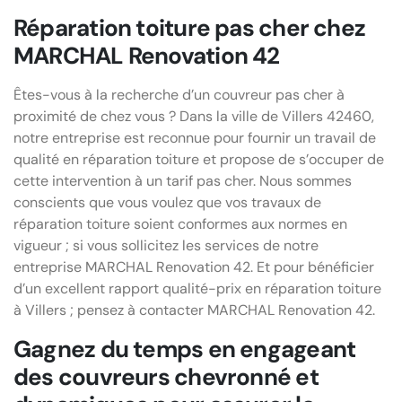
Réparation toiture pas cher chez
MARCHAL Renovation 42
Êtes-vous à la recherche d’un couvreur pas cher à
proximité de chez vous ? Dans la ville de Villers 42460,
notre entreprise est reconnue pour fournir un travail de
qualité en réparation toiture et propose de s’occuper de
cette intervention à un tarif pas cher. Nous sommes
conscients que vous voulez que vos travaux de
réparation toiture soient conformes aux normes en
vigueur ; si vous sollicitez les services de notre
entreprise MARCHAL Renovation 42. Et pour bénéficier
d’un excellent rapport qualité-prix en réparation toiture
à Villers ; pensez à contacter MARCHAL Renovation 42.
Gagnez du temps en engageant
des couvreurs chevronné et