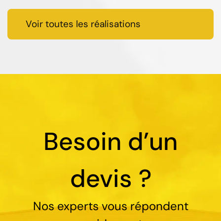
Voir toutes les réalisations
Besoin d’un
devis ?
Nos experts vous répondent