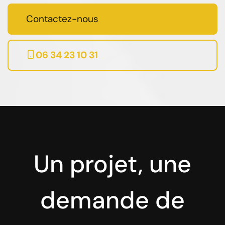
Contactez-nous
06 34 23 10 31
Un projet, une
demande de