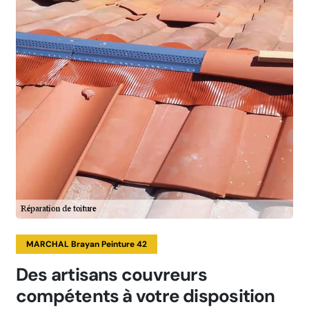
MARCHAL Brayan Peinture 42
Des artisans couvreurs
compétents à votre disposition