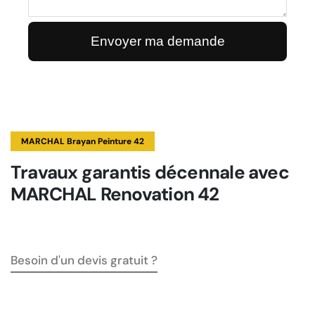
MARCHAL Brayan Peinture 42
Travaux garantis décennale avec
MARCHAL Renovation 42
Besoin d'un devis gratuit ?