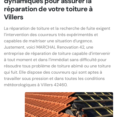
dynamiques pour assurer la
réparation de votre toiture à
Villers
La réparation de toiture et la recherche de fuite exigent
l’intervention des couvreurs très expérimentés et
capables de maitriser une situation d’urgence.
Justement, voici MARCHAL Renovation 42, une
entreprise de réparation de toiture capable d’intervenir
à tout moment et dans l’immédiat sans difficulté pour
résoudre tous problème de toiture abimé ou une toiture
qui fuit. Elle dispose des couvreurs qui sont aptes à
travailler sous pression et dans toutes les conditions
météorologiques à Villers 42460.