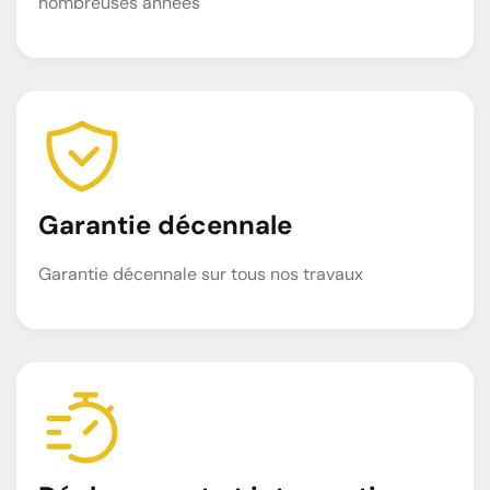
nombreuses années
Garantie décennale
Garantie décennale sur tous nos travaux