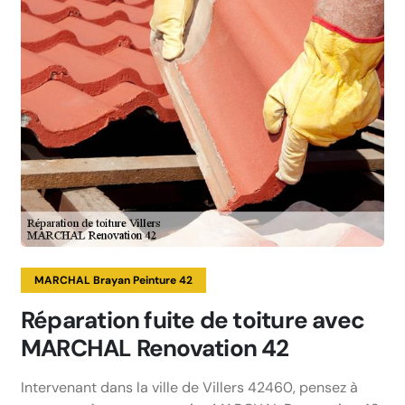
MARCHAL Brayan Peinture 42
Réparation fuite de toiture avec
MARCHAL Renovation 42
Intervenant dans la ville de Villers 42460, pensez à