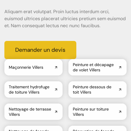
Aliquam erat volutpat. Proin luctus interdum orci,
euismod ultrices placerat ultricies pretium sem euismod
et. Nam consequat lectus nec nunc faucibus.
Demander un devis
Peinture et décapage
Maçonnerie Villers
de volet Villers
Traitement hydrofuge
Peinture dessous de
de toiture Villers
toit Villers
Nettoyage de terrasse
Peinture sur toiture
Villers
Villers