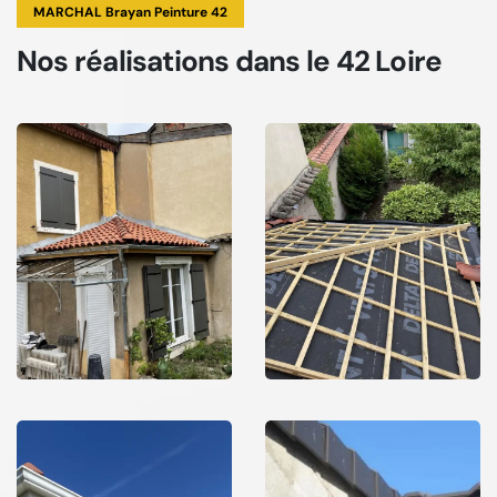
MARCHAL Brayan Peinture 42
Nos réalisations
dans le 42 Loire