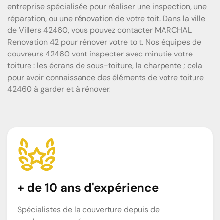
entreprise spécialisée pour réaliser une inspection, une
réparation, ou une rénovation de votre toit. Dans la ville
de Villers 42460, vous pouvez contacter MARCHAL
Renovation 42 pour rénover votre toit. Nos équipes de
couvreurs 42460 vont inspecter avec minutie votre
toiture : les écrans de sous-toiture, la charpente ; cela
pour avoir connaissance des éléments de votre toiture
42460 à garder et à rénover.
+ de 10 ans d'expérience
Spécialistes de la couverture depuis de