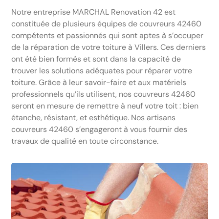
Notre entreprise MARCHAL Renovation 42 est
constituée de plusieurs équipes de couvreurs 42460
compétents et passionnés qui sont aptes à s’occuper
de la réparation de votre toiture à Villers. Ces derniers
ont été bien formés et sont dans la capacité de
trouver les solutions adéquates pour réparer votre
toiture. Grâce à leur savoir-faire et aux matériels
professionnels qu’ils utilisent, nos couvreurs 42460
seront en mesure de remettre à neuf votre toit : bien
étanche, résistant, et esthétique. Nos artisans
couvreurs 42460 s’engageront à vous fournir des
travaux de qualité en toute circonstance.