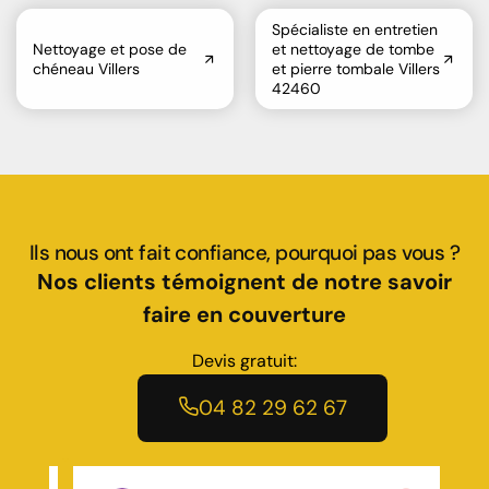
Spécialiste en entretien
Nettoyage et pose de
et nettoyage de tombe
chéneau Villers
et pierre tombale Villers
42460
Ils nous ont fait confiance, pourquoi pas vous ?
Nos clients témoignent de notre savoir
faire en couverture
Devis gratuit:
04 82 29 62 67