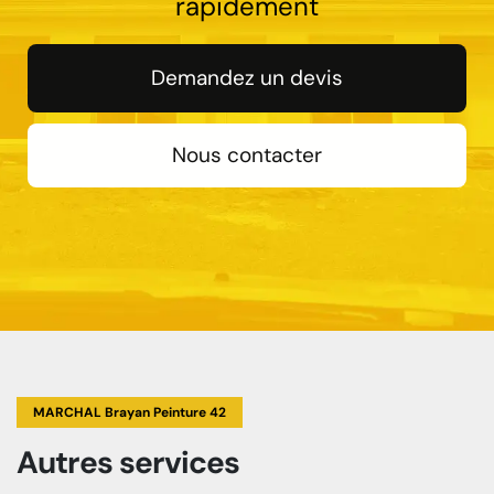
rapidement
Demandez un devis
Nous contacter
MARCHAL Brayan Peinture 42
Autres services