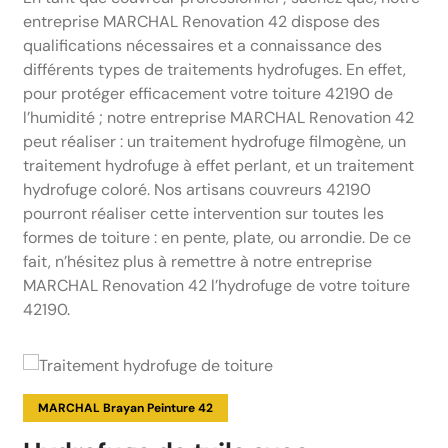
entreprise MARCHAL Renovation 42 dispose des
qualifications nécessaires et a connaissance des
différents types de traitements hydrofuges. En effet,
pour protéger efficacement votre toiture 42190 de
l’humidité ; notre entreprise MARCHAL Renovation 42
peut réaliser : un traitement hydrofuge filmogène, un
traitement hydrofuge à effet perlant, et un traitement
hydrofuge coloré. Nos artisans couvreurs 42190
pourront réaliser cette intervention sur toutes les
formes de toiture : en pente, plate, ou arrondie. De ce
fait, n’hésitez plus à remettre à notre entreprise
MARCHAL Renovation 42 l’hydrofuge de votre toiture
42190.
MARCHAL Brayan Peinture 42