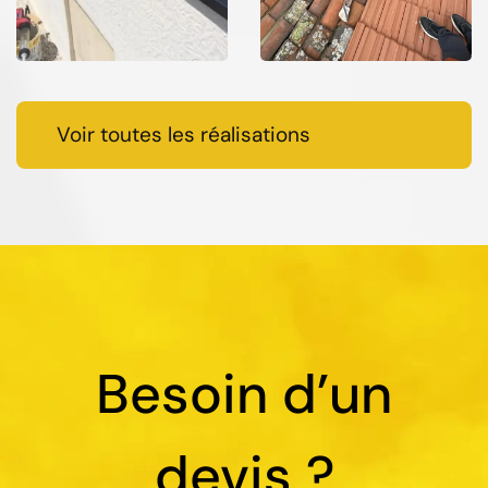
Voir toutes les réalisations
Besoin d’un
devis ?