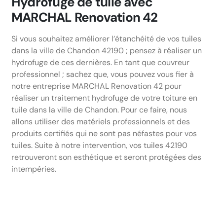
Hydrofuge de tuile avec
MARCHAL Renovation 42
Si vous souhaitez améliorer l’étanchéité de vos tuiles
dans la ville de Chandon 42190 ; pensez à réaliser un
hydrofuge de ces dernières. En tant que couvreur
professionnel ; sachez que, vous pouvez vous fier à
notre entreprise MARCHAL Renovation 42 pour
réaliser un traitement hydrofuge de votre toiture en
tuile dans la ville de Chandon. Pour ce faire, nous
allons utiliser des matériels professionnels et des
produits certifiés qui ne sont pas néfastes pour vos
tuiles. Suite à notre intervention, vos tuiles 42190
retrouveront son esthétique et seront protégées des
intempéries.