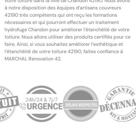
votre toiture dans la ville de Chandon 42190. Nous avons
à notre disposition des équipes d’artisans couvreurs
42190 très compétents qui ont reçu les formations
nécessaires et qui pourront effectuer un traitement
hydrofuge Chandon pour améliorer l’étanchéité de votre
toiture. Nous allons utiliser des produits certifiés pour ce
faire. Ainsi, si vous souhaitez améliorer l’esthétique et
l’étanchéité de votre toiture 42190, faites confiance à
MARCHAL Renovation 42.