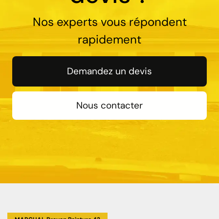
Nos experts vous répondent
rapidement
Demandez un devis
Nous contacter