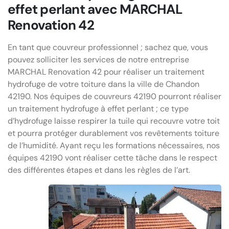
effet perlant avec MARCHAL
Renovation 42
En tant que couvreur professionnel ; sachez que, vous
pouvez solliciter les services de notre entreprise
MARCHAL Renovation 42 pour réaliser un traitement
hydrofuge de votre toiture dans la ville de Chandon
42190. Nos équipes de couvreurs 42190 pourront réaliser
un traitement hydrofuge à effet perlant ; ce type
d’hydrofuge laisse respirer la tuile qui recouvre votre toit
et pourra protéger durablement vos revêtements toiture
de l’humidité. Ayant reçu les formations nécessaires, nos
équipes 42190 vont réaliser cette tâche dans le respect
des différentes étapes et dans les règles de l’art.