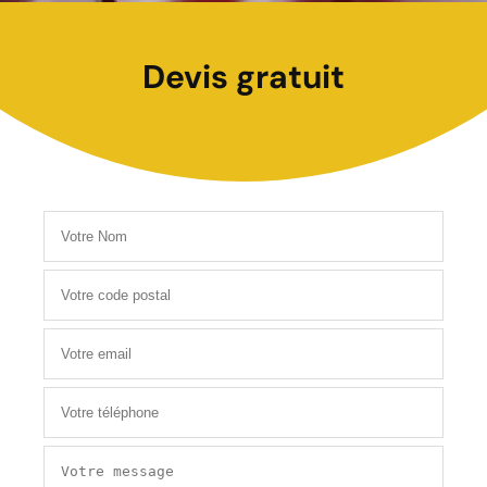
Devis gratuit