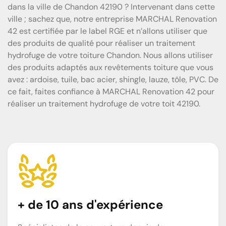
dans la ville de Chandon 42190 ? Intervenant dans cette
ville ; sachez que, notre entreprise MARCHAL Renovation
42 est certifiée par le label RGE et n’allons utiliser que
des produits de qualité pour réaliser un traitement
hydrofuge de votre toiture Chandon. Nous allons utiliser
des produits adaptés aux revêtements toiture que vous
avez : ardoise, tuile, bac acier, shingle, lauze, tôle, PVC. De
ce fait, faites confiance à MARCHAL Renovation 42 pour
réaliser un traitement hydrofuge de votre toit 42190.
+ de 10 ans d'expérience