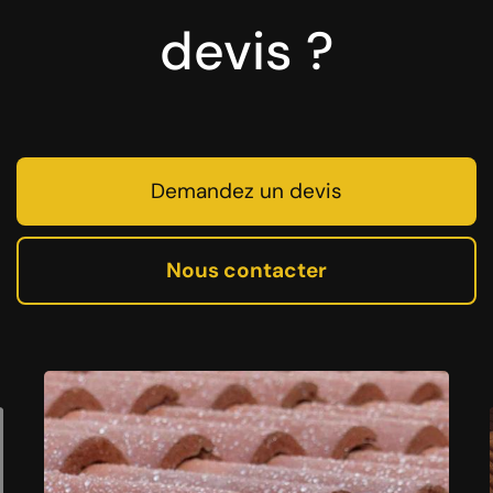
devis ?
Demandez un devis
Nous contacter