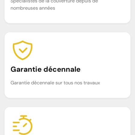
Spécialistes de la couverture depuis de
nombreuses années
Garantie décennale
Garantie décennale sur tous nos travaux