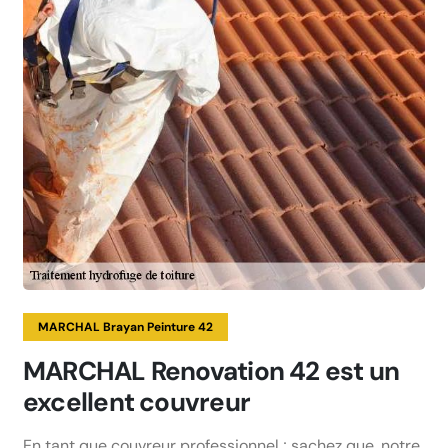
MARCHAL Brayan Peinture 42
MARCHAL Renovation 42 est un
excellent couvreur
En tant que couvreur professionnel ; sachez que, notre