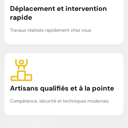
Déplacement et intervention
rapide
Travaux réalisés rapidement chez vous
Artisans qualifiés et à la pointe
Compétence, sécurité et techniques modernes