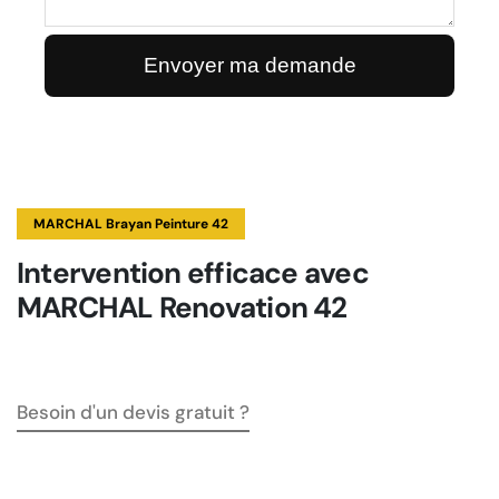
MARCHAL Brayan Peinture 42
Intervention efficace avec
MARCHAL Renovation 42
Besoin d'un devis gratuit ?