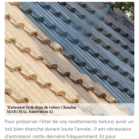
Pour préserver l’état de vos revêtements toiture, avoir un
toit bien étanche durant toute l’année ; il est nécessaire
d’entretenir cette dernière fréquemment. Et pour