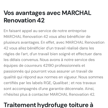
Vos avantages avec MARCHAL
Renovation 42
En faisant appel au service de notre entreprise
MARCHAL Renovation 42 vous allez bénéficier de
plusieurs avantages. En effet, avec MARCHAL Renovation
42 vous allez bénéficier d’un travail réalisé dans les
règles de l’art, d’un travail bien soigné et effectuer dans
les délais convenus. Nous avons à notre service des
équipes de couvreurs 42190 professionnels et
passionnés qui pourront vous assurer un travail de
qualité qui répond aux normes en vigueur. Nous sommes
certifiés par les labels RGE, Qualibat ; et nos travaux
sont accompagnés d’une garantie décennale. Ainsi,
n’hésitez plus à contacter MARCHAL Renovation 42.
Traitement hydrofuge toiture à