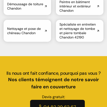
Peintre en bâtiment
Démoussage de toiture
intérieur et extérieur
Chandon
Chandon
Spécialiste en entretien
Nettoyage et pose de
et nettoyage de tombe
chéneau Chandon
et pierre tombale
Chandon 42190
Ils nous ont fait confiance, pourquoi pas vous ?
Nos clients témoignent de notre savoir
faire en couverture
Devis gratuit: