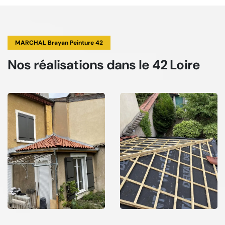
MARCHAL Brayan Peinture 42
Nos réalisations
dans le 42 Loire