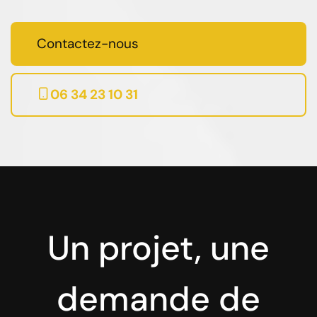
Contactez-nous
06 34 23 10 31
Un projet, une
demande de