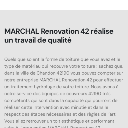
MARCHAL Renovation 42 réalise
un travail de qualité
Quels que soient la forme de toiture que vous avez et le
type de matériau qui recouvre votre toiture ; sachez que,
dans la ville de Chandon 42190 vous pouvez compter sur
notre entreprise MARCHAL Renovation 42 pour effectuer
un traitement hydrofuge de votre toiture. Nous avons à
notre service des équipes de couvreurs 42190 très
compétents qui sont dans la capacité qui pourront de
réaliser cette intervention avec minutie et dans le
respect des étapes nécessaires et des règles de l’art.
Vous allez retrouver un toit esthétique et performant
suite à l’intervention MARCHAL Renovation 42.