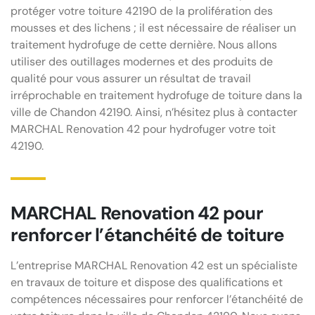
protéger votre toiture 42190 de la prolifération des
mousses et des lichens ; il est nécessaire de réaliser un
traitement hydrofuge de cette dernière. Nous allons
utiliser des outillages modernes et des produits de
qualité pour vous assurer un résultat de travail
irréprochable en traitement hydrofuge de toiture dans la
ville de Chandon 42190. Ainsi, n’hésitez plus à contacter
MARCHAL Renovation 42 pour hydrofuger votre toit
42190.
MARCHAL Renovation 42 pour
renforcer l’étanchéité de toiture
L’entreprise MARCHAL Renovation 42 est un spécialiste
en travaux de toiture et dispose des qualifications et
compétences nécessaires pour renforcer l’étanchéité de