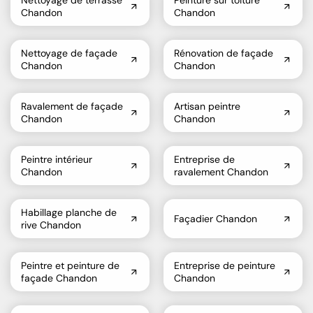
Chandon
Chandon
Nettoyage de façade
Rénovation de façade
Chandon
Chandon
Ravalement de façade
Artisan peintre
Chandon
Chandon
Peintre intérieur
Entreprise de
Chandon
ravalement Chandon
Habillage planche de
Façadier Chandon
rive Chandon
Peintre et peinture de
Entreprise de peinture
façade Chandon
Chandon