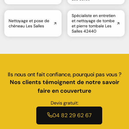
Spécialiste en entretien
Nettoyage et pose de
et nettoyage de tombe
chéneau Les Salles
et pierre tombale Les
Salles 42440
Ils nous ont fait confiance, pourquoi pas vous ?
Nos clients témoignent de notre savoir
faire en couverture
Devis gratuit:
04 82 29 62 67