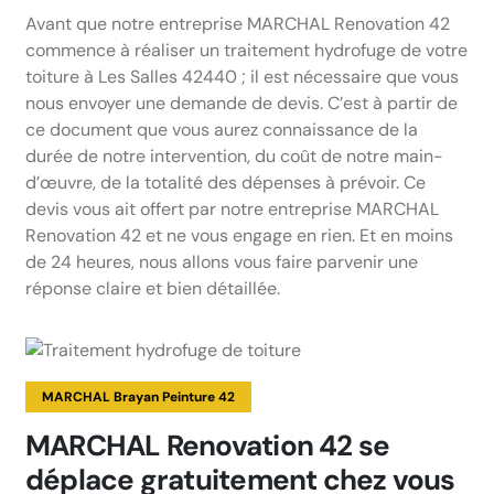
Avant que notre entreprise MARCHAL Renovation 42
commence à réaliser un traitement hydrofuge de votre
toiture à Les Salles 42440 ; il est nécessaire que vous
nous envoyer une demande de devis. C’est à partir de
ce document que vous aurez connaissance de la
durée de notre intervention, du coût de notre main-
d’œuvre, de la totalité des dépenses à prévoir. Ce
devis vous ait offert par notre entreprise MARCHAL
Renovation 42 et ne vous engage en rien. Et en moins
de 24 heures, nous allons vous faire parvenir une
réponse claire et bien détaillée.
MARCHAL Brayan Peinture 42
MARCHAL Renovation 42 se
déplace gratuitement chez vous