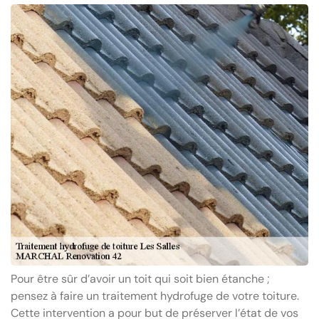
Pour être sûr d’avoir un toit qui soit bien étanche ;
pensez à faire un traitement hydrofuge de votre toiture.
Cette intervention a pour but de préserver l’état de vos