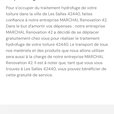
Pour s’occuper du traitement hydrofuge de votre
toiture dans la ville de Les Salles 42440, faites
confiance à notre entreprise MARCHAL Renovation 42.
Dans le but d’amortir vos dépenses ; notre entreprise
MARCHAL Renovation 42 a décidé de se déplacer
gratuitement chez vous pour réaliser le traitement
hydrofuge de votre toiture 42440. Le transport de tous
nos matériels et des produits que nous allons utiliser
sera aussi à la charge de notre entreprise MARCHAL
Renovation 42. Il est à noter que, tant que vous vous
trouvez à Les Salles 42440, vous pouvez bénéficier de
cette gratuité de service.