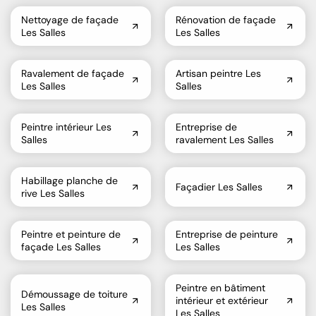
Nettoyage de façade
Rénovation de façade
Les Salles
Les Salles
Ravalement de façade
Artisan peintre Les
Les Salles
Salles
Peintre intérieur Les
Entreprise de
Salles
ravalement Les Salles
Habillage planche de
Façadier Les Salles
rive Les Salles
Peintre et peinture de
Entreprise de peinture
façade Les Salles
Les Salles
Peintre en bâtiment
Démoussage de toiture
intérieur et extérieur
Les Salles
Les Salles