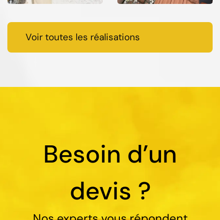
Voir toutes les réalisations
Besoin d’un
devis ?
Nos experts vous répondent