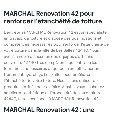
MARCHAL Renovation 42 pour
renforcer l’étanchéité de toiture
L’entreprise MARCHAL Renovation 42 est un spécialiste
en travaux de toiture et dispose des qualifications et
compétences nécessaires pour renforcer l’étanchéité de
votre toiture dans la ville de Les Salles 42440. Nous
avons à notre disposition des équipes d’artisans
couvreurs 42440 très compétents qui ont reçu les
formations nécessaires et qui pourront effectuer un
traitement hydrofuge Les Salles pour améliorer
l’étanchéité de votre toiture. Nous allons utiliser des
produits certifiés pour ce faire. Ainsi, si vous souhaitez
améliorer l’esthétique et l’étanchéité de votre toiture
42440, faites confiance à MARCHAL Renovation 42.
MARCHAL Renovation 42 : une