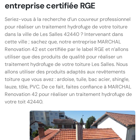
entreprise certifiée RGE
Seriez-vous à la recherche d’un couvreur professionnel
pour réaliser un traitement hydrofuge de votre toiture
dans la ville de Les Salles 42440 ? Intervenant dans
cette ville ; sachez que, notre entreprise MARCHAL
Renovation 42 est certifiée par le label RGE et n’allons
utiliser que des produits de qualité pour réaliser un
traitement hydrofuge de votre toiture Les Salles. Nous
allons utiliser des produits adaptés aux revêtements
toiture que vous avez : ardoise, tuile, bac acier, shingle,
lauze, tôle, PVC. De ce fait, faites confiance à MARCHAL
Renovation 42 pour réaliser un traitement hydrofuge de
votre toit 42440.