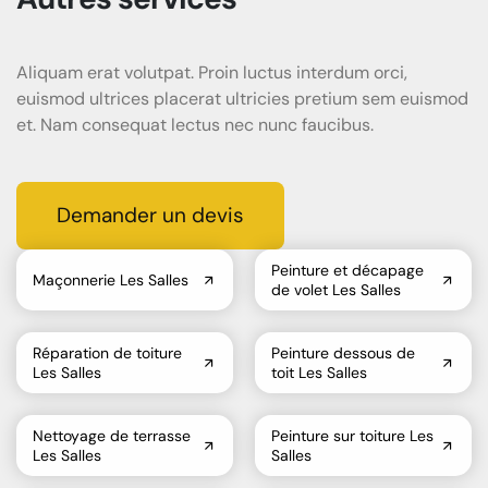
Aliquam erat volutpat. Proin luctus interdum orci,
euismod ultrices placerat ultricies pretium sem euismod
et. Nam consequat lectus nec nunc faucibus.
Demander un devis
Peinture et décapage
Maçonnerie Les Salles
de volet Les Salles
Réparation de toiture
Peinture dessous de
Les Salles
toit Les Salles
Nettoyage de terrasse
Peinture sur toiture Les
Les Salles
Salles