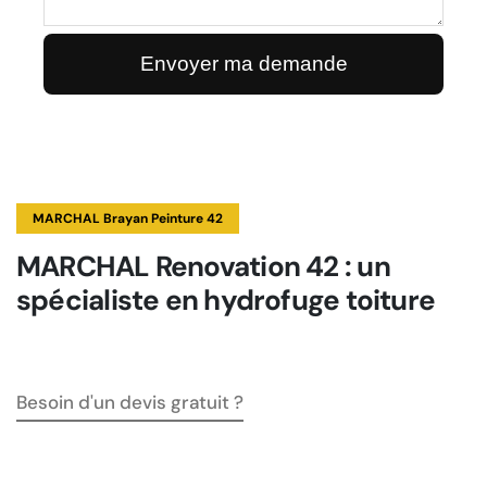
MARCHAL Brayan Peinture 42
MARCHAL Renovation 42 : un
spécialiste en hydrofuge toiture
Besoin d'un devis gratuit ?