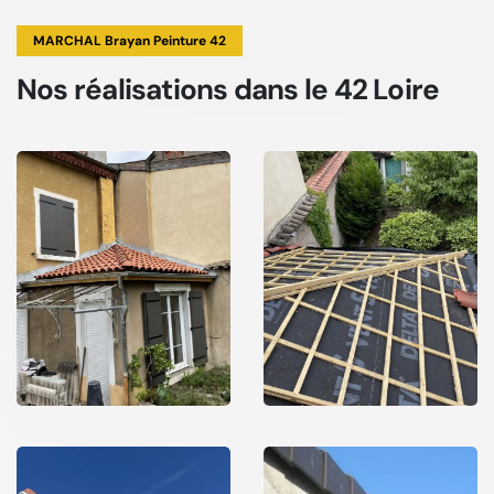
MARCHAL Brayan Peinture 42
Nos réalisations
dans le 42 Loire