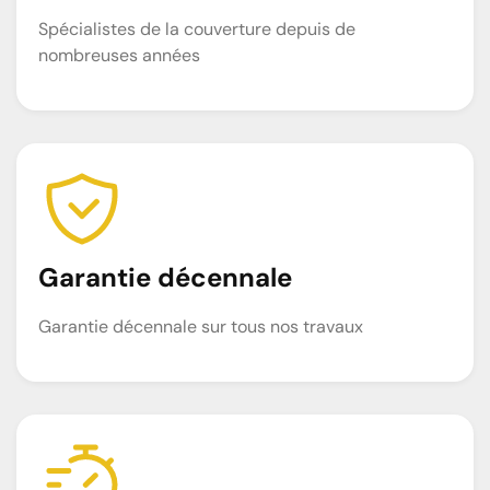
Spécialistes de la couverture depuis de
nombreuses années
Garantie décennale
Garantie décennale sur tous nos travaux