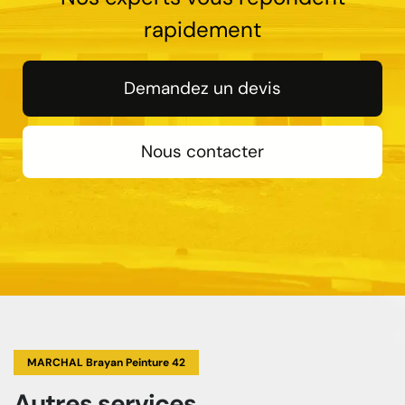
rapidement
Demandez un devis
Nous contacter
MARCHAL Brayan Peinture 42
Autres services