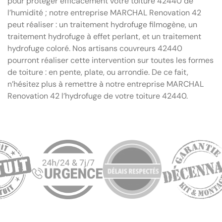
pour protéger efficacement votre toiture 42440 de
l’humidité ; notre entreprise MARCHAL Renovation 42
peut réaliser : un traitement hydrofuge filmogène, un
traitement hydrofuge à effet perlant, et un traitement
hydrofuge coloré. Nos artisans couvreurs 42440
pourront réaliser cette intervention sur toutes les formes
de toiture : en pente, plate, ou arrondie. De ce fait,
n’hésitez plus à remettre à notre entreprise MARCHAL
Renovation 42 l’hydrofuge de votre toiture 42440.