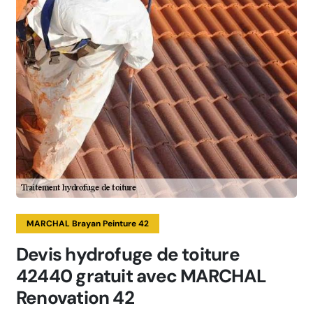
MARCHAL Brayan Peinture 42
Devis hydrofuge de toiture
42440 gratuit avec MARCHAL
Renovation 42