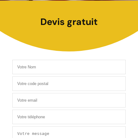
Devis gratuit