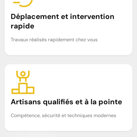
Déplacement et intervention
rapide
Travaux réalisés rapidement chez vous
Artisans qualifiés et à la pointe
Compétence, sécurité et techniques modernes