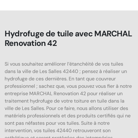
Hydrofuge de tuile avec MARCHAL
Renovation 42
Si vous souhaitez améliorer l’étanchéité de vos tuiles
dans la ville de Les Salles 42440 ; pensez à réaliser un
hydrofuge de ces dernières. En tant que couvreur
professionnel ; sachez que, vous pouvez vous fier à notre
entreprise MARCHAL Renovation 42 pour réaliser un
traitement hydrofuge de votre toiture en tuile dans la
ville de Les Salles. Pour ce faire, nous allons utiliser des
matériels professionnels et des produits certifiés qui ne
sont pas néfastes pour vos tuiles. Suite à notre
intervention, vos tuiles 42440 retrouveront son
esthétique et seront protégées des intempéries.