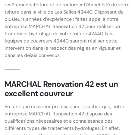
revêtements toiture et de renforcer l’étanchéité de votre
toiture dans la ville de Les Salles 42440. Disposant de
plusieurs années d’expérience ; faites appel à notre
entreprise MARCHAL Renovation 42 pour réaliser un
traitement hydrofuge de votre toiture 42440. Nos
équipes de couvreurs 42440 sauront réaliser cette
intervention dans le respect des règles en vigueur et
dans les délais convenus.
MARCHAL Renovation 42 est un
excellent couvreur
En tant que couvreur professionnel ; sachez que, notre
entreprise MARCHAL Renovation 42 dispose des
qualifications nécessaires et a connaissance des
différents types de traitements hydrofuges. En effet,