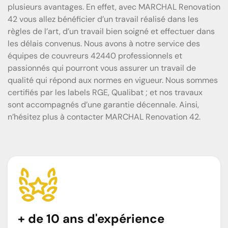
plusieurs avantages. En effet, avec MARCHAL Renovation
42 vous allez bénéficier d’un travail réalisé dans les
règles de l’art, d’un travail bien soigné et effectuer dans
les délais convenus. Nous avons à notre service des
équipes de couvreurs 42440 professionnels et
passionnés qui pourront vous assurer un travail de
qualité qui répond aux normes en vigueur. Nous sommes
certifiés par les labels RGE, Qualibat ; et nos travaux
sont accompagnés d’une garantie décennale. Ainsi,
n’hésitez plus à contacter MARCHAL Renovation 42.
+ de 10 ans d'expérience