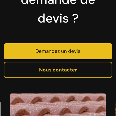
devis ?
Demandez un devis
Nous contacter