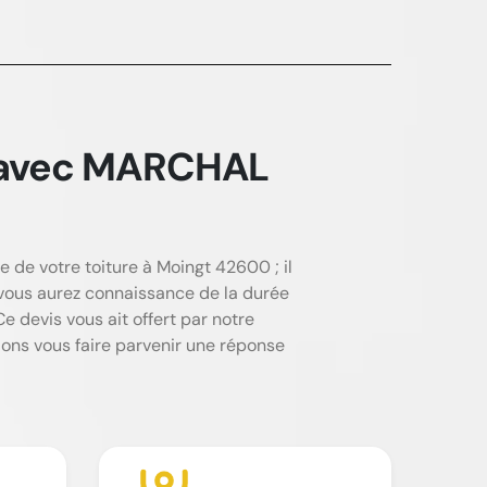
t avec MARCHAL
de votre toiture à Moingt 42600 ; il
vous aurez connaissance de la durée
e devis vous ait offert par notre
ons vous faire parvenir une réponse