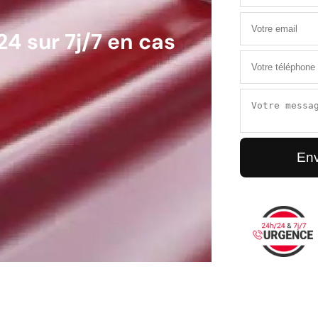
4 sur 7j/7 en cas