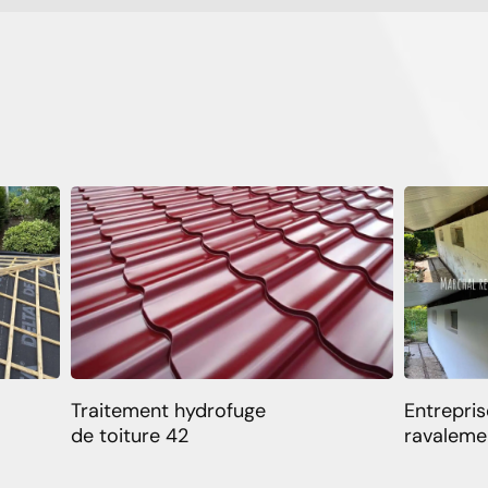
Traitement hydrofuge
Entrepris
de toiture 42
ravaleme