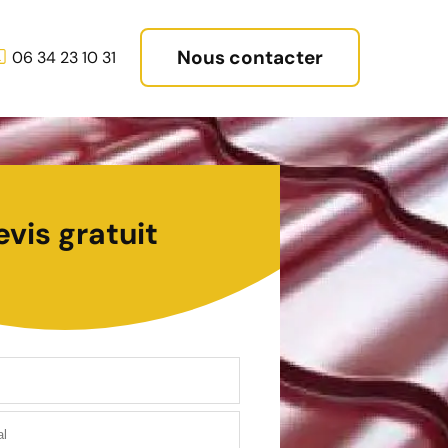
Nous contacter
06 34 23 10 31
evis gratuit