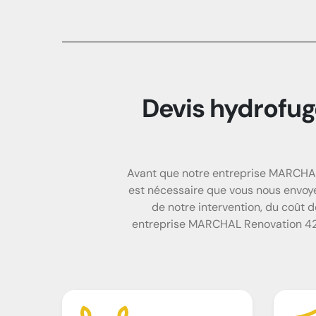
Devis hydrofu
Avant que notre entreprise MARCHAL 
est nécessaire que vous nous envoy
de notre intervention, du coût d
entreprise MARCHAL Renovation 42 e