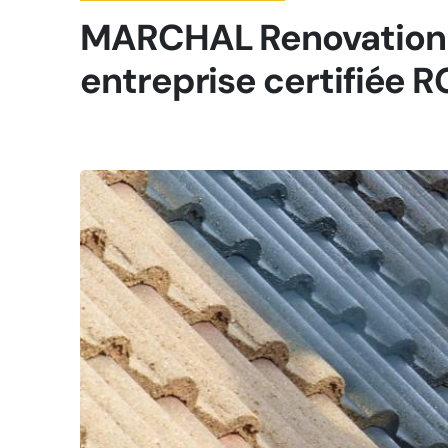
MARCHAL Renovation 
entreprise certifiée R