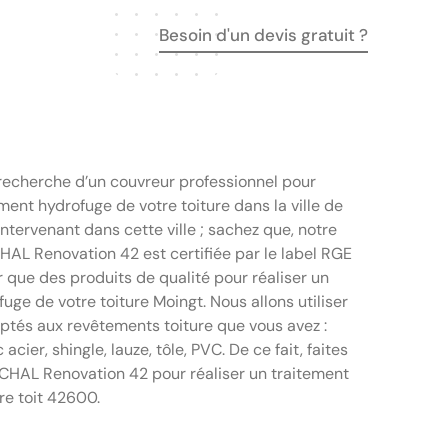
Besoin d'un devis gratuit ?
 recherche d’un couvreur professionnel pour
ement hydrofuge de votre toiture dans la ville de
tervenant dans cette ville ; sachez que, notre
AL Renovation 42 est certifiée par le label RGE
ser que des produits de qualité pour réaliser un
uge de votre toiture Moingt. Nous allons utiliser
ptés aux revêtements toiture que vous avez :
 acier, shingle, lauze, tôle, PVC. De ce fait, faites
HAL Renovation 42 pour réaliser un traitement
re toit 42600.