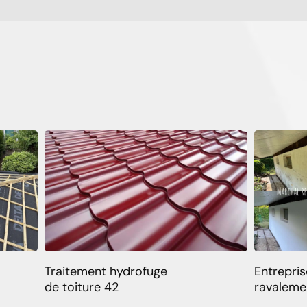
Traitement hydrofuge
Entrepris
de toiture 42
ravaleme