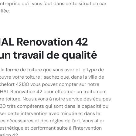
ntreprise qu’il vous faut dans cette situation car
fiée.
L Renovation 42
un travail de qualité
la forme de toiture que vous avez et le type de
uvre votre toiture ; sachez que, dans la ville de
chefort 42130 vous pouvez compter sur notre
AL Renovation 42 pour effectuer un traitement
re toiture. Nous avons à notre service des équipes
30 très compétents qui sont dans la capacité qui
ser cette intervention avec minutie et dans le
s nécessaires et des règles de l’art. Vous allez
 esthétique et performant suite à l’intervention
tion 42.