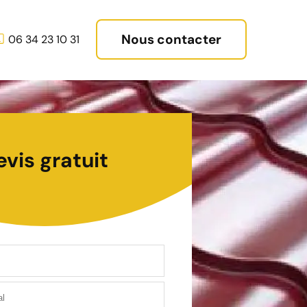
Nous contacter
06 34 23 10 31
evis gratuit