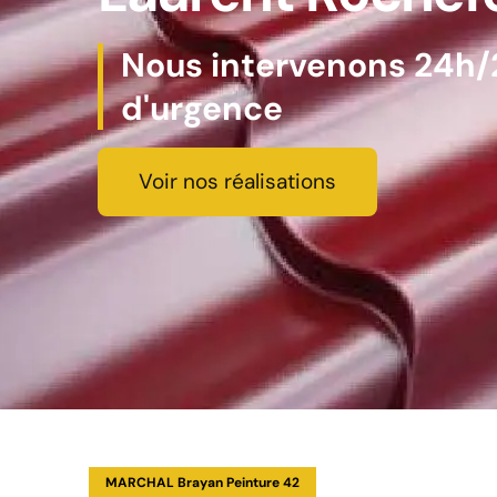
Nous intervenons 24h/2
d'urgence
Voir nos réalisations
MARCHAL Brayan Peinture 42