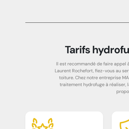
Tarifs hydro
Il est recommandé de faire appel à 
Laurent Rochefort, fiez-vous au se
toiture. Chez notre entreprise MA
traitement hydrofuge à réaliser, 
propo