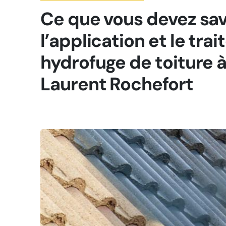
Ce que vous devez sav
l’application et le tra
hydrofuge de toiture à
Laurent Rochefort