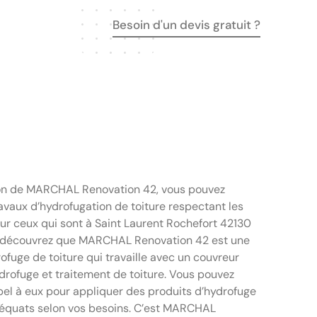
Besoin d'un devis gratuit ?
ion de MARCHAL Renovation 42, vous pouvez
avaux d’hydrofugation de toiture respectant les
Pour ceux qui sont à Saint Laurent Rochefort 42130
s, découvrez que MARCHAL Renovation 42 est une
ofuge de toiture qui travaille avec un couvreur
drofuge et traitement de toiture. Vous pouvez
ppel à eux pour appliquer des produits d’hydrofuge
adéquats selon vos besoins. C’est MARCHAL