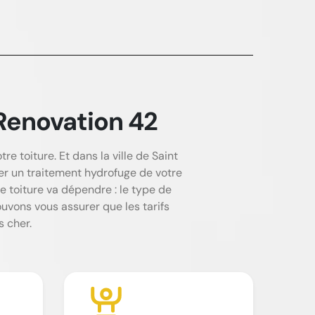
Renovation 42
e toiture. Et dans la ville de Saint
er un traitement hydrofuge de votre
e toiture va dépendre : le type de
ouvons vous assurer que les tarifs
 cher.