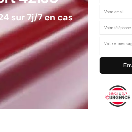
4 sur 7j/7 en cas