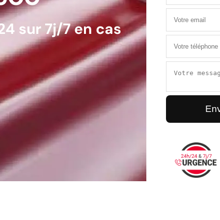
4 sur 7j/7 en cas