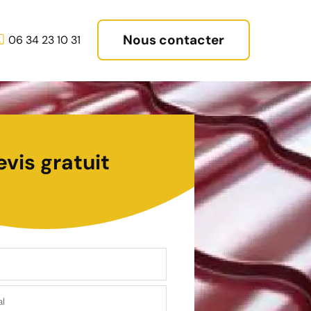
Nous contacter
06 34 23 10 31
evis gratuit