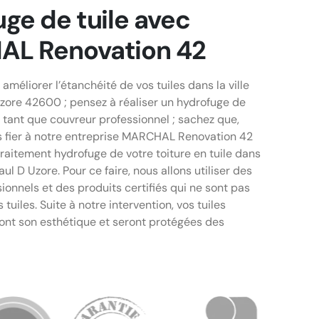
ge de tuile avec
L Renovation 42
 améliorer l’étanchéité de vos tuiles dans la ville
Uzore 42600 ; pensez à réaliser un hydrofuge de
 tant que couvreur professionnel ; sachez que,
 fier à notre entreprise MARCHAL Renovation 42
traitement hydrofuge de votre toiture en tuile dans
Paul D Uzore. Pour ce faire, nous allons utiliser des
ionnels et des produits certifiés qui ne sont pas
tuiles. Suite à notre intervention, vos tuiles
nt son esthétique et seront protégées des