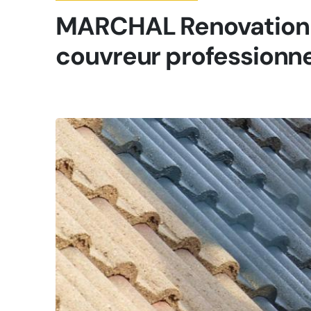
MARCHAL Renovation 4
couvreur professionne