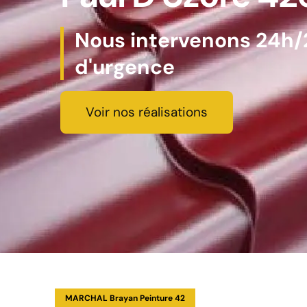
Nous intervenons 24h/2
d'urgence
Voir nos réalisations
MARCHAL Brayan Peinture 42