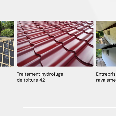
Traitement hydrofuge
Entrepris
de toiture 42
ravaleme