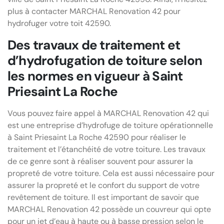
plus à contacter MARCHAL Renovation 42 pour
hydrofuger votre toit 42590.
Des travaux de traitement et
d’hydrofugation de toiture selon
les normes en vigueur à Saint
Priesaint La Roche
Vous pouvez faire appel à MARCHAL Renovation 42 qui
est une entreprise d’hydrofuge de toiture opérationnelle
à Saint Priesaint La Roche 42590 pour réaliser le
traitement et l’étanchéité de votre toiture. Les travaux
de ce genre sont à réaliser souvent pour assurer la
propreté de votre toiture. Cela est aussi nécessaire pour
assurer la propreté et le confort du support de votre
revêtement de toiture. Il est important de savoir que
MARCHAL Renovation 42 possède un couvreur qui opte
pour un jet d’eau à haute ou à basse pression selon le