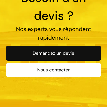
devis ?
Nos experts vous répondent
rapidement
Demandez un devis
Nous contacter