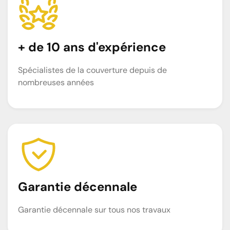
+ de 10 ans d'expérience
Spécialistes de la couverture depuis de
nombreuses années
Garantie décennale
Garantie décennale sur tous nos travaux