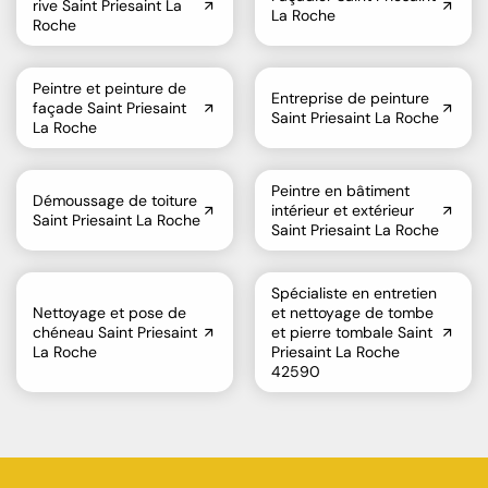
rive Saint Priesaint La
La Roche
Roche
Peintre et peinture de
Entreprise de peinture
façade Saint Priesaint
Saint Priesaint La Roche
La Roche
Peintre en bâtiment
Démoussage de toiture
intérieur et extérieur
Saint Priesaint La Roche
Saint Priesaint La Roche
Spécialiste en entretien
Nettoyage et pose de
et nettoyage de tombe
chéneau Saint Priesaint
et pierre tombale Saint
La Roche
Priesaint La Roche
42590