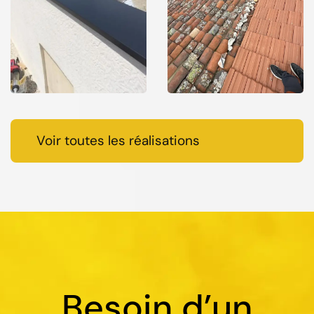
Voir toutes les réalisations
Besoin d’un