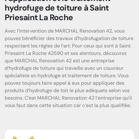
hydrofuge de toiture à Saint
Priesaint La Roche
Avec l’intervention de MARCHAL Renovation 42, vous
pouvez bénéficier des travaux d’hydrofugation de toiture
respectant les règles de l’art. Pour ceux qui sont à Saint
Priesaint La Roche 42590 et ses alentours, découvrez
que MARCHAL Renovation 42 est une entreprise
d’hydrofuge de toiture qui travaille avec un couvreur
spécialiste en hydrofuge et traitement de toiture. Vous
pouvez toujours faire appel à eux pour appliquer des
produits d’hydrofuge de toit le plus adéquats selon vos
besoins. C’est MARCHAL Renovation 42 l’entreprise qu’il
vous faut dans cette situation car c’est la plus qualifiée.