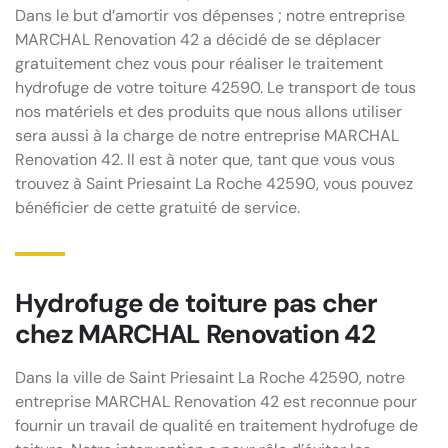
Dans le but d’amortir vos dépenses ; notre entreprise
MARCHAL Renovation 42 a décidé de se déplacer
gratuitement chez vous pour réaliser le traitement
hydrofuge de votre toiture 42590. Le transport de tous
nos matériels et des produits que nous allons utiliser
sera aussi à la charge de notre entreprise MARCHAL
Renovation 42. Il est à noter que, tant que vous vous
trouvez à Saint Priesaint La Roche 42590, vous pouvez
bénéficier de cette gratuité de service.
Hydrofuge de toiture pas cher
chez MARCHAL Renovation 42
Dans la ville de Saint Priesaint La Roche 42590, notre
entreprise MARCHAL Renovation 42 est reconnue pour
fournir un travail de qualité en traitement hydrofuge de