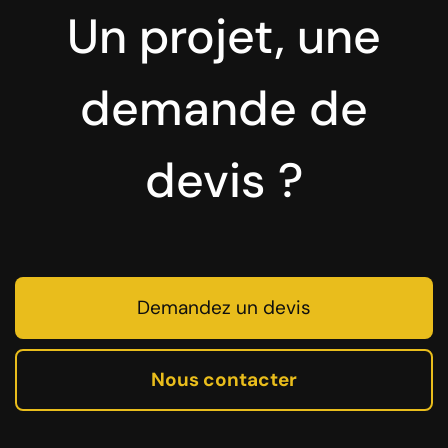
Un projet, une
demande de
devis ?
Demandez un devis
Nous contacter