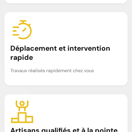
Déplacement et intervention
rapide
Travaux réalisés rapidement chez vous
Artisans qualifiés et à la pointe