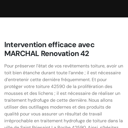
Intervention efficace avec
MARCHAL Renovation 42
Pour préserver l’état de vos revêtements toiture, avoir un
toit bien étanche durant toute l’année ; il est nécessaire
d’entretenir cette dernière fréquemment. Et pour
protéger votre toiture 42590 de la prolifération des
mousses et des lichens ; il est nécessaire de réaliser un
traitement hydrofuge de cette dernière. Nous allons
utiliser des outillages modernes et des produits de
qualité pour vous assurer un résultat de travail
irréprochable en traitement hydrofuge de toiture dans la
ville de Saint Priesaint La Roche 42590. Ainsi, n’hésitez