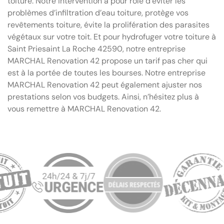
toiture. Notre intervention a pour rôle d’éviter les
problèmes d’infiltration d’eau toiture, protège vos
revêtements toiture, évite la prolifération des parasites
végétaux sur votre toit. Et pour hydrofuger votre toiture à
Saint Priesaint La Roche 42590, notre entreprise
MARCHAL Renovation 42 propose un tarif pas cher qui
est à la portée de toutes les bourses. Notre entreprise
MARCHAL Renovation 42 peut également ajuster nos
prestations selon vos budgets. Ainsi, n’hésitez plus à
vous remettre à MARCHAL Renovation 42.