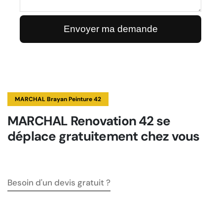
MARCHAL Brayan Peinture 42
MARCHAL Renovation 42 se
déplace gratuitement chez vous
Besoin d'un devis gratuit ?