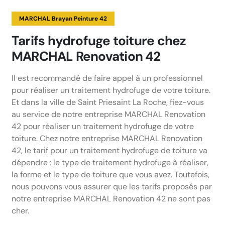
MARCHAL Brayan Peinture 42
Tarifs hydrofuge toiture chez
MARCHAL Renovation 42
Il est recommandé de faire appel à un professionnel
pour réaliser un traitement hydrofuge de votre toiture.
Et dans la ville de Saint Priesaint La Roche, fiez-vous
au service de notre entreprise MARCHAL Renovation
42 pour réaliser un traitement hydrofuge de votre
toiture. Chez notre entreprise MARCHAL Renovation
42, le tarif pour un traitement hydrofuge de toiture va
dépendre : le type de traitement hydrofuge à réaliser,
la forme et le type de toiture que vous avez. Toutefois,
nous pouvons vous assurer que les tarifs proposés par
notre entreprise MARCHAL Renovation 42 ne sont pas
cher.