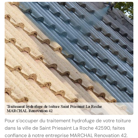
Pour s’occuper du traitement hydrofuge de votre toiture
dans la ville de Saint Priesaint La Roche 42590, faites
confiance à notre entreprise MARCHAL Renovation 42.