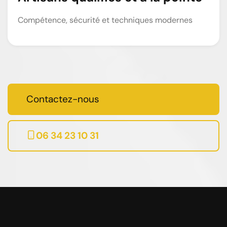
Compétence, sécurité et techniques modernes
Contactez-nous
06 34 23 10 31