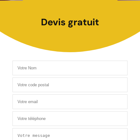
Devis gratuit