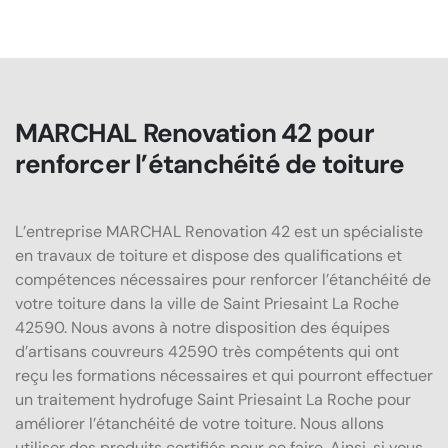
MARCHAL Renovation 42 pour
renforcer l’étanchéité de toiture
L’entreprise MARCHAL Renovation 42 est un spécialiste
en travaux de toiture et dispose des qualifications et
compétences nécessaires pour renforcer l’étanchéité de
votre toiture dans la ville de Saint Priesaint La Roche
42590. Nous avons à notre disposition des équipes
d’artisans couvreurs 42590 très compétents qui ont
reçu les formations nécessaires et qui pourront effectuer
un traitement hydrofuge Saint Priesaint La Roche pour
améliorer l’étanchéité de votre toiture. Nous allons
utiliser des produits certifiés pour ce faire. Ainsi, si vous