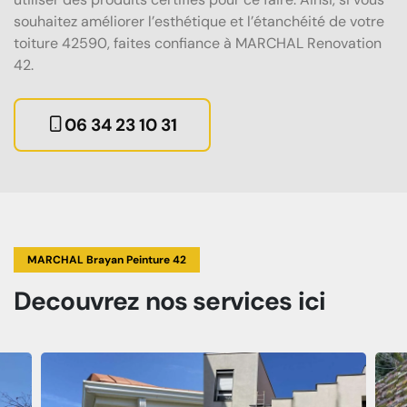
souhaitez améliorer l’esthétique et l’étanchéité de votre
toiture 42590, faites confiance à MARCHAL Renovation
42.
06 34 23 10 31
MARCHAL Brayan Peinture 42
Decouvrez
nos services
ici