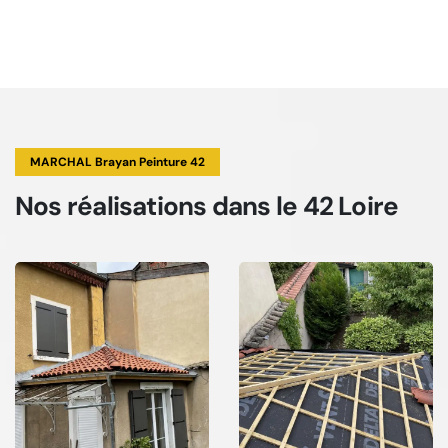
MARCHAL Brayan Peinture 42
Nos réalisations
dans le 42 Loire