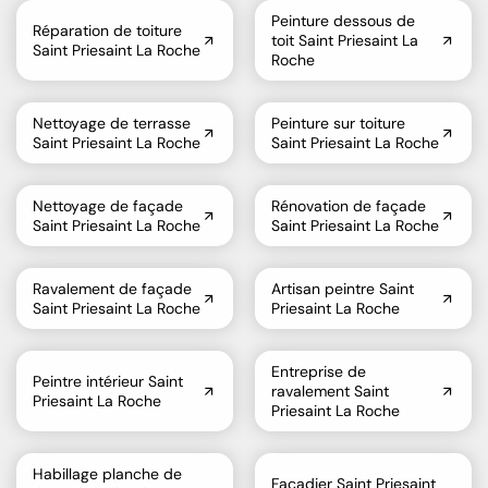
Peinture dessous de
Réparation de toiture
toit Saint Priesaint La
Saint Priesaint La Roche
Roche
Nettoyage de terrasse
Peinture sur toiture
Saint Priesaint La Roche
Saint Priesaint La Roche
Nettoyage de façade
Rénovation de façade
Saint Priesaint La Roche
Saint Priesaint La Roche
Ravalement de façade
Artisan peintre Saint
Saint Priesaint La Roche
Priesaint La Roche
Entreprise de
Peintre intérieur Saint
ravalement Saint
Priesaint La Roche
Priesaint La Roche
Habillage planche de
Façadier Saint Priesaint