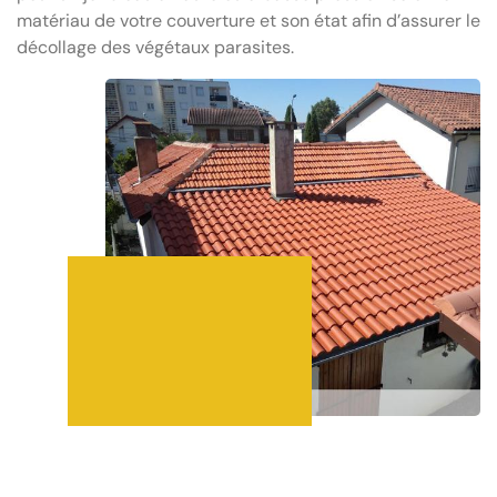
matériau de votre couverture et son état afin d’assurer le
décollage des végétaux parasites.