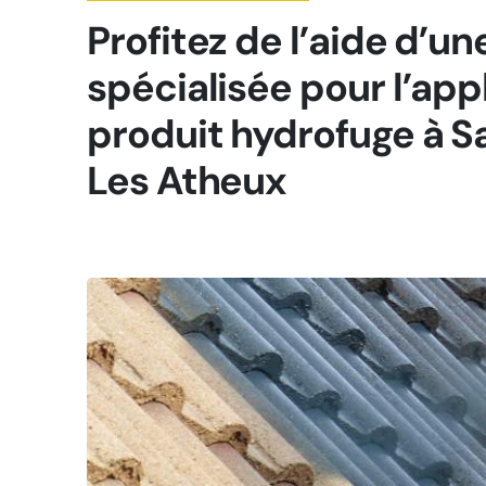
Profitez de l’aide d’u
spécialisée pour l’app
produit hydrofuge à S
Les Atheux