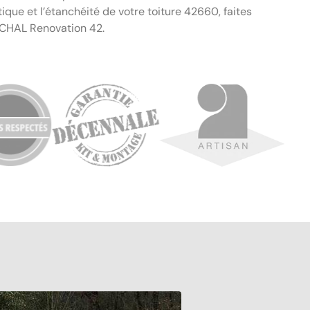
tique et l’étanchéité de votre toiture 42660, faites
CHAL Renovation 42.