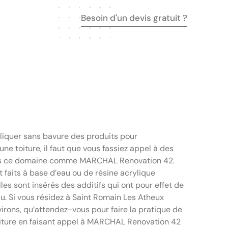
Besoin d'un devis gratuit ?
liquer sans bavure des produits pour
ne toiture, il faut que vous fassiez appel à des
ns ce domaine comme MARCHAL Renovation 42.
 faits à base d’eau ou de résine acrylique
les sont insérés des additifs qui ont pour effet de
u. Si vous résidez à Saint Romain Les Atheux
irons, qu’attendez-vous pour faire la pratique de
oiture en faisant appel à MARCHAL Renovation 42