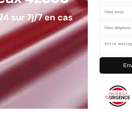
4 sur 7j/7 en cas