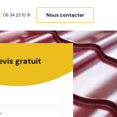
Nous contacter
06 34 23 10 31
evis gratuit