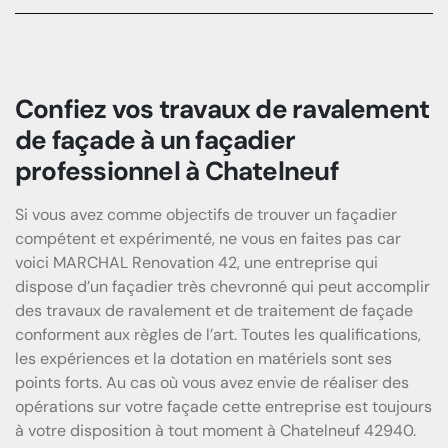
Confiez vos travaux de ravalement
de façade à un façadier
professionnel à Chatelneuf
Si vous avez comme objectifs de trouver un façadier
compétent et expérimenté, ne vous en faites pas car
voici MARCHAL Renovation 42, une entreprise qui
dispose d’un façadier très chevronné qui peut accomplir
des travaux de ravalement et de traitement de façade
conforment aux règles de l’art. Toutes les qualifications,
les expériences et la dotation en matériels sont ses
points forts. Au cas où vous avez envie de réaliser des
opérations sur votre façade cette entreprise est toujours
à votre disposition à tout moment à Chatelneuf 42940.