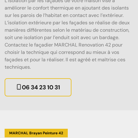
L’isolation par les façades de votre maison vise à
améliorer le confort thermique en ajoutant des isolants
sur les parois de l’habitat en contact avec l’extérieur.
L’isolation extérieure par les façades se réalise de deux
manières différentes selon le matériau de construction,
soit une isolation par l’enduit soit avec un bardage.
Contactez le façadier MARCHAL Renovation 42 pour
choisir la technique qui correspond au mieux à vos
façades et pour la réaliser. Il est agréé et maîtrise ces
techniques.
06 34 23 10 31
MARCHAL Brayan Peinture 42