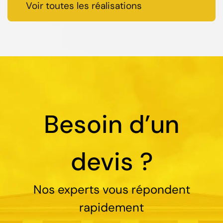
Voir toutes les réalisations
Besoin d’un
devis ?
Nos experts vous répondent
rapidement