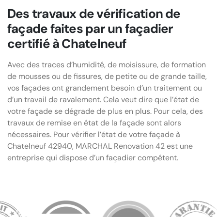
Des travaux de vérification de
façade faites par un façadier
certifié à Chatelneuf
Avec des traces d’humidité, de moisissure, de formation
de mousses ou de fissures, de petite ou de grande taille,
vos façades ont grandement besoin d’un traitement ou
d’un travail de ravalement. Cela veut dire que l’état de
votre façade se dégrade de plus en plus. Pour cela, des
travaux de remise en état de la façade sont alors
nécessaires. Pour vérifier l’état de votre façade à
Chatelneuf 42940, MARCHAL Renovation 42 est une
entreprise qui dispose d’un façadier compétent.