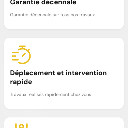
Garantie décennale
Garantie décennale sur tous nos travaux
Déplacement et intervention
rapide
Travaux réalisés rapidement chez vous