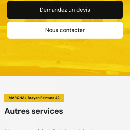
Demandez un devis
Nous contacter
MARCHAL Brayan Peinture 42
Autres services