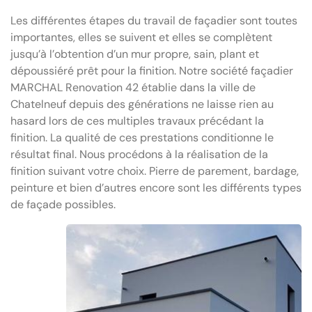
Les différentes étapes du travail de façadier sont toutes
importantes, elles se suivent et elles se complètent
jusqu’à l’obtention d’un mur propre, sain, plant et
dépoussiéré prêt pour la finition. Notre société façadier
MARCHAL Renovation 42 établie dans la ville de
Chatelneuf depuis des générations ne laisse rien au
hasard lors de ces multiples travaux précédant la
finition. La qualité de ces prestations conditionne le
résultat final. Nous procédons à la réalisation de la
finition suivant votre choix. Pierre de parement, bardage,
peinture et bien d’autres encore sont les différents types
de façade possibles.