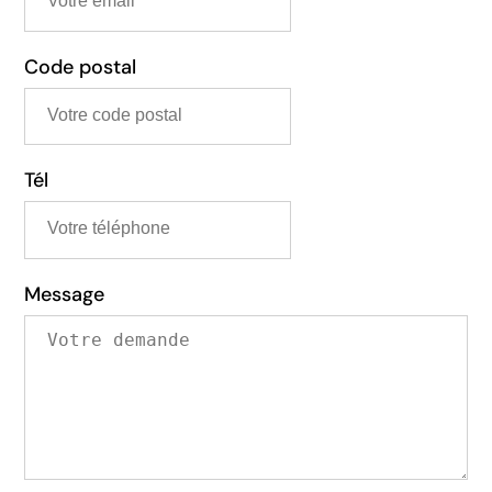
Code postal
Tél
Message