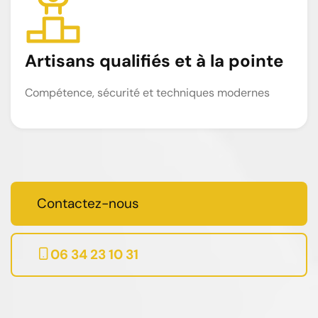
Artisans qualifiés et à la pointe
Compétence, sécurité et techniques modernes
Contactez-nous
06 34 23 10 31