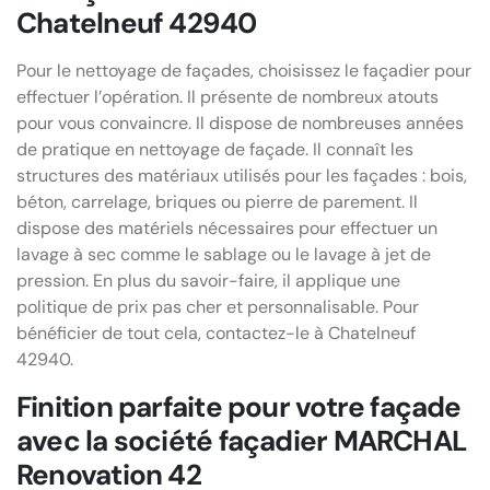
Chatelneuf 42940
Pour le nettoyage de façades, choisissez le façadier pour
effectuer l’opération. Il présente de nombreux atouts
pour vous convaincre. Il dispose de nombreuses années
de pratique en nettoyage de façade. Il connaît les
structures des matériaux utilisés pour les façades : bois,
béton, carrelage, briques ou pierre de parement. Il
dispose des matériels nécessaires pour effectuer un
lavage à sec comme le sablage ou le lavage à jet de
pression. En plus du savoir-faire, il applique une
politique de prix pas cher et personnalisable. Pour
bénéficier de tout cela, contactez-le à Chatelneuf
42940.
Finition parfaite pour votre façade
avec la société façadier MARCHAL
Renovation 42