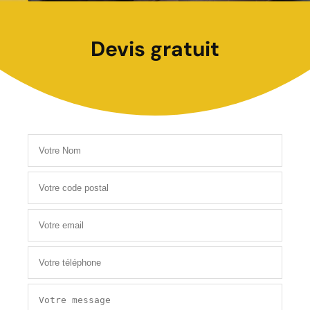
Devis gratuit