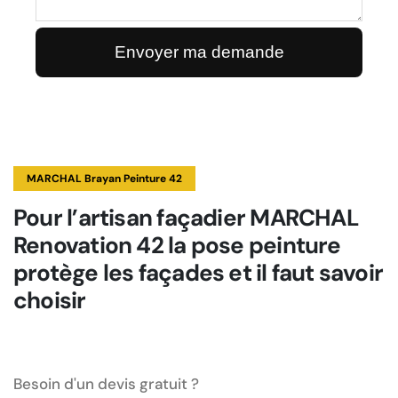
MARCHAL Brayan Peinture 42
Pour l’artisan façadier MARCHAL
Renovation 42 la pose peinture
protège les façades et il faut savoir
choisir
Besoin d'un devis gratuit ?