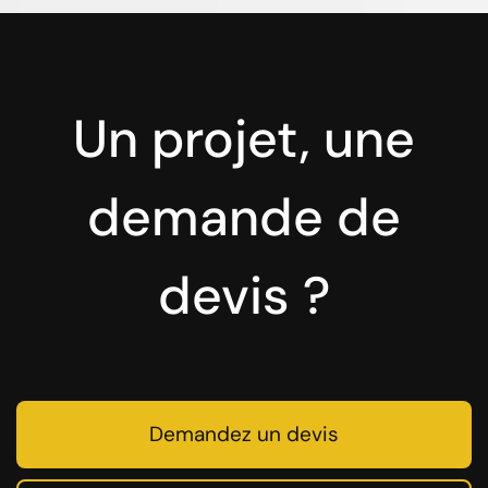
Un projet, une
demande de
devis ?
Demandez un devis