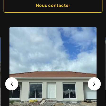
Nous contacter
Previous
Next