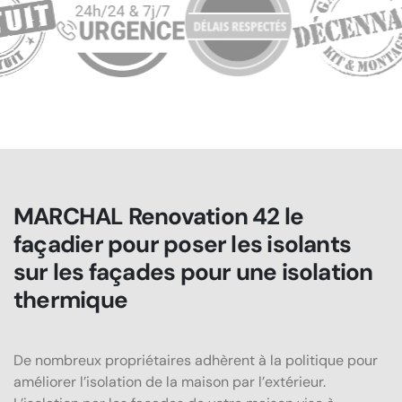
MARCHAL Renovation 42 le
façadier pour poser les isolants
sur les façades pour une isolation
thermique
De nombreux propriétaires adhèrent à la politique pour
améliorer l’isolation de la maison par l’extérieur.