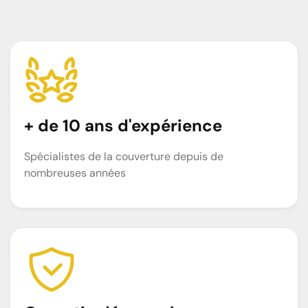
+ de 10 ans d'expérience
Spécialistes de la couverture depuis de
nombreuses années