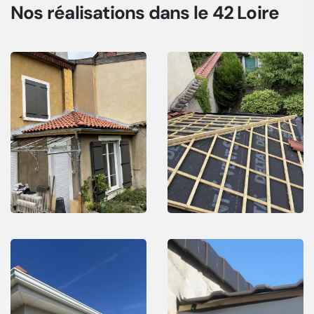
Nos réalisations
dans le 42 Loire