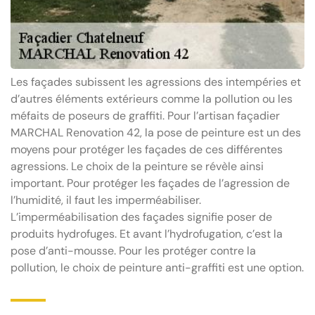
Les façades subissent les agressions des intempéries et
d’autres éléments extérieurs comme la pollution ou les
méfaits de poseurs de graffiti. Pour l’artisan façadier
MARCHAL Renovation 42, la pose de peinture est un des
moyens pour protéger les façades de ces différentes
agressions. Le choix de la peinture se révèle ainsi
important. Pour protéger les façades de l’agression de
l’humidité, il faut les imperméabiliser.
L’imperméabilisation des façades signifie poser de
produits hydrofuges. Et avant l’hydrofugation, c’est la
pose d’anti-mousse. Pour les protéger contre la
pollution, le choix de peinture anti-graffiti est une option.