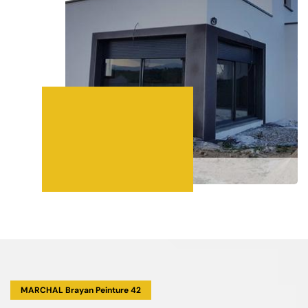
MARCHAL Brayan Peinture 42