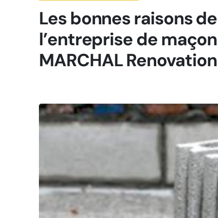
Les bonnes raisons de 
l’entreprise de maçon
MARCHAL Renovation