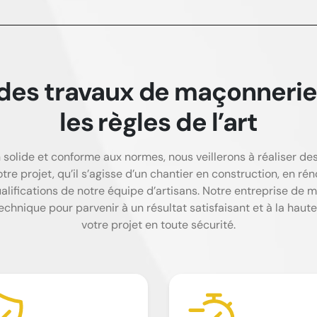
 des travaux de maçonnerie
les règles de l’art
 solide et conforme aux normes, nous veillerons à réaliser d
 votre projet, qu’il s’agisse d’un chantier en construction, en 
alifications de notre équipe d’artisans. Notre entreprise de 
echnique pour parvenir à un résultat satisfaisant et à la hau
votre projet en toute sécurité.