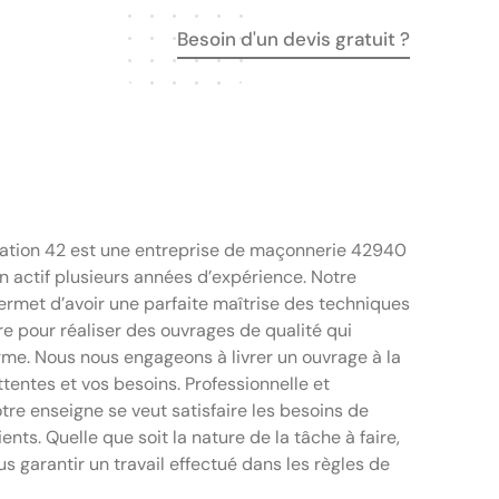
Besoin d'un devis gratuit ?
ion 42 est une entreprise de maçonnerie 42940
n actif plusieurs années d’expérience. Notre
ermet d’avoir une parfaite maîtrise des techniques
e pour réaliser des ouvrages de qualité qui
rme. Nous nous engageons à livrer un ouvrage à la
tentes et vos besoins. Professionnelle et
re enseigne se veut satisfaire les besoins de
ents. Quelle que soit la nature de la tâche à faire,
 garantir un travail effectué dans les règles de