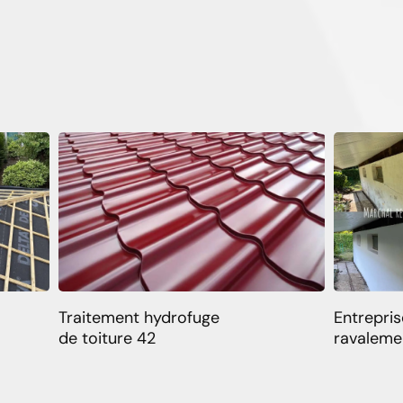
Traitement hydrofuge
Entrepris
de toiture 42
ravaleme