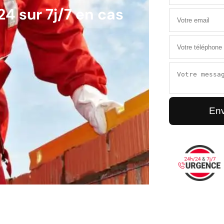
4 sur 7j/7 en cas