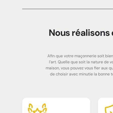
Nous réalisons
Afin que votre maçonnerie soit bien
l’art. Quelle que soit la nature de
maison, vous pouvez vous fier aux qu
de choisir avec minutie la bonne t