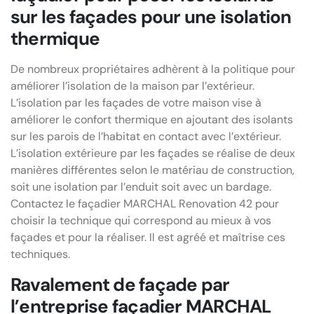
sur les façades pour une isolation
thermique
De nombreux propriétaires adhèrent à la politique pour
améliorer l’isolation de la maison par l’extérieur.
L’isolation par les façades de votre maison vise à
améliorer le confort thermique en ajoutant des isolants
sur les parois de l’habitat en contact avec l’extérieur.
L’isolation extérieure par les façades se réalise de deux
manières différentes selon le matériau de construction,
soit une isolation par l’enduit soit avec un bardage.
Contactez le façadier MARCHAL Renovation 42 pour
choisir la technique qui correspond au mieux à vos
façades et pour la réaliser. Il est agréé et maîtrise ces
techniques.
Ravalement de façade par
l’entreprise façadier MARCHAL