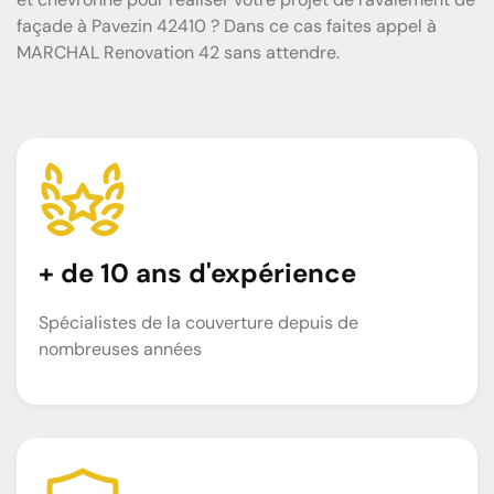
façade à Pavezin 42410 ? Dans ce cas faites appel à
MARCHAL Renovation 42 sans attendre.
+ de 10 ans d'expérience
Spécialistes de la couverture depuis de
nombreuses années