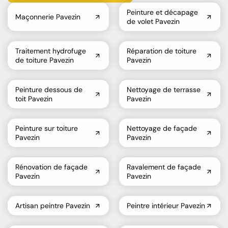
Peinture et décapage
Maçonnerie Pavezin
de volet Pavezin
Traitement hydrofuge
Réparation de toiture
de toiture Pavezin
Pavezin
Peinture dessous de
Nettoyage de terrasse
toit Pavezin
Pavezin
Peinture sur toiture
Nettoyage de façade
Pavezin
Pavezin
Rénovation de façade
Ravalement de façade
Pavezin
Pavezin
Artisan peintre Pavezin
Peintre intérieur Pavezin