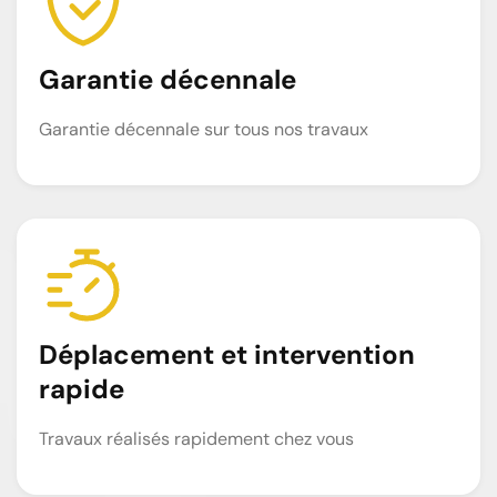
Garantie décennale
Garantie décennale sur tous nos travaux
Déplacement et intervention
rapide
Travaux réalisés rapidement chez vous