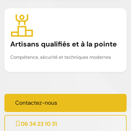
Artisans qualifiés et à la pointe
Compétence, sécurité et techniques modernes
Contactez-nous
06 34 23 10 31