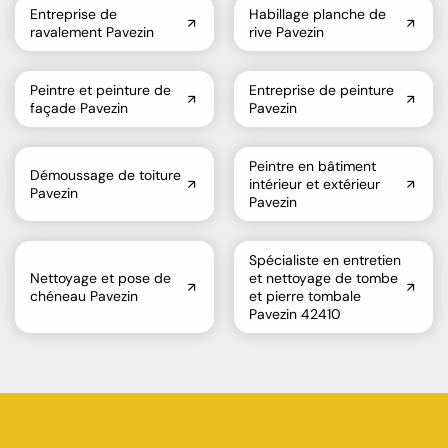
Entreprise de
Habillage planche de
ravalement Pavezin
rive Pavezin
Peintre et peinture de
Entreprise de peinture
façade Pavezin
Pavezin
Peintre en bâtiment
Démoussage de toiture
intérieur et extérieur
Pavezin
Pavezin
Spécialiste en entretien
Nettoyage et pose de
et nettoyage de tombe
chéneau Pavezin
et pierre tombale
Pavezin 42410