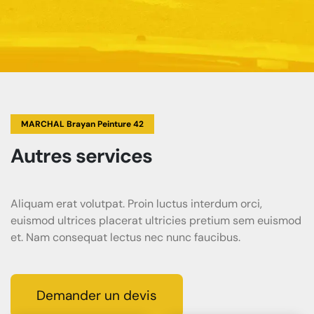
MARCHAL Brayan Peinture 42
Autres services
Aliquam erat volutpat. Proin luctus interdum orci,
euismod ultrices placerat ultricies pretium sem euismod
et. Nam consequat lectus nec nunc faucibus.
Demander un devis