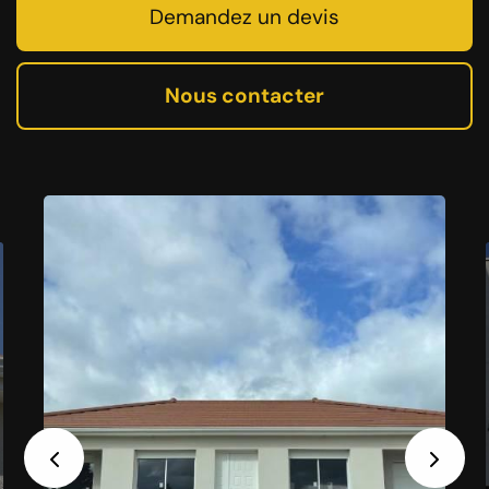
Demandez un devis
Nous contacter