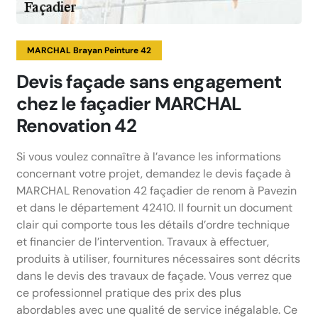
MARCHAL Brayan Peinture 42
Devis façade sans engagement
chez le façadier MARCHAL
Renovation 42
Si vous voulez connaître à l’avance les informations
concernant votre projet, demandez le devis façade à
MARCHAL Renovation 42 façadier de renom à Pavezin
et dans le département 42410. Il fournit un document
clair qui comporte tous les détails d’ordre technique
et financier de l’intervention. Travaux à effectuer,
produits à utiliser, fournitures nécessaires sont décrits
dans le devis des travaux de façade. Vous verrez que
ce professionnel pratique des prix des plus
abordables avec une qualité de service inégalable. Ce