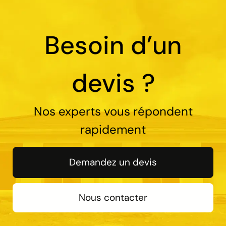
Besoin d’un
devis ?
Nos experts vous répondent
rapidement
Demandez un devis
Nous contacter