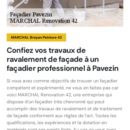
MARCHAL Brayan Peinture 42
Confiez vos travaux de
ravalement de façade à un
façadier professionnel à Pavezin
Si vous avez comme objectifs de trouver un façadier
compétent et expérimenté, ne vous en faites pas car
voici MARCHAL Renovation 42, une entreprise qui
dispose d’un façadier très chevronné qui peut
accomplir des travaux de ravalement et de traitement
de façade conforment aux règles de l’art. Toutes les
qualifications, les expériences et la dotation en
matériels sont ses points forts. Au cas où vous avez