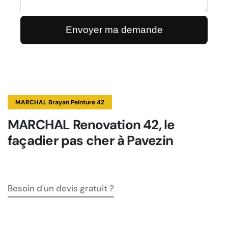
MARCHAL Brayan Peinture 42
MARCHAL Renovation 42, le
façadier pas cher à Pavezin
Besoin d'un devis gratuit ?