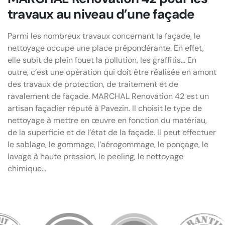
travaux au niveau d’une façade
Parmi les nombreux travaux concernant la façade, le
nettoyage occupe une place prépondérante. En effet,
elle subit de plein fouet la pollution, les graffitis… En
outre, c’est une opération qui doit être réalisée en amont
des travaux de protection, de traitement et de
ravalement de façade. MARCHAL Renovation 42 est un
artisan façadier réputé à Pavezin. Il choisit le type de
nettoyage à mettre en œuvre en fonction du matériau,
de la superficie et de l’état de la façade. Il peut effectuer
le sablage, le gommage, l’aérogommage, le ponçage, le
lavage à haute pression, le peeling, le nettoyage
chimique…