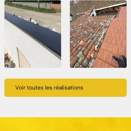
Voir toutes les réalisations