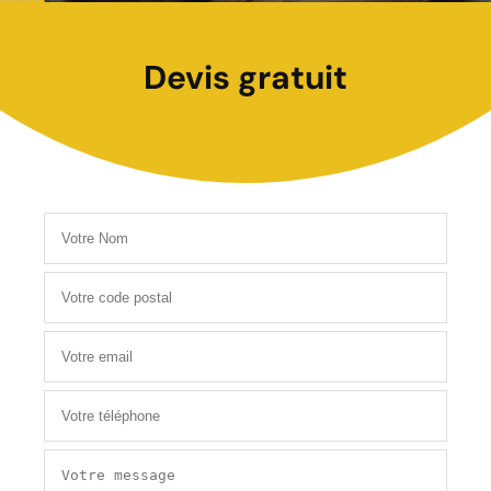
Devis gratuit