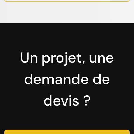
Un projet, une
demande de
devis ?