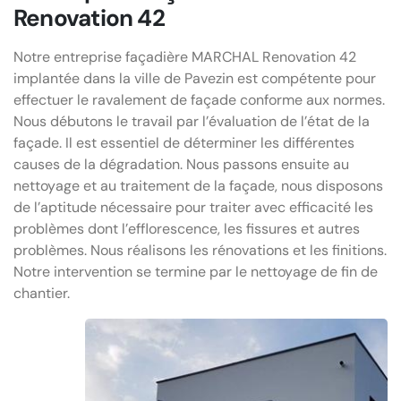
Renovation 42
Notre entreprise façadière MARCHAL Renovation 42
implantée dans la ville de Pavezin est compétente pour
effectuer le ravalement de façade conforme aux normes.
Nous débutons le travail par l’évaluation de l’état de la
façade. Il est essentiel de déterminer les différentes
causes de la dégradation. Nous passons ensuite au
nettoyage et au traitement de la façade, nous disposons
de l’aptitude nécessaire pour traiter avec efficacité les
problèmes dont l’efflorescence, les fissures et autres
problèmes. Nous réalisons les rénovations et les finitions.
Notre intervention se termine par le nettoyage de fin de
chantier.