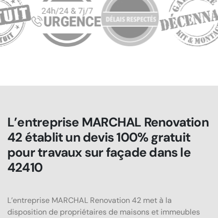
L’entreprise MARCHAL Renovation
42 établit un devis 100% gratuit
pour travaux sur façade dans le
42410
L’entreprise MARCHAL Renovation 42 met à la
disposition de propriétaires de maisons et immeubles