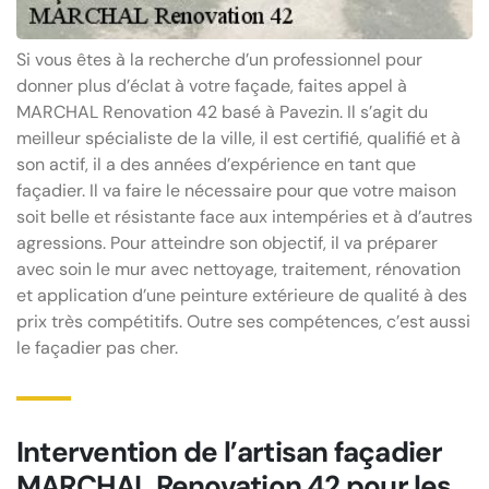
Si vous êtes à la recherche d’un professionnel pour
donner plus d’éclat à votre façade, faites appel à
MARCHAL Renovation 42 basé à Pavezin. Il s’agit du
meilleur spécialiste de la ville, il est certifié, qualifié et à
son actif, il a des années d’expérience en tant que
façadier. Il va faire le nécessaire pour que votre maison
soit belle et résistante face aux intempéries et à d’autres
agressions. Pour atteindre son objectif, il va préparer
avec soin le mur avec nettoyage, traitement, rénovation
et application d’une peinture extérieure de qualité à des
prix très compétitifs. Outre ses compétences, c’est aussi
le façadier pas cher.
Intervention de l’artisan façadier
MARCHAL Renovation 42 pour les