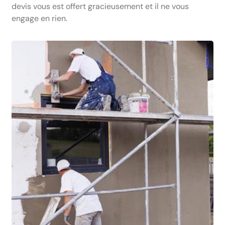
devis vous est offert gracieusement et il ne vous
engage en rien.