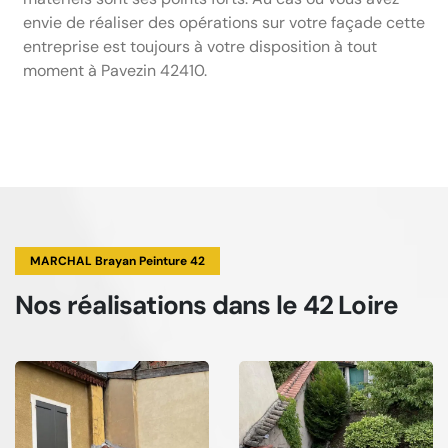
envie de réaliser des opérations sur votre façade cette
entreprise est toujours à votre disposition à tout
moment à Pavezin 42410.
MARCHAL Brayan Peinture 42
Nos réalisations
dans le 42 Loire