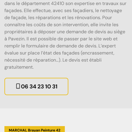
dans le département 42410 son expertise en travaux sur
façades. Elle effectue, avec ses façadiers, le nettoyage
de façade, les réparations et les rénovations. Pour
connaître les coûts de son intervention, elle invite les
propriétaires à déposer une demande de devis au siège
à Pavezin. Il est possible de passer par le site web et
remplir le formulaire de demande de devis. L’expert
évalue sur place l’état des façades (encrassement,
nécessité de réparation…). Le devis est établi
gratuitement.
06 34 23 10 31
MARCHAL Brayan Peinture 42