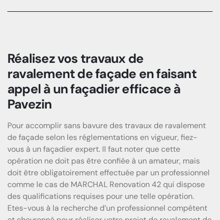
Previous
Next
Réalisez vos travaux de
ravalement de façade en faisant
appel à un façadier efficace à
Pavezin
Pour accomplir sans bavure des travaux de ravalement
de façade selon les réglementations en vigueur, fiez-
vous à un façadier expert. Il faut noter que cette
opération ne doit pas être confiée à un amateur, mais
doit être obligatoirement effectuée par un professionnel
comme le cas de MARCHAL Renovation 42 qui dispose
des qualifications requises pour une telle opération.
Etes-vous à la recherche d’un professionnel compétent
et chevronné pour réaliser votre projet de ravalement de