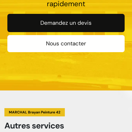
rapidement
Demandez un devis
Nous contacter
MARCHAL Brayan Peinture 42
Autres services