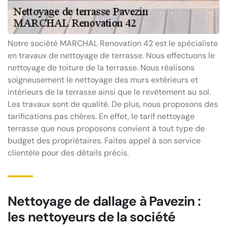
Notre société MARCHAL Renovation 42 est le spécialiste
en travaux de nettoyage de terrasse. Nous effectuons le
nettoyage de toiture de la terrasse. Nous réalisons
soigneusement le nettoyage des murs extérieurs et
intérieurs de la terrasse ainsi que le revêtement au sol.
Les travaux sont de qualité. De plus, nous proposons des
tarifications pas chères. En effet, le tarif nettoyage
terrasse que nous proposons convient à tout type de
budget des propriétaires. Faites appel à son service
clientèle pour des détails précis.
Nettoyage de dallage à Pavezin :
les nettoyeurs de la société