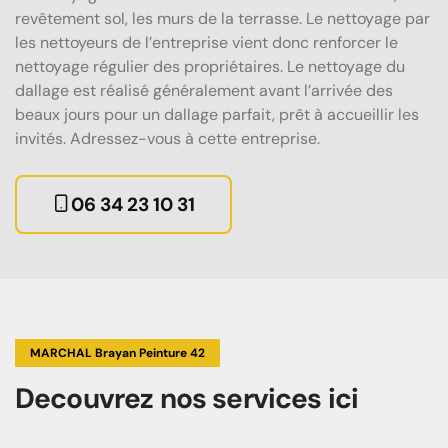
revêtement sol, les murs de la terrasse. Le nettoyage par
les nettoyeurs de l’entreprise vient donc renforcer le
nettoyage régulier des propriétaires. Le nettoyage du
dallage est réalisé généralement avant l’arrivée des
beaux jours pour un dallage parfait, prêt à accueillir les
invités. Adressez-vous à cette entreprise.
06 34 23 10 31
MARCHAL Brayan Peinture 42
Decouvrez
nos services
ici