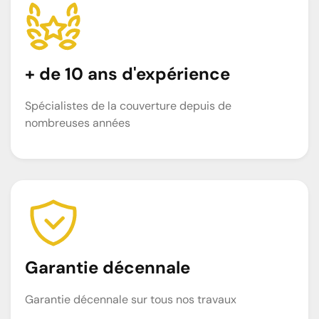
+ de 10 ans d'expérience
Spécialistes de la couverture depuis de
nombreuses années
Garantie décennale
Garantie décennale sur tous nos travaux