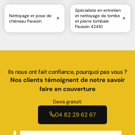
Spécialiste en entretien
Nettoyage et pose de
et nettoyage de tombe
chéneau Pavezin
et pierre tombale
Pavezin 42410
Ils nous ont fait confiance, pourquoi pas vous ?
Nos clients témoignent de notre savoir
faire en couverture
Devis gratuit:
04 82 29 62 67