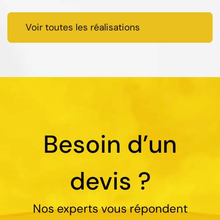
Voir toutes les réalisations
Besoin d’un
devis ?
Nos experts vous répondent