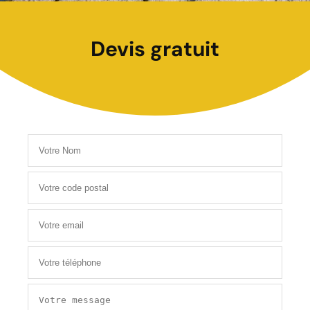
Devis gratuit