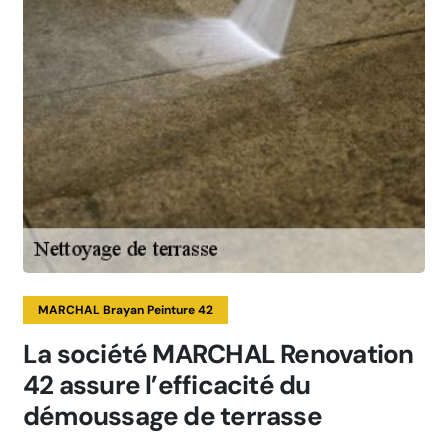
MARCHAL Brayan Peinture 42
La société MARCHAL Renovation
42 assure l’efficacité du
démoussage de terrasse