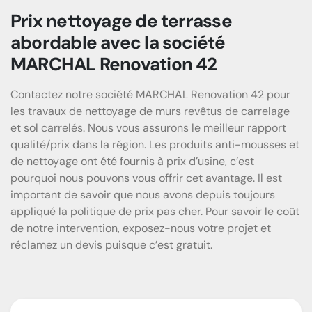
Prix nettoyage de terrasse
abordable avec la société
MARCHAL Renovation 42
Contactez notre société MARCHAL Renovation 42 pour
les travaux de nettoyage de murs revêtus de carrelage
et sol carrelés. Nous vous assurons le meilleur rapport
qualité/prix dans la région. Les produits anti-mousses et
de nettoyage ont été fournis à prix d’usine, c’est
pourquoi nous pouvons vous offrir cet avantage. Il est
important de savoir que nous avons depuis toujours
appliqué la politique de prix pas cher. Pour savoir le coût
de notre intervention, exposez-nous votre projet et
réclamez un devis puisque c’est gratuit.