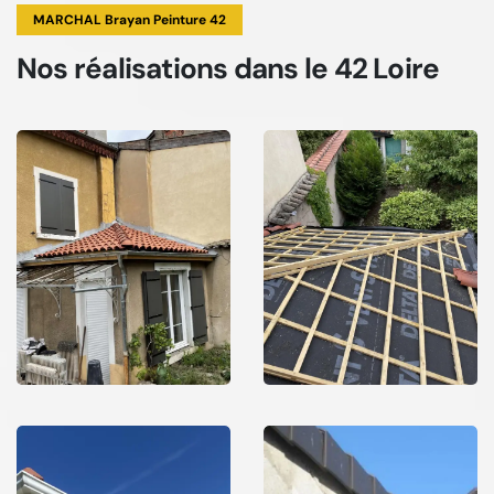
MARCHAL Brayan Peinture 42
Nos réalisations
dans le 42 Loire