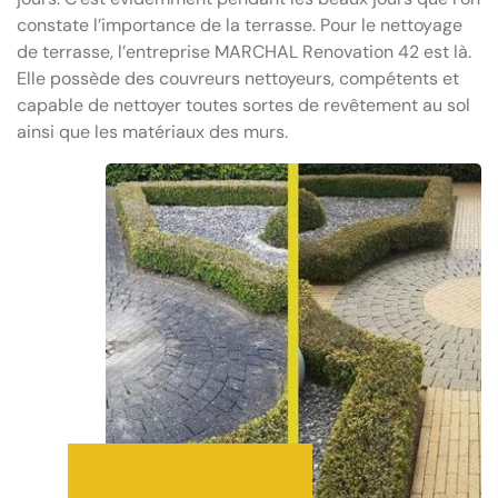
constate l’importance de la terrasse. Pour le nettoyage
de terrasse, l’entreprise MARCHAL Renovation 42 est là.
Elle possède des couvreurs nettoyeurs, compétents et
capable de nettoyer toutes sortes de revêtement au sol
ainsi que les matériaux des murs.