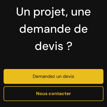
Un projet, une
demande de
devis ?
Demandez un devis
Nous contacter