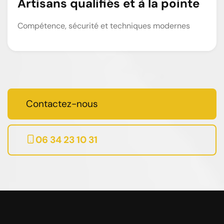
Artisans qualifiés et à la pointe
Compétence, sécurité et techniques modernes
Contactez-nous
06 34 23 10 31