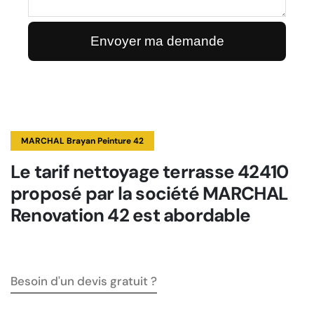
MARCHAL Brayan Peinture 42
Le tarif nettoyage terrasse 42410
proposé par la société MARCHAL
Renovation 42 est abordable
Besoin d'un devis gratuit ?