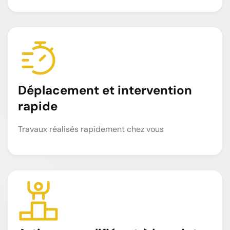
Déplacement et intervention
rapide
Travaux réalisés rapidement chez vous