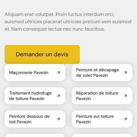
Aliquam erat volutpat. Proin luctus interdum orci,
euismod ultrices placerat ultricies pretium sem euismod
et. Nam consequat lectus nec nunc faucibus.
Demander un devis
Peinture et décapage
Maçonnerie Pavezin
de volet Pavezin
Traitement hydrofuge
Réparation de toiture
de toiture Pavezin
Pavezin
Peinture dessous de
Peinture sur toiture
toit Pavezin
Pavezin