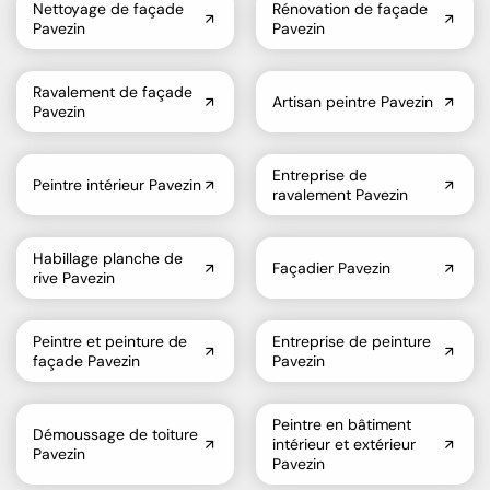
Nettoyage de façade
Rénovation de façade
Pavezin
Pavezin
Ravalement de façade
Artisan peintre Pavezin
Pavezin
Entreprise de
Peintre intérieur Pavezin
ravalement Pavezin
Habillage planche de
Façadier Pavezin
rive Pavezin
Peintre et peinture de
Entreprise de peinture
façade Pavezin
Pavezin
Peintre en bâtiment
Démoussage de toiture
intérieur et extérieur
Pavezin
Pavezin