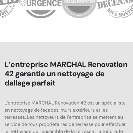
L’entreprise MARCHAL Renovation
42 garantie un nettoyage de
dallage parfait
L’entreprise MARCHAL Renovation 42 est un spécialiste
en nettoyage de façades, murs extérieurs et les
terrasses. Les nettoyeurs de l’entreprise se mettent au
service de tous propriétaires de terrasse pour effectuer
le nettoyage de l’ensemble de la terrasse : la toiture, le