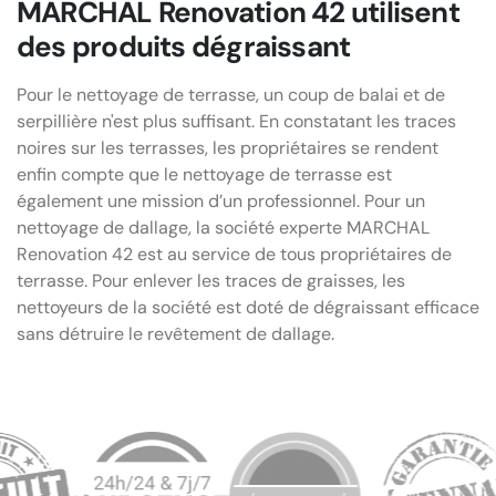
MARCHAL Renovation 42 utilisent
des produits dégraissant
Pour le nettoyage de terrasse, un coup de balai et de
serpillière n'est plus suffisant. En constatant les traces
noires sur les terrasses, les propriétaires se rendent
enfin compte que le nettoyage de terrasse est
également une mission d’un professionnel. Pour un
nettoyage de dallage, la société experte MARCHAL
Renovation 42 est au service de tous propriétaires de
terrasse. Pour enlever les traces de graisses, les
nettoyeurs de la société est doté de dégraissant efficace
sans détruire le revêtement de dallage.