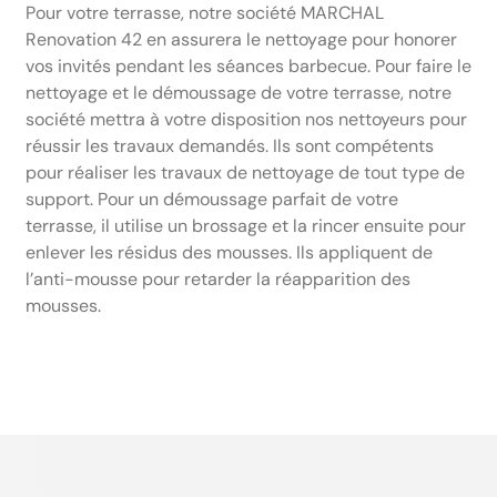
Pour votre terrasse, notre société MARCHAL
Renovation 42 en assurera le nettoyage pour honorer
vos invités pendant les séances barbecue. Pour faire le
nettoyage et le démoussage de votre terrasse, notre
société mettra à votre disposition nos nettoyeurs pour
réussir les travaux demandés. Ils sont compétents
pour réaliser les travaux de nettoyage de tout type de
support. Pour un démoussage parfait de votre
terrasse, il utilise un brossage et la rincer ensuite pour
enlever les résidus des mousses. Ils appliquent de
l’anti-mousse pour retarder la réapparition des
mousses.