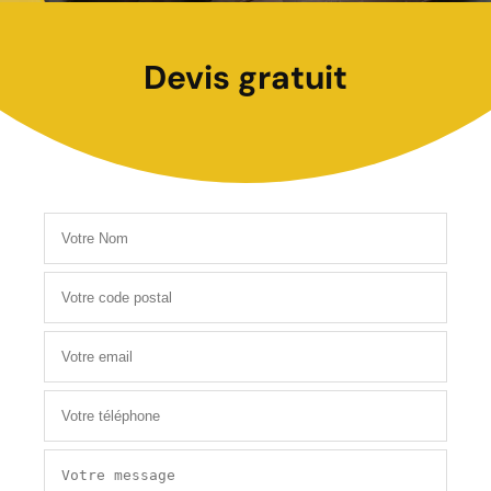
Devis gratuit