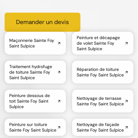
Demander un devis
Peinture et décapage
Maçonnerie Sainte Foy
de volet Sainte Foy
Saint Sulpice
Saint Sulpice
Traitement hydrofuge
Réparation de toiture
de toiture Sainte Foy
Sainte Foy Saint Sulpice
Saint Sulpice
Peinture dessous de
Nettoyage de terrasse
toit Sainte Foy Saint
Sainte Foy Saint Sulpice
Sulpice
Peinture sur toiture
Nettoyage de façade
Sainte Foy Saint Sulpice
Sainte Foy Saint Sulpice