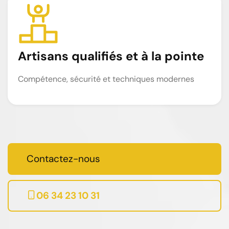
Artisans qualifiés et à la pointe
Compétence, sécurité et techniques modernes
Contactez-nous
06 34 23 10 31