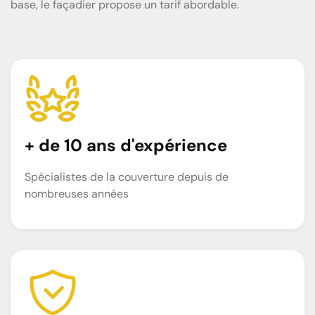
base, le façadier propose un tarif abordable.
+ de 10 ans d'expérience
Spécialistes de la couverture depuis de
nombreuses années