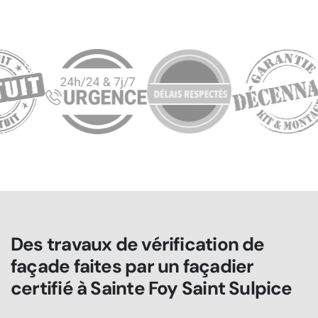
Des travaux de vérification de
façade faites par un façadier
certifié à Sainte Foy Saint Sulpice