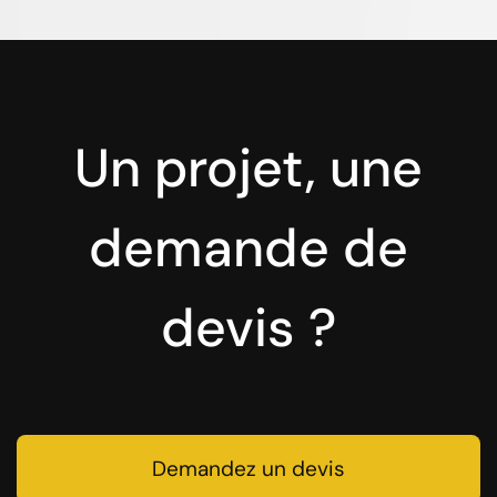
Un projet, une
demande de
devis ?
Demandez un devis