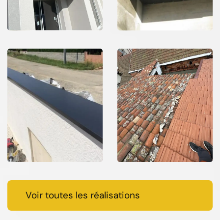
Voir toutes les réalisations