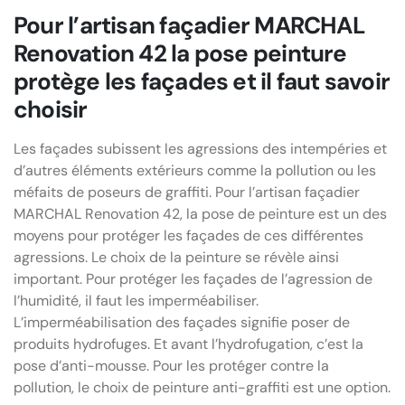
Pour l’artisan façadier MARCHAL
Renovation 42 la pose peinture
protège les façades et il faut savoir
choisir
Les façades subissent les agressions des intempéries et
d’autres éléments extérieurs comme la pollution ou les
méfaits de poseurs de graffiti. Pour l’artisan façadier
MARCHAL Renovation 42, la pose de peinture est un des
moyens pour protéger les façades de ces différentes
agressions. Le choix de la peinture se révèle ainsi
important. Pour protéger les façades de l’agression de
l’humidité, il faut les imperméabiliser.
L’imperméabilisation des façades signifie poser de
produits hydrofuges. Et avant l’hydrofugation, c’est la
pose d’anti-mousse. Pour les protéger contre la
pollution, le choix de peinture anti-graffiti est une option.