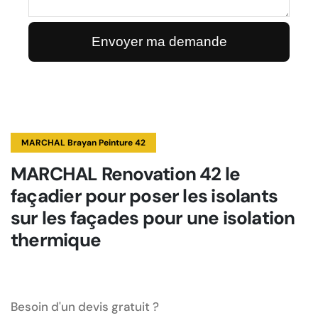
MARCHAL Brayan Peinture 42
MARCHAL Renovation 42 le
façadier pour poser les isolants
sur les façades pour une isolation
thermique
Besoin d'un devis gratuit ?