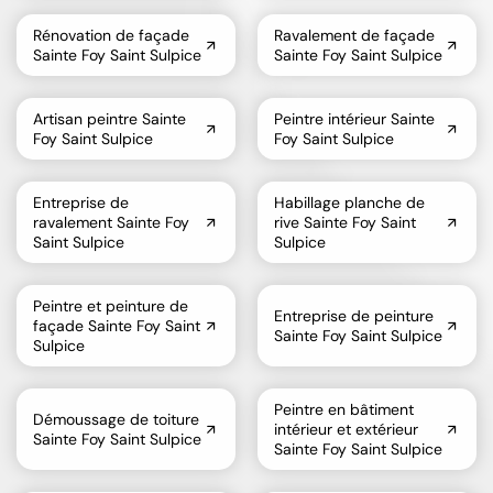
Rénovation de façade
Ravalement de façade
Sainte Foy Saint Sulpice
Sainte Foy Saint Sulpice
Artisan peintre Sainte
Peintre intérieur Sainte
Foy Saint Sulpice
Foy Saint Sulpice
Entreprise de
Habillage planche de
ravalement Sainte Foy
rive Sainte Foy Saint
Saint Sulpice
Sulpice
Peintre et peinture de
Entreprise de peinture
façade Sainte Foy Saint
Sainte Foy Saint Sulpice
Sulpice
Peintre en bâtiment
Démoussage de toiture
intérieur et extérieur
Sainte Foy Saint Sulpice
Sainte Foy Saint Sulpice