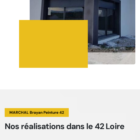
MARCHAL Brayan Peinture 42
Nos réalisations
dans le 42 Loire