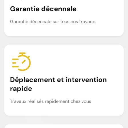
Garantie décennale
Garantie décennale sur tous nos travaux
Déplacement et intervention
rapide
Travaux réalisés rapidement chez vous