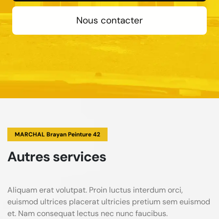
Nous contacter
MARCHAL Brayan Peinture 42
Autres services
Aliquam erat volutpat. Proin luctus interdum orci,
euismod ultrices placerat ultricies pretium sem euismod
et. Nam consequat lectus nec nunc faucibus.