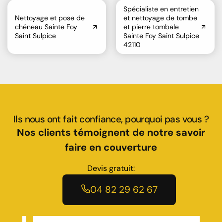
Spécialiste en entretien
Nettoyage et pose de
et nettoyage de tombe
chéneau Sainte Foy
et pierre tombale
Saint Sulpice
Sainte Foy Saint Sulpice
42110
Ils nous ont fait confiance, pourquoi pas vous ?
Nos clients témoignent de notre savoir
faire en couverture
Devis gratuit:
04 82 29 62 67