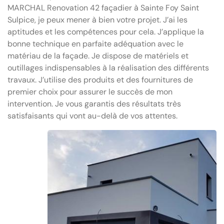
MARCHAL Renovation 42 façadier à Sainte Foy Saint
Sulpice, je peux mener à bien votre projet. J’ai les
aptitudes et les compétences pour cela. J’applique la
bonne technique en parfaite adéquation avec le
matériau de la façade. Je dispose de matériels et
outillages indispensables à la réalisation des différents
travaux. J’utilise des produits et des fournitures de
premier choix pour assurer le succès de mon
intervention. Je vous garantis des résultats très
satisfaisants qui vont au-delà de vos attentes.