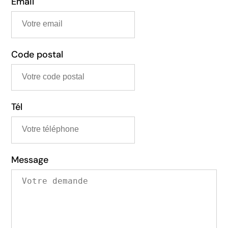
Email
Code postal
Tél
Message