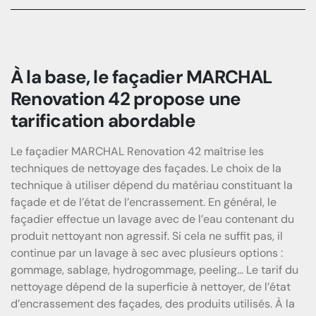
À la base, le façadier MARCHAL
Renovation 42 propose une
tarification abordable
Le façadier MARCHAL Renovation 42 maîtrise les
techniques de nettoyage des façades. Le choix de la
technique à utiliser dépend du matériau constituant la
façade et de l’état de l’encrassement. En général, le
façadier effectue un lavage avec de l’eau contenant du
produit nettoyant non agressif. Si cela ne suffit pas, il
continue par un lavage à sec avec plusieurs options :
gommage, sablage, hydrogommage, peeling… Le tarif du
nettoyage dépend de la superficie à nettoyer, de l’état
d’encrassement des façades, des produits utilisés. À la