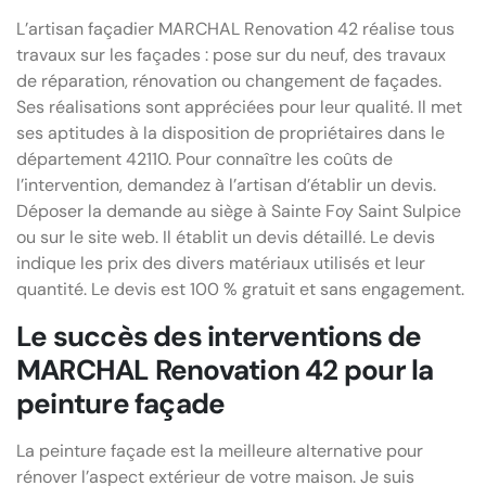
L’artisan façadier MARCHAL Renovation 42 réalise tous
travaux sur les façades : pose sur du neuf, des travaux
de réparation, rénovation ou changement de façades.
Ses réalisations sont appréciées pour leur qualité. Il met
ses aptitudes à la disposition de propriétaires dans le
département 42110. Pour connaître les coûts de
l’intervention, demandez à l’artisan d’établir un devis.
Déposer la demande au siège à Sainte Foy Saint Sulpice
ou sur le site web. Il établit un devis détaillé. Le devis
indique les prix des divers matériaux utilisés et leur
quantité. Le devis est 100 % gratuit et sans engagement.
Le succès des interventions de
MARCHAL Renovation 42 pour la
peinture façade
La peinture façade est la meilleure alternative pour
rénover l’aspect extérieur de votre maison. Je suis