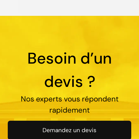
Besoin d’un
devis ?
Nos experts vous répondent
rapidement
Demandez un devis