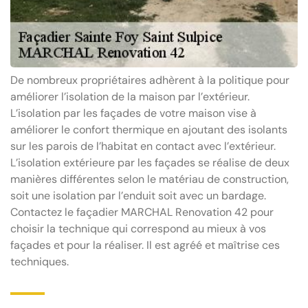
De nombreux propriétaires adhèrent à la politique pour
améliorer l’isolation de la maison par l’extérieur.
L’isolation par les façades de votre maison vise à
améliorer le confort thermique en ajoutant des isolants
sur les parois de l’habitat en contact avec l’extérieur.
L’isolation extérieure par les façades se réalise de deux
manières différentes selon le matériau de construction,
soit une isolation par l’enduit soit avec un bardage.
Contactez le façadier MARCHAL Renovation 42 pour
choisir la technique qui correspond au mieux à vos
façades et pour la réaliser. Il est agréé et maîtrise ces
techniques.