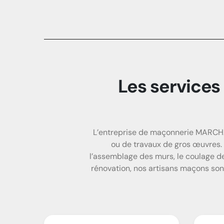
Les service
L’entreprise de maçonnerie MARCHA
ou de travaux de gros œuvres.
l’assemblage des murs, le coulage de 
rénovation, nos artisans maçons sont