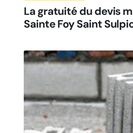
La gratuité du devis 
Sainte Foy Saint Sulpi