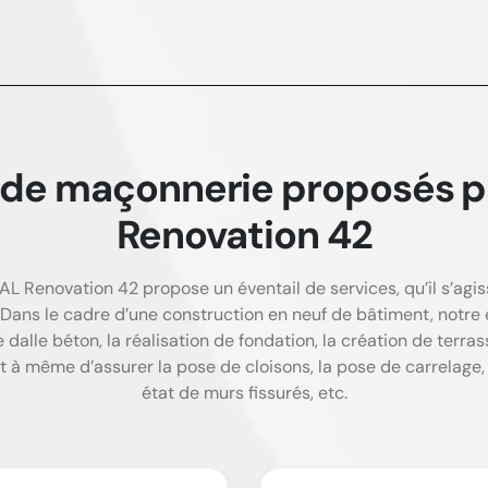
s de maçonnerie proposés
Renovation 42
L Renovation 42 propose un éventail de services, qu’il s’ag
 Dans le cadre d’une construction en neuf de bâtiment, notre
dalle béton, la réalisation de fondation, la création de terra
 à même d’assurer la pose de cloisons, la pose de carrelage, l
état de murs fissurés, etc.