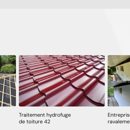
Traitement hydrofuge
Entrepris
de toiture 42
ravaleme