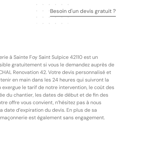
Besoin d'un devis gratuit ?
rie à Sainte Foy Saint Sulpice 42110 est un
ible gratuitement si vous le demandez auprès de
CHAL Renovation 42. Votre devis personnalisé et
tenir en main dans les 24 heures qui suivront la
n exergue le tarif de notre intervention, le coût des
ée du chantier, les dates de début et de fin des
notre offre vous convient, n’hésitez pas à nous
a date d’expiration du devis. En plus de sa
is maçonnerie est également sans engagement.