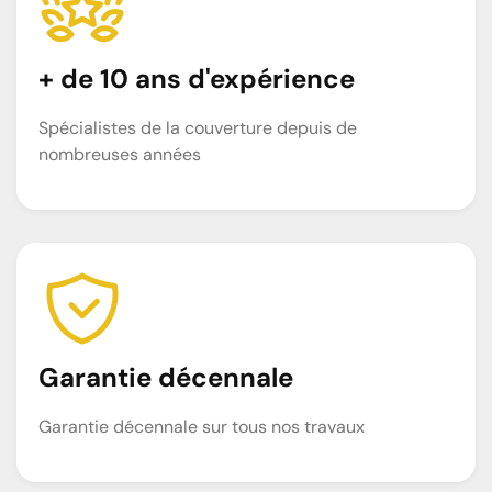
+ de 10 ans d'expérience
Spécialistes de la couverture depuis de
nombreuses années
Garantie décennale
Garantie décennale sur tous nos travaux