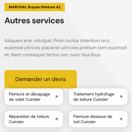
MARCHAL Brayan Peinture 42
Autres services
Aliquam erat volutpat. Proin luctus interdum orci,
euismod ultrices placerat ultricies pretium sem euismod
et. Nam consequat lectus nec nunc faucibus.
Demander un devis
Peinture et décapage
Traitement hydrofuge
de volet Cuinzier
de toiture Cuinzier
Réparation de toiture
Peinture dessous de
Cuinzier
toit Cuinzier