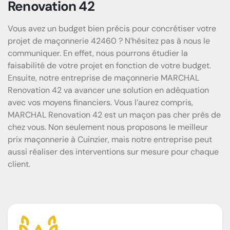
Renovation 42
Vous avez un budget bien précis pour concrétiser votre
projet de maçonnerie 42460 ? N’hésitez pas à nous le
communiquer. En effet, nous pourrons étudier la
faisabilité de votre projet en fonction de votre budget.
Ensuite, notre entreprise de maçonnerie MARCHAL
Renovation 42 va avancer une solution en adéquation
avec vos moyens financiers. Vous l’aurez compris,
MARCHAL Renovation 42 est un maçon pas cher près de
chez vous. Non seulement nous proposons le meilleur
prix maçonnerie à Cuinzier, mais notre entreprise peut
aussi réaliser des interventions sur mesure pour chaque
client.