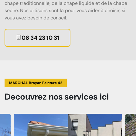
chape traditionnelle, de la chape liquide et de la chape
sèche. Nos artisans sont là pour vous aider à choisir, si
vous avez besoin de conseil.
06 34 23 10 31
MARCHAL Brayan Peinture 42
Decouvrez
nos services
ici