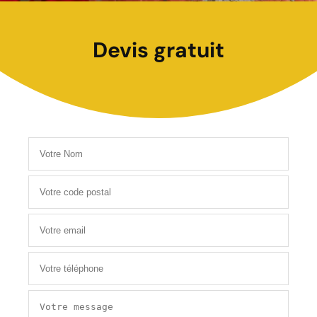
Devis gratuit