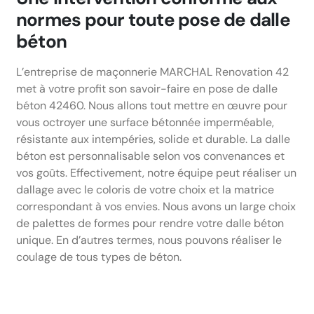
normes pour toute pose de dalle
béton
L’entreprise de maçonnerie MARCHAL Renovation 42
met à votre profit son savoir-faire en pose de dalle
béton 42460. Nous allons tout mettre en œuvre pour
vous octroyer une surface bétonnée imperméable,
résistante aux intempéries, solide et durable. La dalle
béton est personnalisable selon vos convenances et
vos goûts. Effectivement, notre équipe peut réaliser un
dallage avec le coloris de votre choix et la matrice
correspondant à vos envies. Nous avons un large choix
de palettes de formes pour rendre votre dalle béton
unique. En d’autres termes, nous pouvons réaliser le
coulage de tous types de béton.