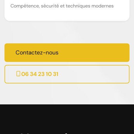
Compétence, sécurité et techniques modernes
Contactez-nous
06 34 23 10 31