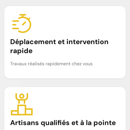
Déplacement et intervention
rapide
Travaux réalisés rapidement chez vous
Artisans qualifiés et à la pointe