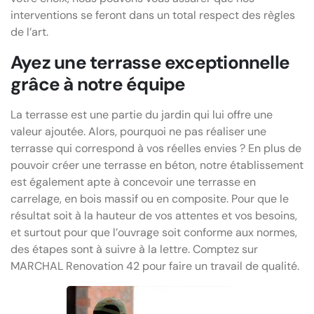
interventions se feront dans un total respect des règles
de l’art.
Ayez une terrasse exceptionnelle
grâce à notre équipe
La terrasse est une partie du jardin qui lui offre une
valeur ajoutée. Alors, pourquoi ne pas réaliser une
terrasse qui correspond à vos réelles envies ? En plus de
pouvoir créer une terrasse en béton, notre établissement
est également apte à concevoir une terrasse en
carrelage, en bois massif ou en composite. Pour que le
résultat soit à la hauteur de vos attentes et vos besoins,
et surtout pour que l’ouvrage soit conforme aux normes,
des étapes sont à suivre à la lettre. Comptez sur
MARCHAL Renovation 42 pour faire un travail de qualité.