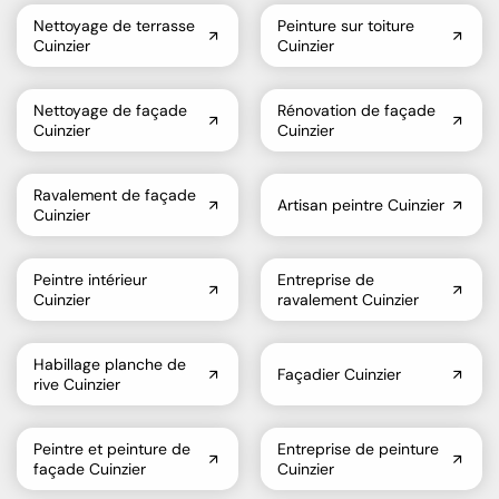
Nettoyage de terrasse
Peinture sur toiture
Cuinzier
Cuinzier
Nettoyage de façade
Rénovation de façade
Cuinzier
Cuinzier
Ravalement de façade
Artisan peintre Cuinzier
Cuinzier
Peintre intérieur
Entreprise de
Cuinzier
ravalement Cuinzier
Habillage planche de
Façadier Cuinzier
rive Cuinzier
Peintre et peinture de
Entreprise de peinture
façade Cuinzier
Cuinzier