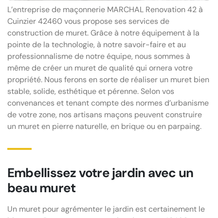
L’entreprise de maçonnerie MARCHAL Renovation 42 à
Cuinzier 42460 vous propose ses services de
construction de muret. Grâce à notre équipement à la
pointe de la technologie, à notre savoir-faire et au
professionnalisme de notre équipe, nous sommes à
même de créer un muret de qualité qui ornera votre
propriété. Nous ferons en sorte de réaliser un muret bien
stable, solide, esthétique et pérenne. Selon vos
convenances et tenant compte des normes d’urbanisme
de votre zone, nos artisans maçons peuvent construire
un muret en pierre naturelle, en brique ou en parpaing.
Embellissez votre jardin avec un
beau muret
Un muret pour agrémenter le jardin est certainement le