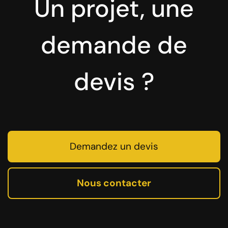
Un projet, une
demande de
devis ?
Demandez un devis
Nous contacter