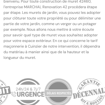
bienvenu. Pour toute construction de muret 42460,
l’entreprise MARCHAL Renovation 42 procédera étape
par étape. Les murets de jardin, vous pouvez les adopter
pour clôturer toute votre propriété ou pour délimiter une
partie de votre jardin, comme un verger ou un potager
par exemple. Nous allons nous mettre à votre écoute
pour savoir quel type de muret vous souhaitez adopter
pour votre espace extérieur. En ce qui concerne le tarif
maçonnerie à Cuinzier de notre intervention, il dépendra
du matériau à manier ainsi que de la hauteur et la
longueur du muret.