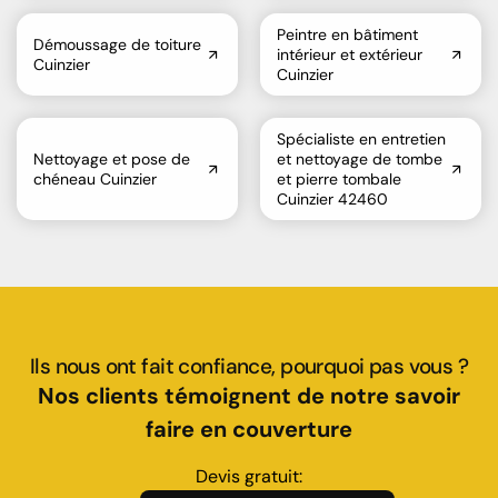
Peintre en bâtiment
Démoussage de toiture
intérieur et extérieur
Cuinzier
Cuinzier
Spécialiste en entretien
Nettoyage et pose de
et nettoyage de tombe
chéneau Cuinzier
et pierre tombale
Cuinzier 42460
Ils nous ont fait confiance, pourquoi pas vous ?
Nos clients témoignent de notre savoir
faire en couverture
Devis gratuit: