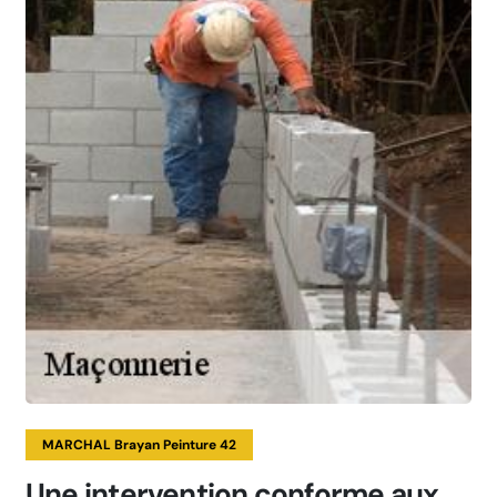
MARCHAL Brayan Peinture 42
Une intervention conforme aux