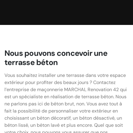
Nous pouvons concevoir une
terrasse béton
Vous souhaitez installer une terrasse dans votre espace
extérieur pour profiter des beaux jours ? Contactez
l’entreprise de maçonnerie MARCHAL Renovation 42 qui
est un spécialiste en réalisation de terrasse béton. Nous
ne parlons pas ici de béton brut, non. Vous avez tout à
fait la possibilité de personnaliser votre extérieur en
choisissant un béton décoratif, un béton désactivé, un
béton lissé, un béton lavé et plus encore. Quel que soit
votre choix, nous pouvons vous assurer que nos