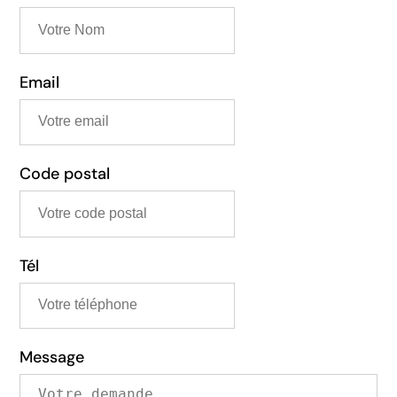
Email
Code postal
Tél
Message