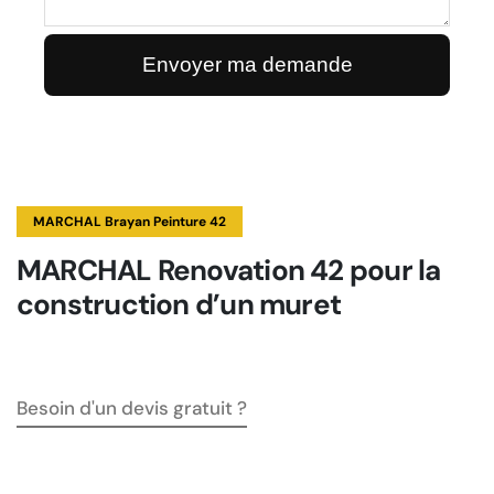
MARCHAL Brayan Peinture 42
MARCHAL Renovation 42 pour la
construction d’un muret
Besoin d'un devis gratuit ?