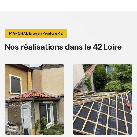
MARCHAL Brayan Peinture 42
Nos réalisations
dans le 42 Loire