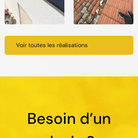
Voir toutes les réalisations
Besoin d’un