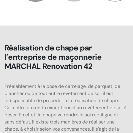
Réalisation de chape par
l’entreprise de maçonnerie
MARCHAL Renovation 42
Préalablement à la pose de carrelage, de parquet, de
plancher ou de tout autre revêtement de sol, il est
indispensable de procéder à la réalisation de chape.
Cela offre un rendu exceptionnel au revêtement de sol à
poser. En effet, la chape va rendre le sol rectiligne et
sans défaut. Il existe trois manières de réaliser une
chape, à choisir selon vos convenances. Il s’agit de la