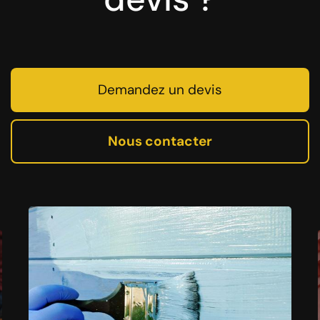
Demandez un devis
Nous contacter