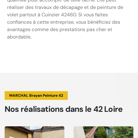
réaliser des travaux de décapage et de peinture de
volet partout à Cuinzier 42460. Si vous faites
confiances à cette entreprise, vous bénéficiez des
avantages comme des prestations pas cher et
abordable.
MARCHAL Brayan Peinture 42
Nos réalisations
dans le 42 Loire