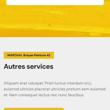
MARCHAL Brayan Peinture 42
Autres services
Aliquam erat volutpat. Proin luctus interdum orci,
euismod ultrices placerat ultricies pretium sem euismod
et. Nam consequat lectus nec nunc faucibus.