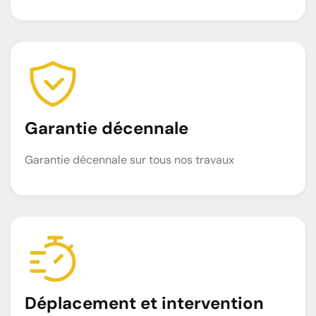
Garantie décennale
Garantie décennale sur tous nos travaux
Déplacement et intervention