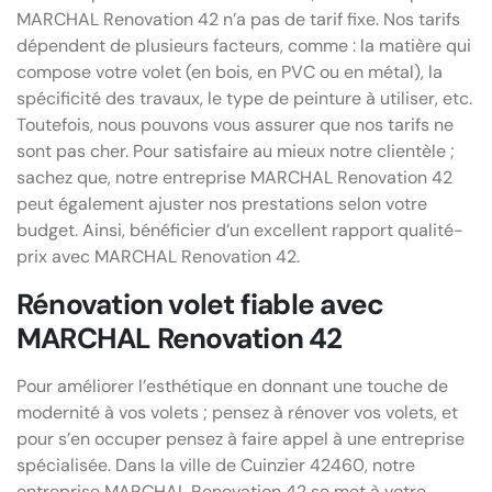
MARCHAL Renovation 42 n’a pas de tarif fixe. Nos tarifs
dépendent de plusieurs facteurs, comme : la matière qui
compose votre volet (en bois, en PVC ou en métal), la
spécificité des travaux, le type de peinture à utiliser, etc.
Toutefois, nous pouvons vous assurer que nos tarifs ne
sont pas cher. Pour satisfaire au mieux notre clientèle ;
sachez que, notre entreprise MARCHAL Renovation 42
peut également ajuster nos prestations selon votre
budget. Ainsi, bénéficier d’un excellent rapport qualité-
prix avec MARCHAL Renovation 42.
Rénovation volet fiable avec
MARCHAL Renovation 42
Pour améliorer l’esthétique en donnant une touche de
modernité à vos volets ; pensez à rénover vos volets, et
pour s’en occuper pensez à faire appel à une entreprise
spécialisée. Dans la ville de Cuinzier 42460, notre
entreprise MARCHAL Renovation 42 se met à votre