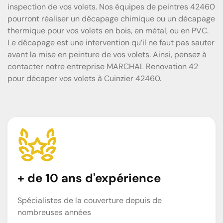
inspection de vos volets. Nos équipes de peintres 42460
pourront réaliser un décapage chimique ou un décapage
thermique pour vos volets en bois, en métal, ou en PVC.
Le décapage est une intervention qu’il ne faut pas sauter
avant la mise en peinture de vos volets. Ainsi, pensez à
contacter notre entreprise MARCHAL Renovation 42
pour décaper vos volets à Cuinzier 42460.
+ de 10 ans d'expérience
Spécialistes de la couverture depuis de
nombreuses années