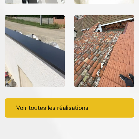
Voir toutes les réalisations