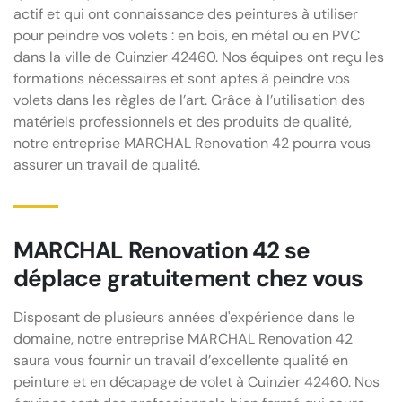
actif et qui ont connaissance des peintures à utiliser
pour peindre vos volets : en bois, en métal ou en PVC
dans la ville de Cuinzier 42460. Nos équipes ont reçu les
formations nécessaires et sont aptes à peindre vos
volets dans les règles de l’art. Grâce à l’utilisation des
matériels professionnels et des produits de qualité,
notre entreprise MARCHAL Renovation 42 pourra vous
assurer un travail de qualité.
MARCHAL Renovation 42 se
déplace gratuitement chez vous
Disposant de plusieurs années d'expérience dans le
domaine, notre entreprise MARCHAL Renovation 42
saura vous fournir un travail d’excellente qualité en
peinture et en décapage de volet à Cuinzier 42460. Nos