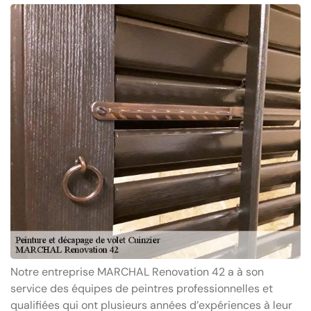
Notre entreprise MARCHAL Renovation 42 a à son
service des équipes de peintres professionnelles et
qualifiées qui ont plusieurs années d’expériences à leur