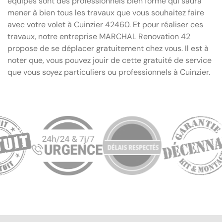
équipes sont des professionnels bien formé qui saura
mener à bien tous les travaux que vous souhaitez faire
avec votre volet à Cuinzier 42460. Et pour réaliser ces
travaux, notre entreprise MARCHAL Renovation 42
propose de se déplacer gratuitement chez vous. Il est à
noter que, vous pouvez jouir de cette gratuité de service
que vous soyez particuliers ou professionnels à Cuinzier.