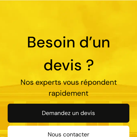
Besoin d’un
devis ?
Nos experts vous répondent
rapidement
Demandez un devis
Nous contacter