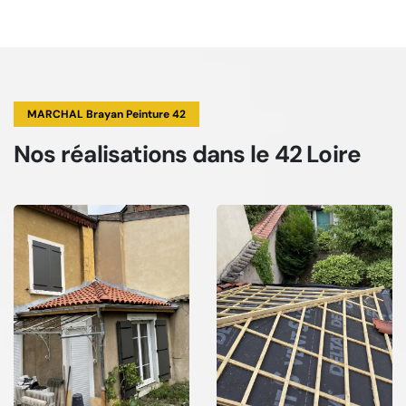
MARCHAL Brayan Peinture 42
Nos réalisations
dans le 42 Loire