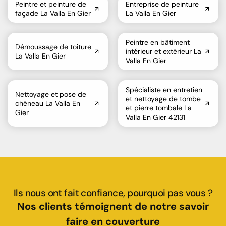
Peintre et peinture de
Entreprise de peinture
façade La Valla En Gier
La Valla En Gier
Peintre en bâtiment
Démoussage de toiture
intérieur et extérieur La
La Valla En Gier
Valla En Gier
Spécialiste en entretien
Nettoyage et pose de
et nettoyage de tombe
chéneau La Valla En
et pierre tombale La
Gier
Valla En Gier 42131
Ils nous ont fait confiance, pourquoi pas vous ?
Nos clients témoignent de notre savoir
faire en couverture