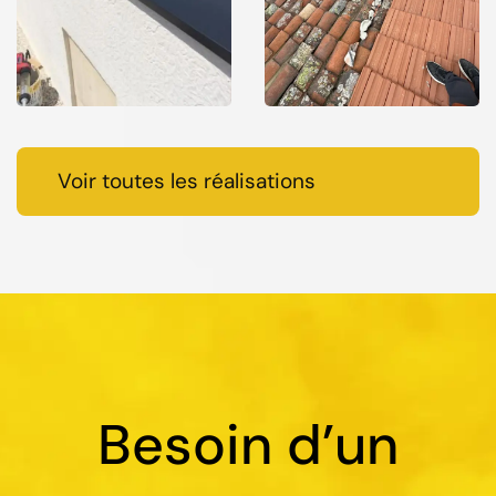
Voir toutes les réalisations
Besoin d’un