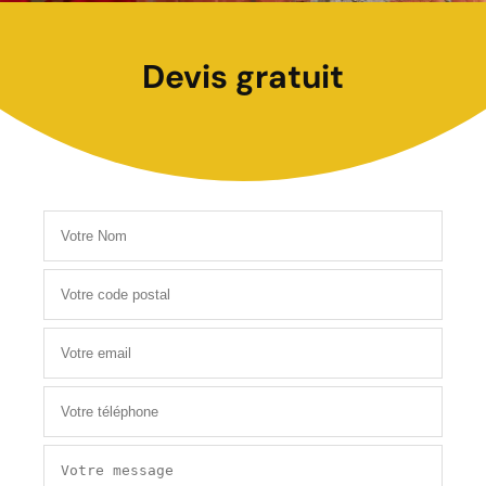
Devis gratuit