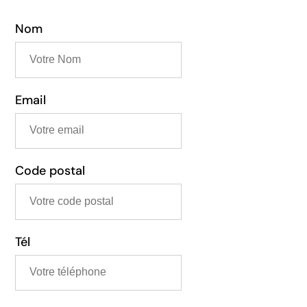
Nom
Email
Code postal
Tél