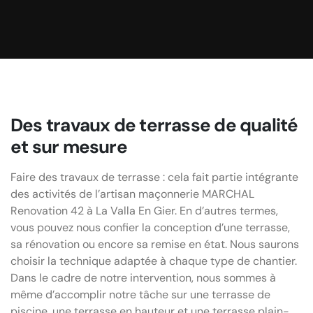
Des travaux de terrasse de qualité
et sur mesure
Faire des travaux de terrasse : cela fait partie intégrante
des activités de l’artisan maçonnerie MARCHAL
Renovation 42 à La Valla En Gier. En d’autres termes,
vous pouvez nous confier la conception d’une terrasse,
sa rénovation ou encore sa remise en état. Nous saurons
choisir la technique adaptée à chaque type de chantier.
Dans le cadre de notre intervention, nous sommes à
même d’accomplir notre tâche sur une terrasse de
piscine, une terrasse en hauteur et une terrasse plain-