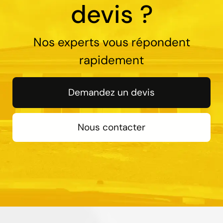
devis ?
Nos experts vous répondent
rapidement
Demandez un devis
Nous contacter