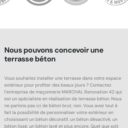
Nous pouvons concevoir une
terrasse béton
Vous souhaitez installer une terrasse dans votre espace
extérieur pour profiter des beaux jours ? Contactez
l’entreprise de maçonnerie MARCHAL Renovation 42 qui
est un spécialiste en réalisation de terrasse béton. Nous
ne parlons pas ici de béton brut, non. Vous avez tout à
fait la possibilité de personnaliser votre extérieur en
choisissant un béton décoratif, un béton désactivé, un
béton lissé, un béton lavé et plus encore. Quel que soit