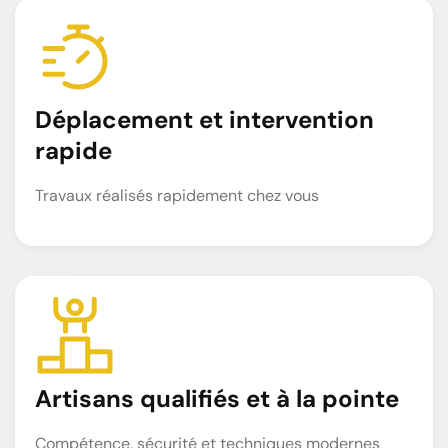
Déplacement et intervention
rapide
Travaux réalisés rapidement chez vous
Artisans qualifiés et à la pointe
Compétence, sécurité et techniques modernes