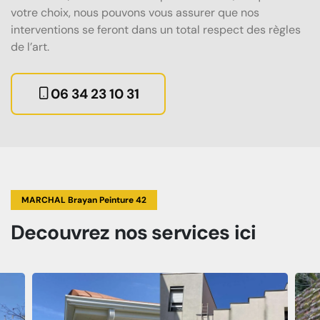
votre choix, nous pouvons vous assurer que nos
interventions se feront dans un total respect des règles
de l’art.
06 34 23 10 31
MARCHAL Brayan Peinture 42
Decouvrez
nos services
ici