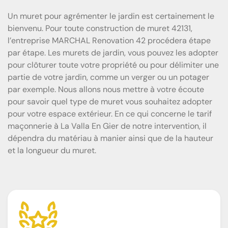
Un muret pour agrémenter le jardin est certainement le
bienvenu. Pour toute construction de muret 42131,
l’entreprise MARCHAL Renovation 42 procédera étape
par étape. Les murets de jardin, vous pouvez les adopter
pour clôturer toute votre propriété ou pour délimiter une
partie de votre jardin, comme un verger ou un potager
par exemple. Nous allons nous mettre à votre écoute
pour savoir quel type de muret vous souhaitez adopter
pour votre espace extérieur. En ce qui concerne le tarif
maçonnerie à La Valla En Gier de notre intervention, il
dépendra du matériau à manier ainsi que de la hauteur
et la longueur du muret.