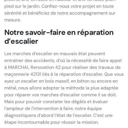
pied sur le jardin. Confiez-nous votre projet en toute
sérénité et bénéficiez de notre accompagnement sur
mesure.
Notre savoir-faire en réparation
d’escalier
Les marches d’escalier en mauvais état peuvent
entraîner des accidents, d’où la nécessité de faire appel
à MARCHAL Renovation 42 pour réaliser des travaux de
maçonnerie 42131 liés à la réparation d’escalier. Que vous
ayez un escalier en bois massif, en béton ou encore en
métal, nous allons adopter la méthode la plus adaptée
pour réparer vos marches d’escalier comme il se doit.
Mais pour pouvoir constater les dégâts et évaluer
l’ampleur de l’intervention à faire, notre équipe
diagnostiquera d’abord l’état de l’escalier. C’est une
étape incontournable pour réussir la mission.