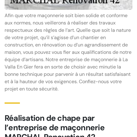
Afin que votre maçonnerie soit bien solide et conforme
aux normes, nous veillerons à réaliser des travaux
respectueux des règles de l’art. Quelle que soit la nature
de votre projet, qu’il s’agisse d’un chantier en
construction, en rénovation ou d’un agrandissement de
maison, vous pouvez vous fier aux qualifications de notre
équipe d’artisans. Notre entreprise de maçonnerie à La
Valla En Gier fera en sorte de choisir avec minutie la
bonne technique pour parvenir à un résultat satisfaisant
et à la hauteur de vos exigences. Confiez-nous votre
projet en toute sécurité.
Réalisation de chape par
l’entreprise de maçonnerie
MARCHAL Renovation 42