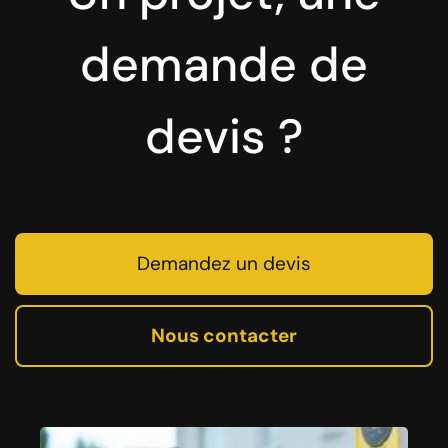
demande de
devis ?
Demandez un devis
Nous contacter