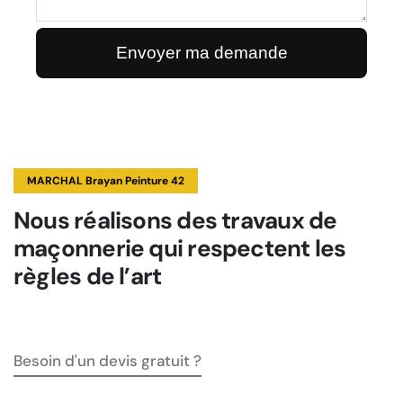
MARCHAL Brayan Peinture 42
Nous réalisons des travaux de
maçonnerie qui respectent les
règles de l’art
Besoin d'un devis gratuit ?