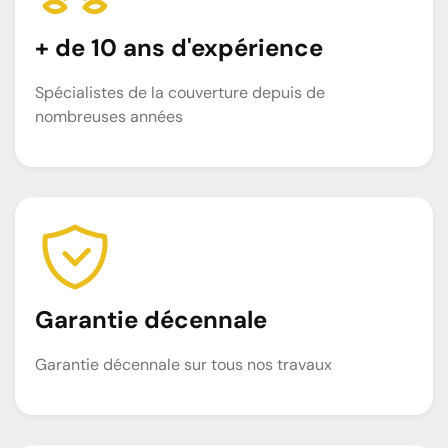
+ de 10 ans d'expérience
Spécialistes de la couverture depuis de
nombreuses années
Garantie décennale
Garantie décennale sur tous nos travaux