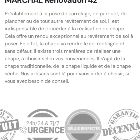
Préalablement à la pose de carrelage, de parquet, de
plancher ou de tout autre revêtement de sol, il est
indispensable de procéder à la réalisation de chape.
Cela offre un rendu exceptionnel au revêtement de sol à
poser. En effet, la chape va rendre le sol rectiligne et
sans défaut. Il existe trois manières de réaliser une
chape, à choisir selon vos convenances. Il s’agit de la
chape traditionnelle, de la chape liquide et de la chape
sèche. Nos artisans sont là pour vous aider à choisir, si
vous avez besoin de conseil.