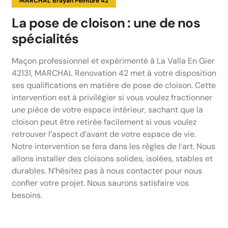
MARCHAL Brayan Peinture 42
La pose de cloison : une de nos
spécialités
Maçon professionnel et expérimenté à La Valla En Gier
42131, MARCHAL Renovation 42 met à votre disposition
ses qualifications en matière de pose de cloison. Cette
intervention est à privilégier si vous voulez fractionner
une pièce de votre espace intérieur, sachant que la
cloison peut être retirée facilement si vous voulez
retrouver l’aspect d’avant de votre espace de vie.
Notre intervention se fera dans les règles de l’art. Nous
allons installer des cloisons solides, isolées, stables et
durables. N’hésitez pas à nous contacter pour nous
confier votre projet. Nous saurons satisfaire vos
besoins.