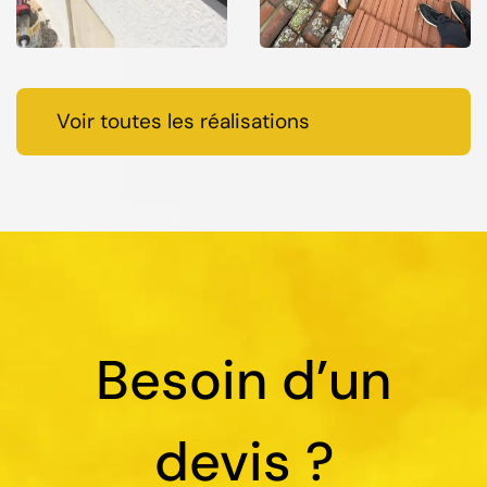
Voir toutes les réalisations
Besoin d’un
devis ?