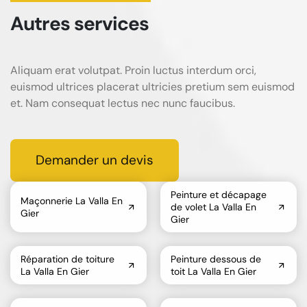
Autres services
Aliquam erat volutpat. Proin luctus interdum orci,
euismod ultrices placerat ultricies pretium sem euismod
et. Nam consequat lectus nec nunc faucibus.
Demander un devis
Peinture et décapage
Maçonnerie La Valla En
de volet La Valla En
Gier
Gier
Réparation de toiture
Peinture dessous de
La Valla En Gier
toit La Valla En Gier