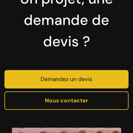
demande de
devis ?
Demandez un devis
Nous contacter