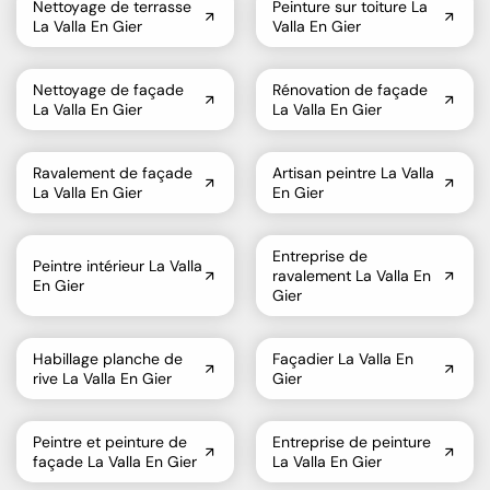
Nettoyage de terrasse
Peinture sur toiture La
La Valla En Gier
Valla En Gier
Nettoyage de façade
Rénovation de façade
La Valla En Gier
La Valla En Gier
Ravalement de façade
Artisan peintre La Valla
La Valla En Gier
En Gier
Entreprise de
Peintre intérieur La Valla
ravalement La Valla En
En Gier
Gier
Habillage planche de
Façadier La Valla En
rive La Valla En Gier
Gier
Peintre et peinture de
Entreprise de peinture
façade La Valla En Gier
La Valla En Gier