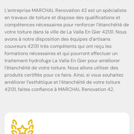
L’entreprise MARCHAL Renovation 42 est un spécialiste
en travaux de toiture et dispose des qualifications et
compétences nécessaires pour renforcer l’étanchéité de
votre toiture dans la ville de La Valla En Gier 42131. Nous
avons à notre disposition des équipes d’artisans
couvreurs 42131 très compétents qui ont reçu les
formations nécessaires et qui pourront effectuer un
traitement hydrofuge La Valla En Gier pour améliorer
l’étanchéité de votre toiture. Nous allons utiliser des
produits certifiés pour ce faire. Ainsi, si vous souhaitez
améliorer l’esthétique et l’étanchéité de votre toiture
42131, faites confiance à MARCHAL Renovation 42.