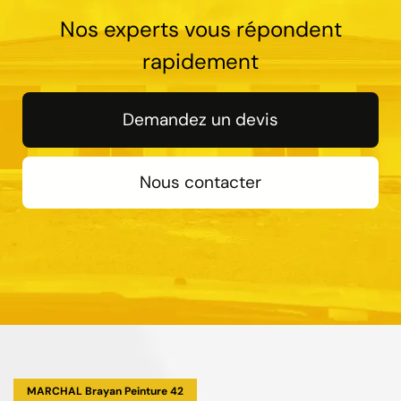
Nos experts vous répondent
rapidement
Demandez un devis
Nous contacter
MARCHAL Brayan Peinture 42