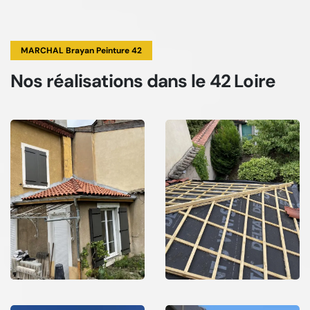
MARCHAL Brayan Peinture 42
Nos réalisations
dans le 42 Loire