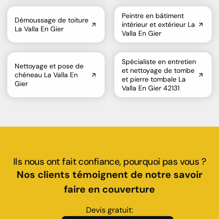
Peintre en bâtiment
Démoussage de toiture
intérieur et extérieur La
La Valla En Gier
Valla En Gier
Spécialiste en entretien
Nettoyage et pose de
et nettoyage de tombe
chéneau La Valla En
et pierre tombale La
Gier
Valla En Gier 42131
Ils nous ont fait confiance, pourquoi pas vous ?
Nos clients témoignent de notre savoir
faire en couverture
Devis gratuit: