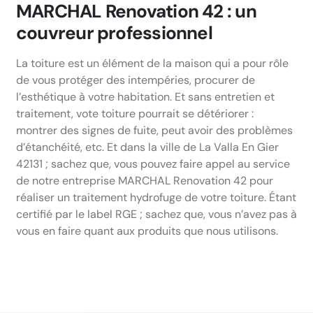
MARCHAL Renovation 42 : un
couvreur professionnel
La toiture est un élément de la maison qui a pour rôle
de vous protéger des intempéries, procurer de
l’esthétique à votre habitation. Et sans entretien et
traitement, vote toiture pourrait se détériorer :
montrer des signes de fuite, peut avoir des problèmes
d’étanchéité, etc. Et dans la ville de La Valla En Gier
42131 ; sachez que, vous pouvez faire appel au service
de notre entreprise MARCHAL Renovation 42 pour
réaliser un traitement hydrofuge de votre toiture. Étant
certifié par le label RGE ; sachez que, vous n’avez pas à
vous en faire quant aux produits que nous utilisons.