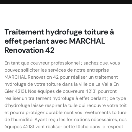
Traitement hydrofuge toiture à
effet perlant avec MARCHAL
Renovation 42
En tant que couvreur professionnel ; sachez que, vous
pouvez solliciter les services de notre entreprise
MARCHAL Renovation 42 pour réaliser un traitement
hydrofuge de votre toiture dans la ville de La Valla En
Gier 42131. Nos équipes de couvreurs 42131 pourront
réaliser un traitement hydrofuge à effet perlant ; ce type
d’hydrofuge laisse respirer la tuile qui recouvre votre toit
et pourra protéger durablement vos revêtements toiture
de l’humidité. Ayant reçu les formations nécessaires, nos
équipes 42131 vont réaliser cette tâche dans le respect