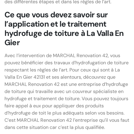
des différentes étapes et dans les règles de l’art.
Ce que vous devez savoir sur
l’application et le traitement
hydrofuge de toiture à La Valla En
Gier
Avec l’intervention de MARCHAL Renovation 42, vous
pouvez bénéficier des travaux d’hydrofugation de toiture
respectant les règles de l’art. Pour ceux qui sont à La
Valla En Gier 42131 et ses alentours, découvrez que
MARCHAL Renovation 42 est une entreprise d’hydrofuge
de toiture qui travaille avec un couvreur spécialiste en
hydrofuge et traitement de toiture. Vous pouvez toujours
faire appel à eux pour appliquer des produits
d’hydrofuge de toit le plus adéquats selon vos besoins.
C’est MARCHAL Renovation 42 l’entreprise qu’il vous faut
dans cette situation car c’est la plus qualifiée.