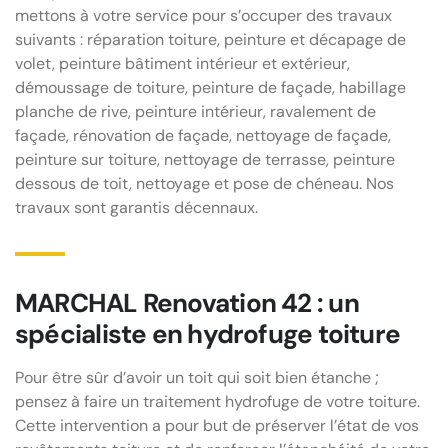
mettons à votre service pour s’occuper des travaux
suivants : réparation toiture, peinture et décapage de
volet, peinture bâtiment intérieur et extérieur,
démoussage de toiture, peinture de façade, habillage
planche de rive, peinture intérieur, ravalement de
façade, rénovation de façade, nettoyage de façade,
peinture sur toiture, nettoyage de terrasse, peinture
dessous de toit, nettoyage et pose de chéneau. Nos
travaux sont garantis décennaux.
MARCHAL Renovation 42 : un
spécialiste en hydrofuge toiture
Pour être sûr d’avoir un toit qui soit bien étanche ;
pensez à faire un traitement hydrofuge de votre toiture.
Cette intervention a pour but de préserver l’état de vos