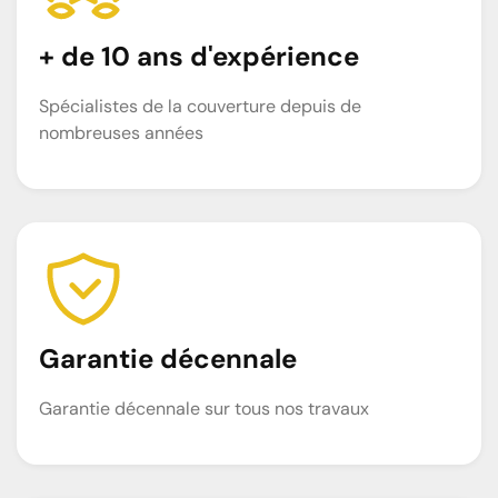
+ de 10 ans d'expérience
Spécialistes de la couverture depuis de
nombreuses années
Garantie décennale
Garantie décennale sur tous nos travaux