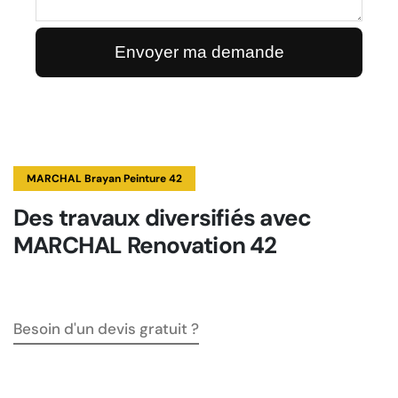
MARCHAL Brayan Peinture 42
Des travaux diversifiés avec
MARCHAL Renovation 42
Besoin d'un devis gratuit ?