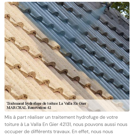
Mis à part réaliser un traitement hydrofuge de votre
toiture à La Valla En Gier 42131, nous pouvons aussi nous
occuper de différents travaux. En effet, nous nous