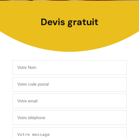
Devis gratuit