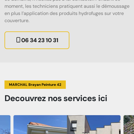
moment, les techniciens pratiquent aussi le démoussage
en plus l’application des produits hydrofuges sur votre
couverture.
06 34 23 10 31
MARCHAL Brayan Peinture 42
Decouvrez
nos services
ici