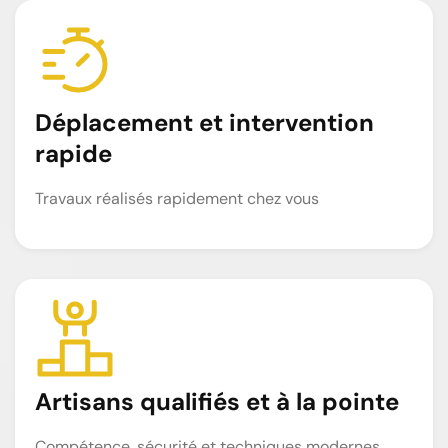
Déplacement et intervention
rapide
Travaux réalisés rapidement chez vous
Artisans qualifiés et à la pointe
Compétence, sécurité et techniques modernes