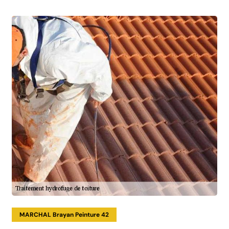
MARCHAL Brayan Peinture 42