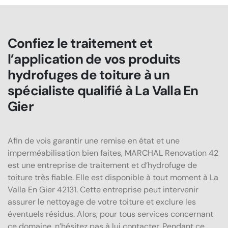
Confiez le traitement et
l’application de vos produits
hydrofuges de toiture à un
spécialiste qualifié à La Valla En
Gier
Afin de vois garantir une remise en état et une
imperméabilisation bien faites, MARCHAL Renovation 42
est une entreprise de traitement et d’hydrofuge de
toiture très fiable. Elle est disponible à tout moment à La
Valla En Gier 42131. Cette entreprise peut intervenir
assurer le nettoyage de votre toiture et exclure les
éventuels résidus. Alors, pour tous services concernant
ce domaine, n’hésitez pas à lui contacter. Pendant ce