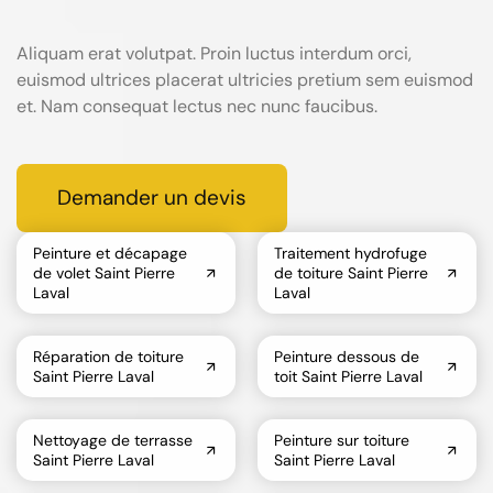
Aliquam erat volutpat. Proin luctus interdum orci,
euismod ultrices placerat ultricies pretium sem euismod
et. Nam consequat lectus nec nunc faucibus.
Demander un devis
Peinture et décapage
Traitement hydrofuge
de volet Saint Pierre
de toiture Saint Pierre
Laval
Laval
Réparation de toiture
Peinture dessous de
Saint Pierre Laval
toit Saint Pierre Laval
Nettoyage de terrasse
Peinture sur toiture
Saint Pierre Laval
Saint Pierre Laval