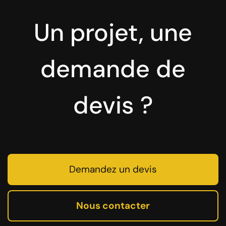
Un projet, une
demande de
devis ?
Demandez un devis
Nous contacter