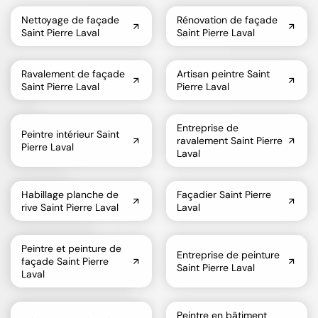
Nettoyage de façade
Rénovation de façade
Saint Pierre Laval
Saint Pierre Laval
Ravalement de façade
Artisan peintre Saint
Saint Pierre Laval
Pierre Laval
Entreprise de
Peintre intérieur Saint
ravalement Saint Pierre
Pierre Laval
Laval
Habillage planche de
Façadier Saint Pierre
rive Saint Pierre Laval
Laval
Peintre et peinture de
Entreprise de peinture
façade Saint Pierre
Saint Pierre Laval
Laval
Peintre en bâtiment