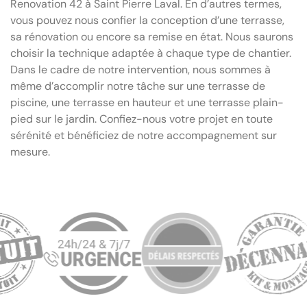
Renovation 42 à Saint Pierre Laval. En d’autres termes,
vous pouvez nous confier la conception d’une terrasse,
sa rénovation ou encore sa remise en état. Nous saurons
choisir la technique adaptée à chaque type de chantier.
Dans le cadre de notre intervention, nous sommes à
même d’accomplir notre tâche sur une terrasse de
piscine, une terrasse en hauteur et une terrasse plain-
pied sur le jardin. Confiez-nous votre projet en toute
sérénité et bénéficiez de notre accompagnement sur
mesure.