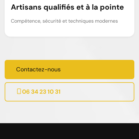
Artisans qualifiés et à la pointe
Compétence, sécurité et techniques modernes
Contactez-nous
06 34 23 10 31