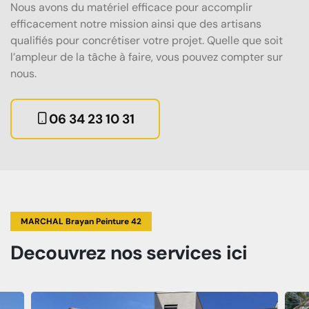
Nous avons du matériel efficace pour accomplir
efficacement notre mission ainsi que des artisans
qualifiés pour concrétiser votre projet. Quelle que soit
l’ampleur de la tâche à faire, vous pouvez compter sur
nous.
06 34 23 10 31
MARCHAL Brayan Peinture 42
Decouvrez
nos services
ici