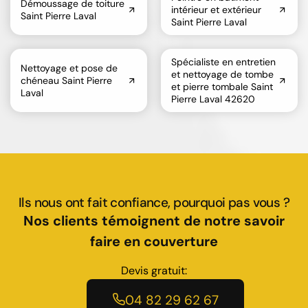
Démoussage de toiture
intérieur et extérieur
Saint Pierre Laval
Saint Pierre Laval
Spécialiste en entretien
Nettoyage et pose de
et nettoyage de tombe
chéneau Saint Pierre
et pierre tombale Saint
Laval
Pierre Laval 42620
Ils nous ont fait confiance, pourquoi pas vous ?
Nos clients témoignent de notre savoir
faire en couverture
Devis gratuit:
04 82 29 62 67