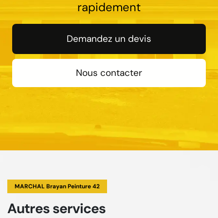
rapidement
Demandez un devis
Nous contacter
MARCHAL Brayan Peinture 42
Autres services