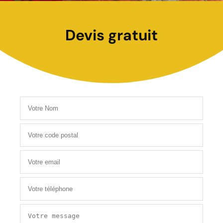
Devis gratuit