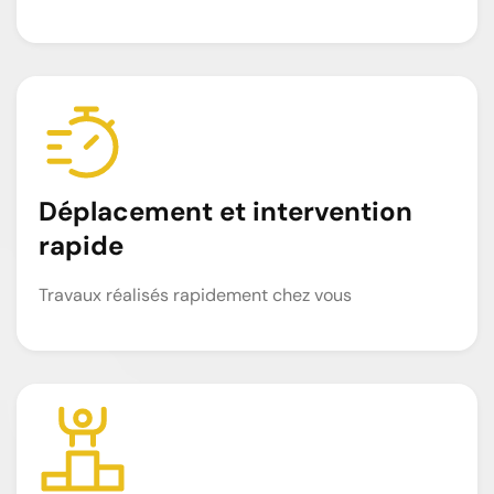
Déplacement et intervention
rapide
Travaux réalisés rapidement chez vous