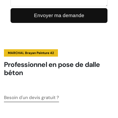
MARCHAL Brayan Peinture 42
Professionnel en pose de dalle
béton
Besoin d'un devis gratuit ?