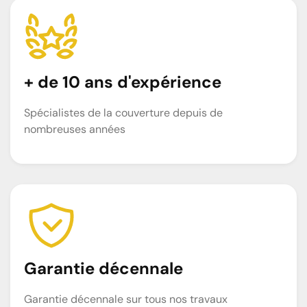
+ de 10 ans d'expérience
Spécialistes de la couverture depuis de
nombreuses années
Garantie décennale
Garantie décennale sur tous nos travaux