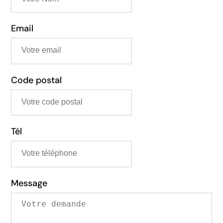
Email
Code postal
Tél
Message