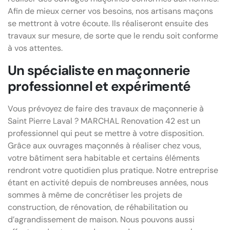
Afin de mieux cerner vos besoins, nos artisans maçons
se mettront à votre écoute. Ils réaliseront ensuite des
travaux sur mesure, de sorte que le rendu soit conforme
à vos attentes.
Un spécialiste en maçonnerie
professionnel et expérimenté
Vous prévoyez de faire des travaux de maçonnerie à
Saint Pierre Laval ? MARCHAL Renovation 42 est un
professionnel qui peut se mettre à votre disposition.
Grâce aux ouvrages maçonnés à réaliser chez vous,
votre bâtiment sera habitable et certains éléments
rendront votre quotidien plus pratique. Notre entreprise
étant en activité depuis de nombreuses années, nous
sommes à même de concrétiser les projets de
construction, de rénovation, de réhabilitation ou
d’agrandissement de maison. Nous pouvons aussi