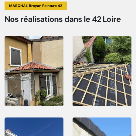
MARCHAL Brayan Peinture 42
Nos réalisations
dans le 42 Loire