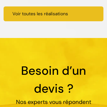
Voir toutes les réalisations
Besoin d’un
devis ?
Nos experts vous répondent