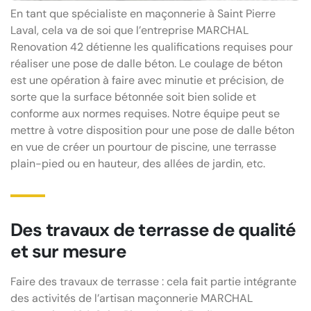
En tant que spécialiste en maçonnerie à Saint Pierre
Laval, cela va de soi que l’entreprise MARCHAL
Renovation 42 détienne les qualifications requises pour
réaliser une pose de dalle béton. Le coulage de béton
est une opération à faire avec minutie et précision, de
sorte que la surface bétonnée soit bien solide et
conforme aux normes requises. Notre équipe peut se
mettre à votre disposition pour une pose de dalle béton
en vue de créer un pourtour de piscine, une terrasse
plain-pied ou en hauteur, des allées de jardin, etc.
Des travaux de terrasse de qualité
et sur mesure
Faire des travaux de terrasse : cela fait partie intégrante
des activités de l’artisan maçonnerie MARCHAL