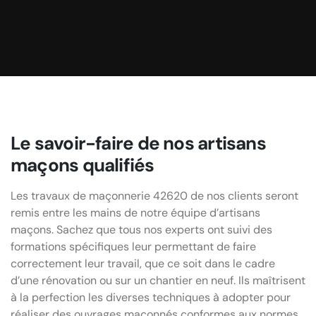
muret.
Le savoir-faire de nos artisans
maçons qualifiés
Les travaux de maçonnerie 42620 de nos clients seront
remis entre les mains de notre équipe d’artisans
maçons. Sachez que tous nos experts ont suivi des
formations spécifiques leur permettant de faire
correctement leur travail, que ce soit dans le cadre
d’une rénovation ou sur un chantier en neuf. Ils maîtrisent
à la perfection les diverses techniques à adopter pour
réaliser des ouvrages maçonnés conformes aux normes.