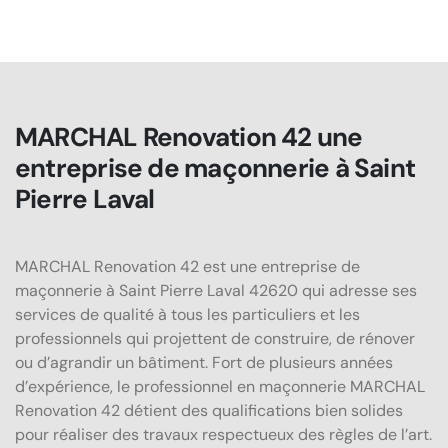
MARCHAL Renovation 42 une
entreprise de maçonnerie à Saint
Pierre Laval
MARCHAL Renovation 42 est une entreprise de
maçonnerie à Saint Pierre Laval 42620 qui adresse ses
services de qualité à tous les particuliers et les
professionnels qui projettent de construire, de rénover
ou d’agrandir un bâtiment. Fort de plusieurs années
d’expérience, le professionnel en maçonnerie MARCHAL
Renovation 42 détient des qualifications bien solides
pour réaliser des travaux respectueux des règles de l’art.