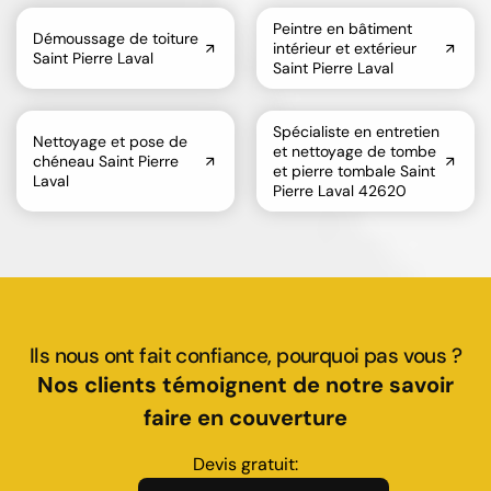
Peintre en bâtiment
Démoussage de toiture
intérieur et extérieur
Saint Pierre Laval
Saint Pierre Laval
Spécialiste en entretien
Nettoyage et pose de
et nettoyage de tombe
chéneau Saint Pierre
et pierre tombale Saint
Laval
Pierre Laval 42620
Ils nous ont fait confiance, pourquoi pas vous ?
Nos clients témoignent de notre savoir
faire en couverture
Devis gratuit: