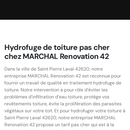
Hydrofuge de toiture pas cher
chez MARCHAL Renovation 42
Dans la ville de Saint Pierre Laval 42620, notre
entreprise MARCHAL Renovation 42 est reconnue pour
fournir un travail de qualité en traitement hydrofuge de
toiture. Notre intervention a pour rôle d’éviter les
problèmes d’infiltration d’eau toiture, protège vos
revêtements toiture, évite la prolifération des parasites
végétaux sur votre toit. Et pour hydrofuger votre toiture à
Saint Pierre Laval 42620, notre entreprise MARCHAL
Renovation 42 propose un tarif pas cher qui est à la