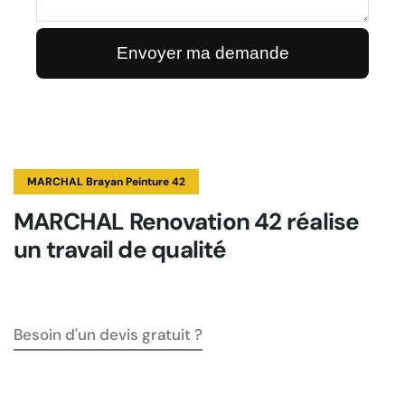
MARCHAL Brayan Peinture 42
MARCHAL Renovation 42 réalise
un travail de qualité
Besoin d'un devis gratuit ?