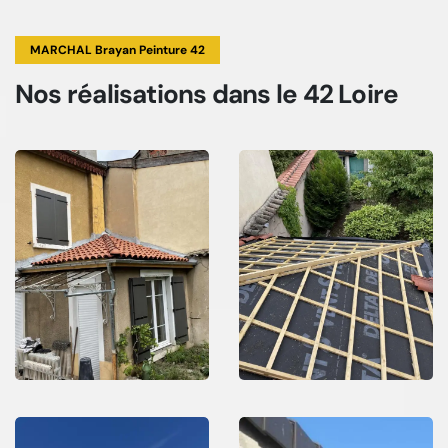
MARCHAL Brayan Peinture 42
Nos réalisations
dans le 42 Loire