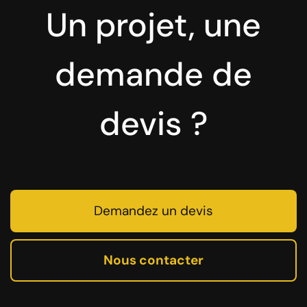
Un projet, une
demande de
devis ?
Demandez un devis
Nous contacter