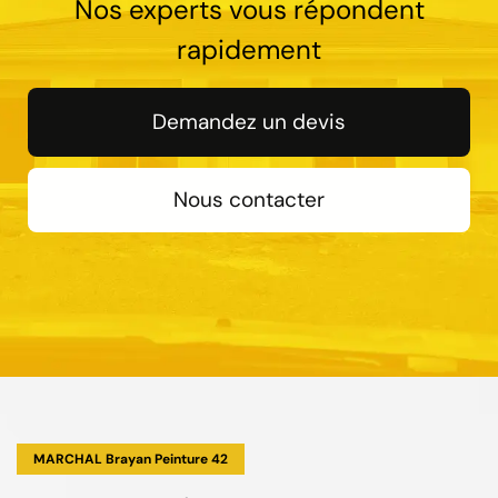
Nos experts vous répondent
rapidement
Demandez un devis
Nous contacter
MARCHAL Brayan Peinture 42