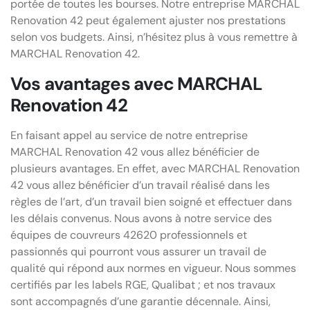
portée de toutes les bourses. Notre entreprise MARCHAL
Renovation 42 peut également ajuster nos prestations
selon vos budgets. Ainsi, n’hésitez plus à vous remettre à
MARCHAL Renovation 42.
Vos avantages avec MARCHAL
Renovation 42
En faisant appel au service de notre entreprise
MARCHAL Renovation 42 vous allez bénéficier de
plusieurs avantages. En effet, avec MARCHAL Renovation
42 vous allez bénéficier d’un travail réalisé dans les
règles de l’art, d’un travail bien soigné et effectuer dans
les délais convenus. Nous avons à notre service des
équipes de couvreurs 42620 professionnels et
passionnés qui pourront vous assurer un travail de
qualité qui répond aux normes en vigueur. Nous sommes
certifiés par les labels RGE, Qualibat ; et nos travaux
sont accompagnés d’une garantie décennale. Ainsi,