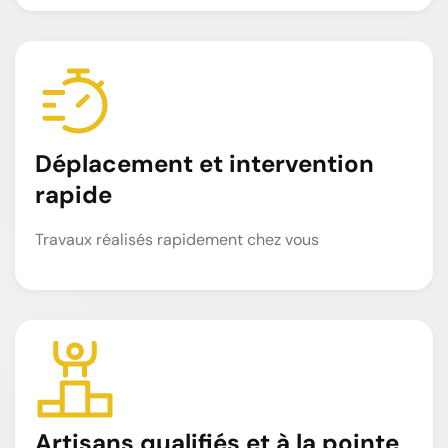
Déplacement et intervention
rapide
Travaux réalisés rapidement chez vous
Artisans qualifiés et à la pointe