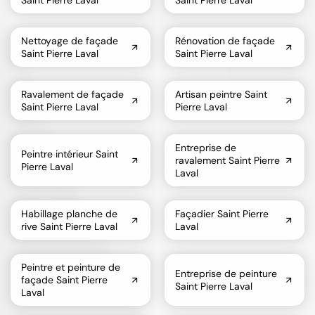
Nettoyage de façade
Rénovation de façade
Saint Pierre Laval
Saint Pierre Laval
Ravalement de façade
Artisan peintre Saint
Saint Pierre Laval
Pierre Laval
Entreprise de
Peintre intérieur Saint
ravalement Saint Pierre
Pierre Laval
Laval
Habillage planche de
Façadier Saint Pierre
rive Saint Pierre Laval
Laval
Peintre et peinture de
Entreprise de peinture
façade Saint Pierre
Saint Pierre Laval
Laval