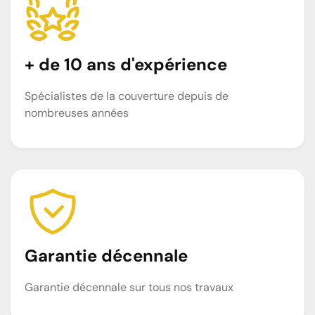
+ de 10 ans d'expérience
Spécialistes de la couverture depuis de
nombreuses années
Garantie décennale
Garantie décennale sur tous nos travaux