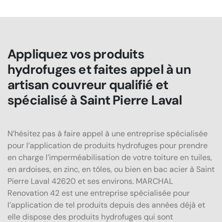
Appliquez vos produits
hydrofuges et faites appel à un
artisan couvreur qualifié et
spécialisé à Saint Pierre Laval
N’hésitez pas à faire appel à une entreprise spécialisée
pour l’application de produits hydrofuges pour prendre
en charge l’imperméabilisation de votre toiture en tuiles,
en ardoises, en zinc, en tôles, ou bien en bac acier à Saint
Pierre Laval 42620 et ses environs. MARCHAL
Renovation 42 est une entreprise spécialisée pour
l’application de tel produits depuis des années déjà et
elle dispose des produits hydrofuges qui sont