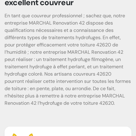
excellent couvreur
En tant que couvreur professionnel ; sachez que, notre
entreprise MARCHAL Renovation 42 dispose des
qualifications nécessaires et a connaissance des
différents types de traitements hydrofuges. En effet,
pour protéger efficacement votre toiture 42620 de
l’humidité ; notre entreprise MARCHAL Renovation 42
peut réaliser : un traitement hydrofuge filmogène, un
traitement hydrofuge à effet perlant, et un traitement
hydrofuge coloré. Nos artisans couvreurs 42620
pourront réaliser cette intervention sur toutes les formes
de toiture : en pente, plate, ou arrondie. De ce fait,
n’hésitez plus à remettre à notre entreprise MARCHAL
Renovation 42 l’hydrofuge de votre toiture 42620.