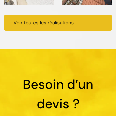
Voir toutes les réalisations
Besoin d’un
devis ?