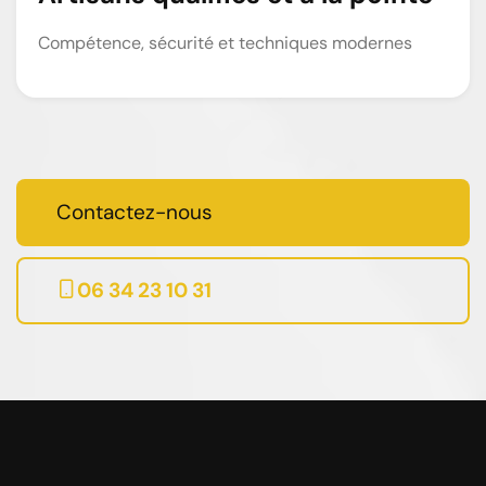
Compétence, sécurité et techniques modernes
Contactez-nous
06 34 23 10 31