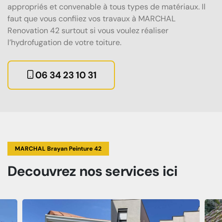
appropriés et convenable à tous types de matériaux. Il
faut que vous confiiez vos travaux à MARCHAL
Renovation 42 surtout si vous voulez réaliser
l’hydrofugation de votre toiture.
06 34 23 10 31
MARCHAL Brayan Peinture 42
Decouvrez
nos services
ici