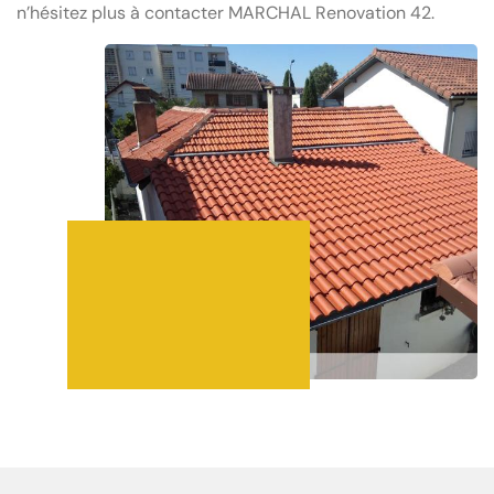
n’hésitez plus à contacter MARCHAL Renovation 42.