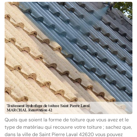
Quels que soient la forme de toiture que vous avez et le
type de matériau qui recouvre votre toiture ; sachez que,
dans la ville de Saint Pierre Laval 42620 vous pouvez