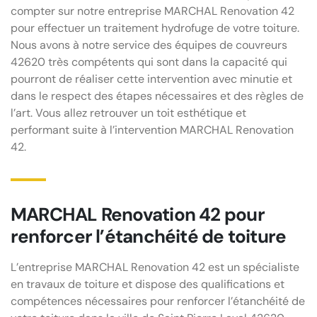
compter sur notre entreprise MARCHAL Renovation 42
pour effectuer un traitement hydrofuge de votre toiture.
Nous avons à notre service des équipes de couvreurs
42620 très compétents qui sont dans la capacité qui
pourront de réaliser cette intervention avec minutie et
dans le respect des étapes nécessaires et des règles de
l’art. Vous allez retrouver un toit esthétique et
performant suite à l’intervention MARCHAL Renovation
42.
MARCHAL Renovation 42 pour
renforcer l’étanchéité de toiture
L’entreprise MARCHAL Renovation 42 est un spécialiste
en travaux de toiture et dispose des qualifications et
compétences nécessaires pour renforcer l’étanchéité de