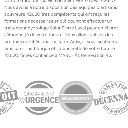
votre toiture dans la ville de Saint Pierre Laval 42620.
Nous avons à notre disposition des équipes d’artisans
couvreurs 42620 très compétents qui ont reçu les
formations nécessaires et qui pourront effectuer un
traitement hydrofuge Saint Pierre Laval pour améliorer
l’étanchéité de votre toiture. Nous allons utiliser des
produits certifiés pour ce faire. Ainsi, si vous souhaitez
améliorer l’esthétique et l’étanchéité de votre toiture
42620, faites confiance à MARCHAL Renovation 42.