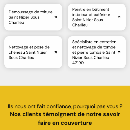
Peintre en bâtiment
Démoussage de toiture
intérieur et extérieur
Saint Nizier Sous
Saint Nizier Sous
Charlieu
Charlieu
Spécialiste en entretien
Nettoyage et pose de
et nettoyage de tombe
chéneau Saint Nizier
et pierre tombale Saint
Sous Charlieu
Nizier Sous Charlieu
42190
Ils nous ont fait confiance, pourquoi pas vous ?
Nos clients témoignent de notre savoir
faire en couverture