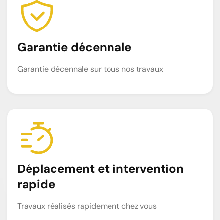
Garantie décennale
Garantie décennale sur tous nos travaux
Déplacement et intervention
rapide
Travaux réalisés rapidement chez vous