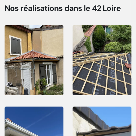
Nos réalisations
dans le 42 Loire