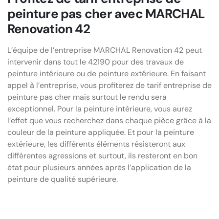
peinture pas cher avec MARCHAL
Renovation 42
L’équipe de l’entreprise MARCHAL Renovation 42 peut
intervenir dans tout le 42190 pour des travaux de
peinture intérieure ou de peinture extérieure. En faisant
appel à l’entreprise, vous profiterez de tarif entreprise de
peinture pas cher mais surtout le rendu sera
exceptionnel. Pour la peinture intérieure, vous aurez
l’effet que vous recherchez dans chaque pièce grâce à la
couleur de la peinture appliquée. Et pour la peinture
extérieure, les différents éléments résisteront aux
différentes agressions et surtout, ils resteront en bon
état pour plusieurs années après l’application de la
peinture de qualité supérieure.