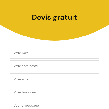
Devis gratuit