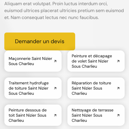
Aliquam erat volutpat. Proin luctus interdum orci,
euismod ultrices placerat ultricies pretium sem euismod
et. Nam consequat lectus nec nunc faucibus.
Demander un devis
Peinture et décapage
Maçonnerie Saint Nizier
de volet Saint Nizier
Sous Charlieu
Sous Charlieu
Traitement hydrofuge
Réparation de toiture
de toiture Saint Nizier
Saint Nizier Sous
Sous Charlieu
Charlieu
Peinture dessous de
Nettoyage de terrasse
toit Saint Nizier Sous
Saint Nizier Sous
Charlieu
Charlieu