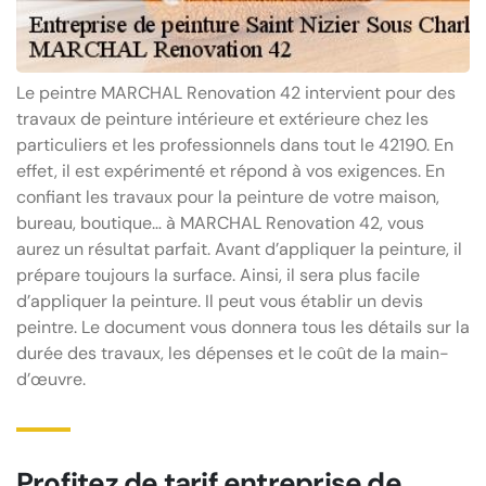
Le peintre MARCHAL Renovation 42 intervient pour des
travaux de peinture intérieure et extérieure chez les
particuliers et les professionnels dans tout le 42190. En
effet, il est expérimenté et répond à vos exigences. En
confiant les travaux pour la peinture de votre maison,
bureau, boutique… à MARCHAL Renovation 42, vous
aurez un résultat parfait. Avant d’appliquer la peinture, il
prépare toujours la surface. Ainsi, il sera plus facile
d’appliquer la peinture. Il peut vous établir un devis
peintre. Le document vous donnera tous les détails sur la
durée des travaux, les dépenses et le coût de la main-
d’œuvre.
Profitez de tarif entreprise de