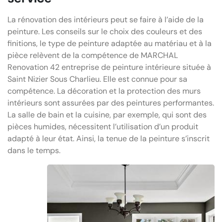
La rénovation des intérieurs peut se faire à l’aide de la
peinture. Les conseils sur le choix des couleurs et des
finitions, le type de peinture adaptée au matériau et à la
pièce relèvent de la compétence de MARCHAL
Renovation 42 entreprise de peinture intérieure située à
Saint Nizier Sous Charlieu. Elle est connue pour sa
compétence. La décoration et la protection des murs
intérieurs sont assurées par des peintures performantes.
La salle de bain et la cuisine, par exemple, qui sont des
pièces humides, nécessitent l’utilisation d’un produit
adapté à leur état. Ainsi, la tenue de la peinture s’inscrit
dans le temps.