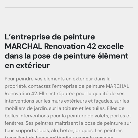
Previous
Next
L’entreprise de peinture
MARCHAL Renovation 42 excelle
dans la pose de peinture élément
en extérieur
Pour peindre vos éléments en extérieur dans la
propriété, contactez l’entreprise de peinture MARCHAL
Renovation 42. Elle est réputée pour la qualité de ses
interventions sur les murs extérieurs et façades, sur les
mobiliers de jardin, sur la toiture et les tuiles. Elles de
belles interventions pour la peinture de volets, portes et
fenêtres. Ses peintres maîtrisent la pose de peinture sur
tous supports : bois, alu, béton, briques. Les peintres
travaillent de façon méthodique pour la pose de