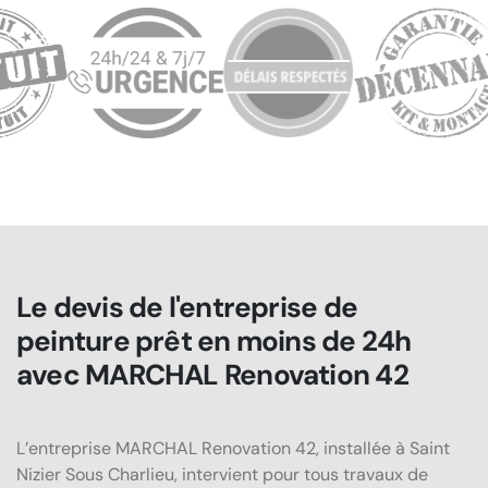
Le devis de l'entreprise de
peinture prêt en moins de 24h
avec MARCHAL Renovation 42
L’entreprise MARCHAL Renovation 42, installée à Saint
Nizier Sous Charlieu, intervient pour tous travaux de