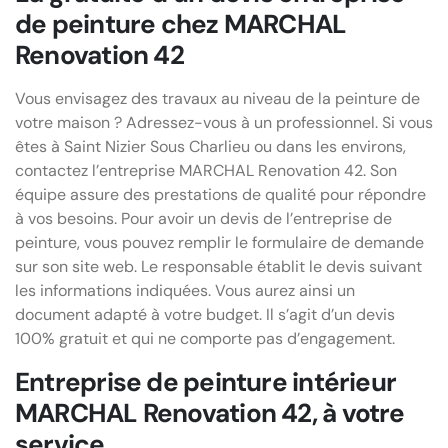
de peinture chez MARCHAL
Renovation 42
Vous envisagez des travaux au niveau de la peinture de
votre maison ? Adressez-vous à un professionnel. Si vous
êtes à Saint Nizier Sous Charlieu ou dans les environs,
contactez l’entreprise MARCHAL Renovation 42. Son
équipe assure des prestations de qualité pour répondre
à vos besoins. Pour avoir un devis de l’entreprise de
peinture, vous pouvez remplir le formulaire de demande
sur son site web. Le responsable établit le devis suivant
les informations indiquées. Vous aurez ainsi un
document adapté à votre budget. Il s’agit d’un devis
100% gratuit et qui ne comporte pas d’engagement.
Entreprise de peinture intérieur
MARCHAL Renovation 42, à votre
service