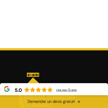
5.0
Lire nos
72
avis
Demander un devis gratuit