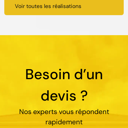
Voir toutes les réalisations
Besoin d’un
devis ?
Nos experts vous répondent
rapidement