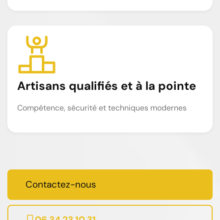
Artisans qualifiés et à la pointe
Compétence, sécurité et techniques modernes
Contactez-nous
06 34 23 10 31