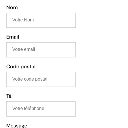
Nom
Email
Code postal
Tél
Message