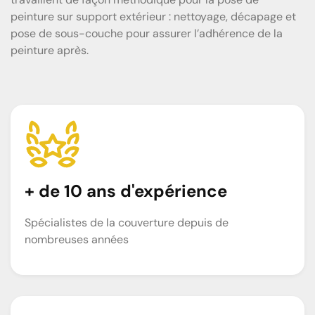
peinture sur support extérieur : nettoyage, décapage et
pose de sous-couche pour assurer l’adhérence de la
peinture après.
+ de 10 ans d'expérience
Spécialistes de la couverture depuis de
nombreuses années