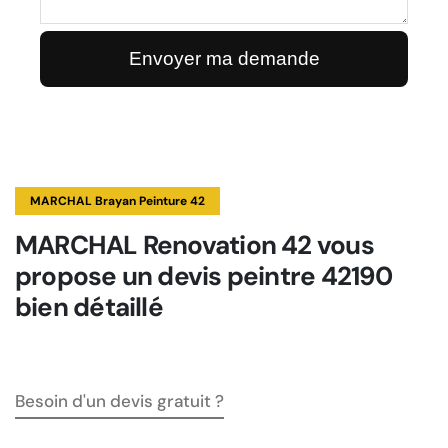
MARCHAL Brayan Peinture 42
MARCHAL Renovation 42 vous
propose un devis peintre 42190
bien détaillé
Besoin d'un devis gratuit ?