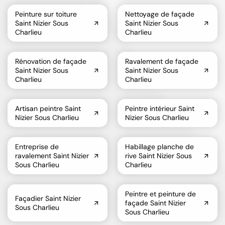
Peinture sur toiture
Nettoyage de façade
Saint Nizier Sous
Saint Nizier Sous
Charlieu
Charlieu
Rénovation de façade
Ravalement de façade
Saint Nizier Sous
Saint Nizier Sous
Charlieu
Charlieu
Artisan peintre Saint
Peintre intérieur Saint
Nizier Sous Charlieu
Nizier Sous Charlieu
Entreprise de
Habillage planche de
ravalement Saint Nizier
rive Saint Nizier Sous
Sous Charlieu
Charlieu
Peintre et peinture de
Façadier Saint Nizier
façade Saint Nizier
Sous Charlieu
Sous Charlieu