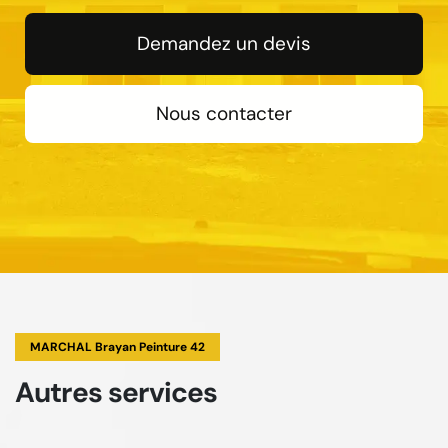
Demandez un devis
Nous contacter
MARCHAL Brayan Peinture 42
Autres services