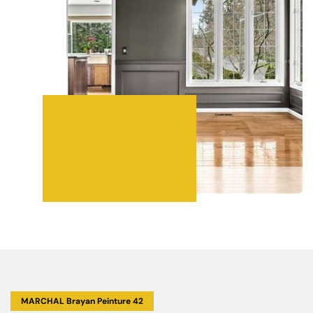
MARCHAL Brayan Peinture 42