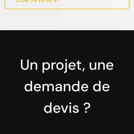
Un projet, une
demande de
devis ?