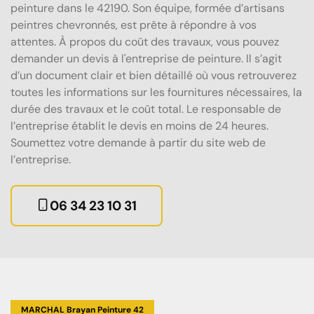
peinture dans le 42190. Son équipe, formée d’artisans
peintres chevronnés, est prête à répondre à vos
attentes. À propos du coût des travaux, vous pouvez
demander un devis à l'entreprise de peinture. Il s’agit
d’un document clair et bien détaillé où vous retrouverez
toutes les informations sur les fournitures nécessaires, la
durée des travaux et le coût total. Le responsable de
l’entreprise établit le devis en moins de 24 heures.
Soumettez votre demande à partir du site web de
l’entreprise.
06 34 23 10 31
MARCHAL Brayan Peinture 42