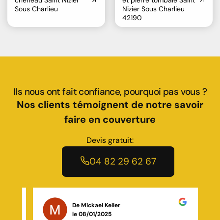
Sous Charlieu
Nizier Sous Charlieu
42190
Ils nous ont fait confiance, pourquoi pas vous ?
Nos clients témoignent de notre savoir
faire en couverture
Devis gratuit:
04 82 29 62 67
De Amhed
le 13/12/2025