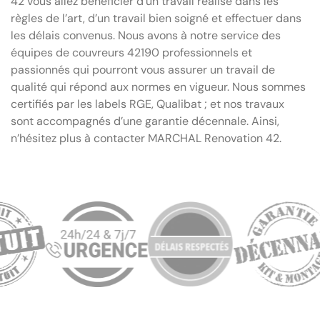
42 vous allez bénéficier d’un travail réalisé dans les
règles de l’art, d’un travail bien soigné et effectuer dans
les délais convenus. Nous avons à notre service des
équipes de couvreurs 42190 professionnels et
passionnés qui pourront vous assurer un travail de
qualité qui répond aux normes en vigueur. Nous sommes
certifiés par les labels RGE, Qualibat ; et nos travaux
sont accompagnés d’une garantie décennale. Ainsi,
n’hésitez plus à contacter MARCHAL Renovation 42.