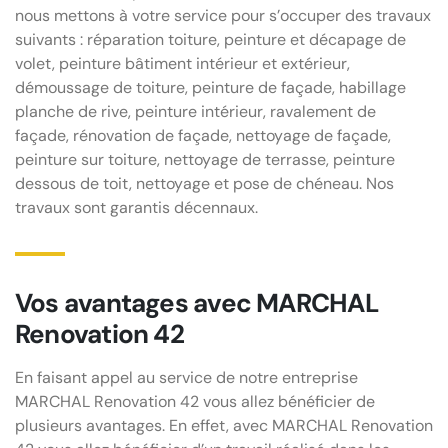
nous mettons à votre service pour s’occuper des travaux
suivants : réparation toiture, peinture et décapage de
volet, peinture bâtiment intérieur et extérieur,
démoussage de toiture, peinture de façade, habillage
planche de rive, peinture intérieur, ravalement de
façade, rénovation de façade, nettoyage de façade,
peinture sur toiture, nettoyage de terrasse, peinture
dessous de toit, nettoyage et pose de chéneau. Nos
travaux sont garantis décennaux.
Vos avantages avec MARCHAL
Renovation 42
En faisant appel au service de notre entreprise
MARCHAL Renovation 42 vous allez bénéficier de
plusieurs avantages. En effet, avec MARCHAL Renovation