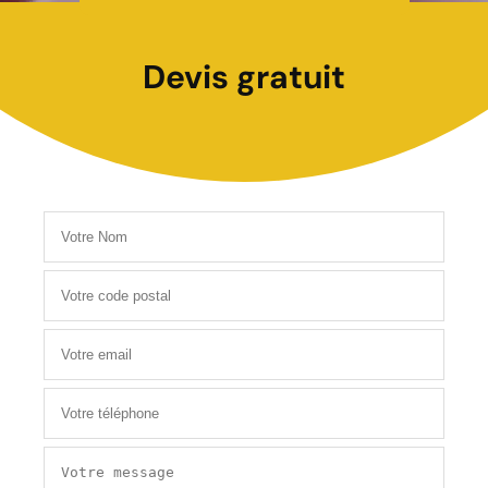
Devis gratuit