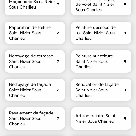
Maçonnerie Saint Nizier
de volet Saint Nizier
Sous Charlieu
Sous Charlieu
Réparation de toiture
Peinture dessous de
Saint Nizier Sous
toit Saint Nizier Sous
Charlieu
Charlieu
Nettoyage de terrasse
Peinture sur toiture
Saint Nizier Sous
Saint Nizier Sous
Charlieu
Charlieu
Nettoyage de façade
Rénovation de façade
Saint Nizier Sous
Saint Nizier Sous
Charlieu
Charlieu
Ravalement de façade
Artisan peintre Saint
Saint Nizier Sous
Nizier Sous Charlieu
Charlieu