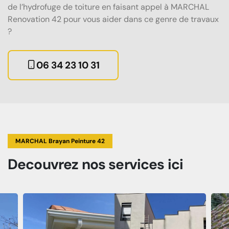
de l’hydrofuge de toiture en faisant appel à MARCHAL
Renovation 42 pour vous aider dans ce genre de travaux
?
06 34 23 10 31
MARCHAL Brayan Peinture 42
Decouvrez
nos services
ici