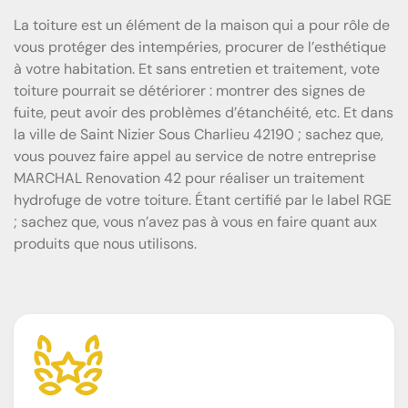
La toiture est un élément de la maison qui a pour rôle de
vous protéger des intempéries, procurer de l’esthétique
à votre habitation. Et sans entretien et traitement, vote
toiture pourrait se détériorer : montrer des signes de
fuite, peut avoir des problèmes d’étanchéité, etc. Et dans
la ville de Saint Nizier Sous Charlieu 42190 ; sachez que,
vous pouvez faire appel au service de notre entreprise
MARCHAL Renovation 42 pour réaliser un traitement
hydrofuge de votre toiture. Étant certifié par le label RGE
; sachez que, vous n’avez pas à vous en faire quant aux
produits que nous utilisons.