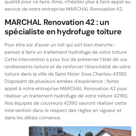
qualité pour ce faire. Ainsi, n’hésitez plus à faire appel au
service de notre entreprise MARCHAL Renovation 42.
MARCHAL Renovation 42 : un
spécialiste en hydrofuge toiture
Pour être sûr d’avoir un toit qui soit bien étanche ;
pensez à faire un traitement hydrofuge de votre toiture.
Cette intervention a pour but de préserver l’état de vos
revêtements toiture et de renforcer l’étanchéité de votre
toiture dans la ville de Saint Nizier Sous Charlieu 42190.
Disposant de plusieurs années d’expérience ; faites
appel à notre entreprise MARCHAL Renovation 42 pour
réaliser un traitement hydrofuge de votre toiture 42190.
Nos équipes de couvreurs 42190 sauront réaliser cette
intervention dans le respect des règles en vigueur et
dans les délais convenus.