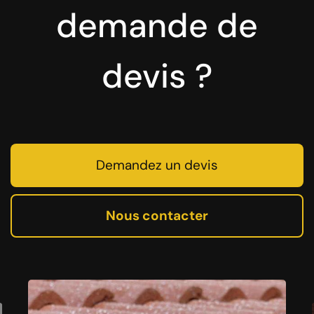
demande de
devis ?
Demandez un devis
Nous contacter