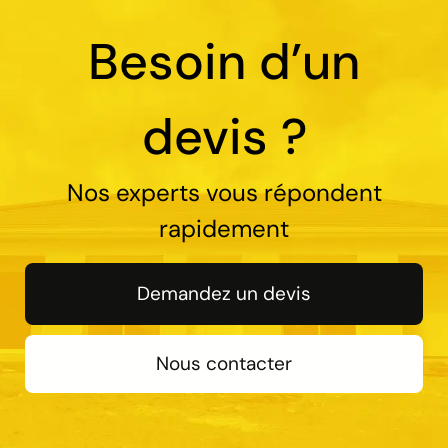
Besoin d’un
devis ?
Nos experts vous répondent
rapidement
Demandez un devis
Nous contacter