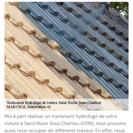
Mis à part réaliser un traitement hydrofuge de votre
toiture à Saint Nizier Sous Charlieu 42190, nous pouvons
aussi nous occuper de différents travaux. En effet, nous