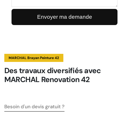
MARCHAL Brayan Peinture 42
Des travaux diversifiés avec
MARCHAL Renovation 42
Besoin d'un devis gratuit ?