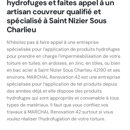
hydrofuges et faites appel à un
artisan couvreur qualifié et
spécialisé à Saint Nizier Sous
Charlieu
N’hésitez pas à faire appel à une entreprise
spécialisée pour l’application de produits hydrofuges
pour prendre en charge l’imperméabilisation de votre
toiture en tuiles, en ardoises, en zinc, en tôles, ou bien
en bac acier à Saint Nizier Sous Charlieu 42190 et ses
environs. MARCHAL Renovation 42 est une entreprise
spécialisée pour l’application de tel produits depuis
des années déjà et elle dispose des produits
hydrofuges qui sont appropriés et convenable à tous
types de matériaux. Il faut que vous confiiez vos
travaux à MARCHAL Renovation 42 surtout si vous
voulez réaliser l’hydrofugation de votre toiture.