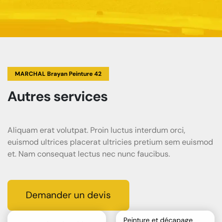
MARCHAL Brayan Peinture 42
Autres services
Aliquam erat volutpat. Proin luctus interdum orci,
euismod ultrices placerat ultricies pretium sem euismod
et. Nam consequat lectus nec nunc faucibus.
Demander un devis
Peinture et décapage