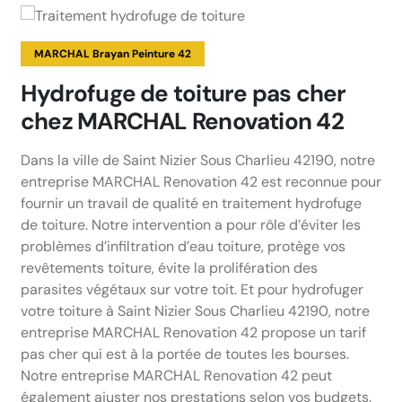
MARCHAL Brayan Peinture 42
Hydrofuge de toiture pas cher
chez MARCHAL Renovation 42
Dans la ville de Saint Nizier Sous Charlieu 42190, notre
entreprise MARCHAL Renovation 42 est reconnue pour
fournir un travail de qualité en traitement hydrofuge
de toiture. Notre intervention a pour rôle d’éviter les
problèmes d’infiltration d’eau toiture, protège vos
revêtements toiture, évite la prolifération des
parasites végétaux sur votre toit. Et pour hydrofuger
votre toiture à Saint Nizier Sous Charlieu 42190, notre
entreprise MARCHAL Renovation 42 propose un tarif
pas cher qui est à la portée de toutes les bourses.
Notre entreprise MARCHAL Renovation 42 peut
également ajuster nos prestations selon vos budgets.