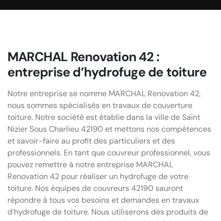
MARCHAL Renovation 42 :
entreprise d’hydrofuge de toiture
Notre entreprise se nomme MARCHAL Renovation 42,
nous sommes spécialisés en travaux de couverture
toiture. Notre société est établie dans la ville de Saint
Nizier Sous Charlieu 42190 et mettons nos compétences
et savoir-faire au profit des particuliers et des
professionnels. En tant que couvreur professionnel, vous
pouvez remettre à notre entreprise MARCHAL
Renovation 42 pour réaliser un hydrofuge de votre
toiture. Nos équipes de couvreurs 42190 sauront
répondre à tous vos besoins et demandes en travaux
d’hydrofuge de toiture. Nous utiliserons des produits de