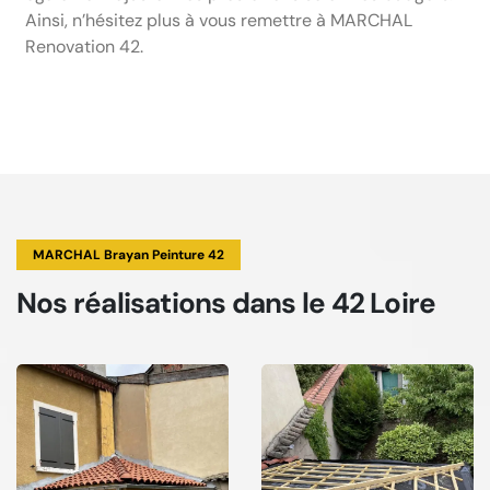
Ainsi, n’hésitez plus à vous remettre à MARCHAL
Renovation 42.
MARCHAL Brayan Peinture 42
Nos réalisations
dans le 42 Loire