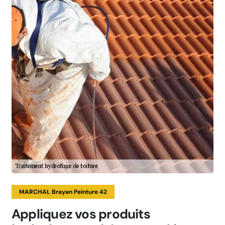
MARCHAL Brayan Peinture 42
Appliquez vos produits