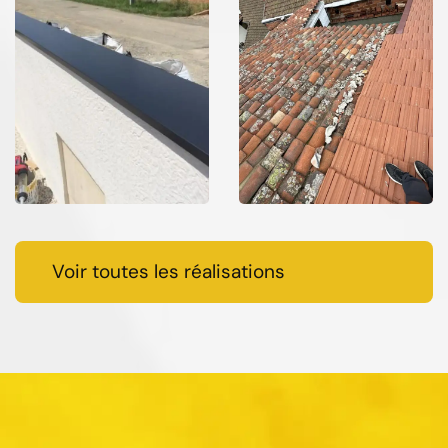
Voir toutes les réalisations