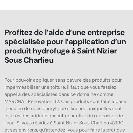
Profitez de l’aide d’une entreprise
spécialisée pour l’application d’un
produit hydrofuge à Saint Nizier
Sous Charlieu
Pour pouvoir appliquer sans bavure des produits pour
imperméabiliser une toiture, il faut que vous fassiez
appel à des spécialistes dans ce domaine comme
MARCHAL Renovation 42. Ces produits sont faits à base
d’eau ou de résine acrylique siliconée auxquelles sont
insérés des additifs qui ont pour effet de repousser de
l’eau. Si vous résidez à Saint Nizier Sous Charlieu 42190
et ses environs, qu’attendez-vous pour faire la pratique