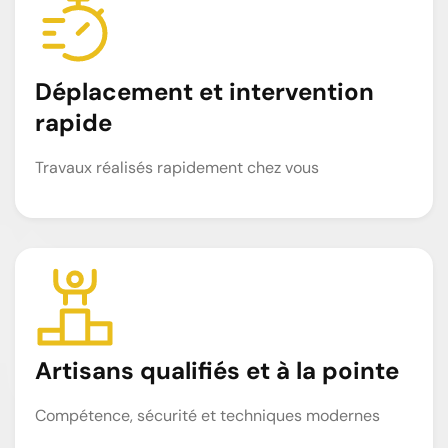
Déplacement et intervention
rapide
Travaux réalisés rapidement chez vous
Artisans qualifiés et à la pointe
Compétence, sécurité et techniques modernes