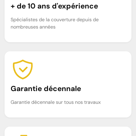
+ de 10 ans d'expérience
Spécialistes de la couverture depuis de
nombreuses années
Garantie décennale
Garantie décennale sur tous nos travaux