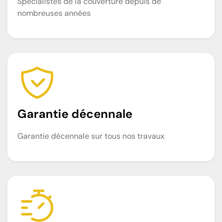
Spécialistes de la couverture depuis de
nombreuses années
Garantie décennale
Garantie décennale sur tous nos travaux