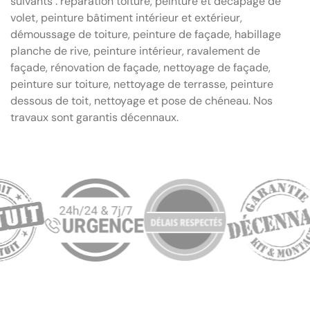
suivants : réparation toiture, peinture et décapage de
volet, peinture bâtiment intérieur et extérieur,
démoussage de toiture, peinture de façade, habillage
planche de rive, peinture intérieur, ravalement de
façade, rénovation de façade, nettoyage de façade,
peinture sur toiture, nettoyage de terrasse, peinture
dessous de toit, nettoyage et pose de chéneau. Nos
travaux sont garantis décennaux.