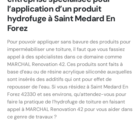
l’application d’un produit
hydrofuge à Saint Medard En
Forez
Pour pouvoir appliquer sans bavure des produits pour
imperméabiliser une toiture, il faut que vous fassiez
appel à des spécialistes dans ce domaine comme
MARCHAL Renovation 42. Ces produits sont faits à
base d’eau ou de résine acrylique siliconée auxquelles
sont insérés des additifs qui ont pour effet de
repousser de l’eau. Si vous résidez à Saint Medard En
Forez 42330 et ses environs, qu’attendez-vous pour
faire la pratique de l’hydrofuge de toiture en faisant
appel à MARCHAL Renovation 42 pour vous aider dans
ce genre de travaux ?