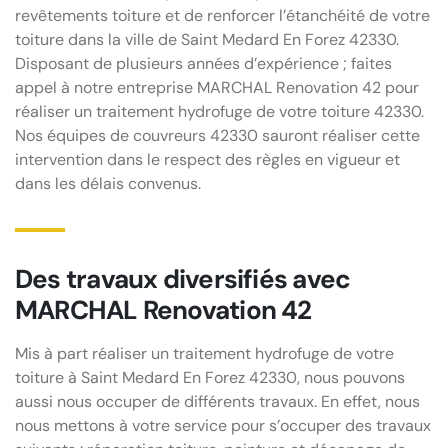
revêtements toiture et de renforcer l’étanchéité de votre
toiture dans la ville de Saint Medard En Forez 42330.
Disposant de plusieurs années d’expérience ; faites
appel à notre entreprise MARCHAL Renovation 42 pour
réaliser un traitement hydrofuge de votre toiture 42330.
Nos équipes de couvreurs 42330 sauront réaliser cette
intervention dans le respect des règles en vigueur et
dans les délais convenus.
Des travaux diversifiés avec
MARCHAL Renovation 42
Mis à part réaliser un traitement hydrofuge de votre
toiture à Saint Medard En Forez 42330, nous pouvons
aussi nous occuper de différents travaux. En effet, nous
nous mettons à votre service pour s’occuper des travaux