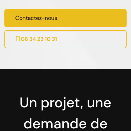
Contactez-nous
06 34 23 10 31
Un projet, une
demande de