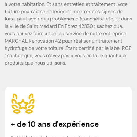
à votre habitation. Et sans entretien et traitement, vote
toiture pourrait se détériorer : montrer des signes de
fuite, peut avoir des problèmes d’étanchéité, etc. Et dans
la ville de Saint Medard En Forez 42330 ; sachez que,
vous pouvez faire appel au service de notre entreprise
MARCHAL Renovation 42 pour réaliser un traitement
hydrofuge de votre toiture. Étant certifié par le label RGE
; sachez que, vous n’avez pas à vous en faire quant aux
produits que nous utilisons.
+ de 10 ans d'expérience