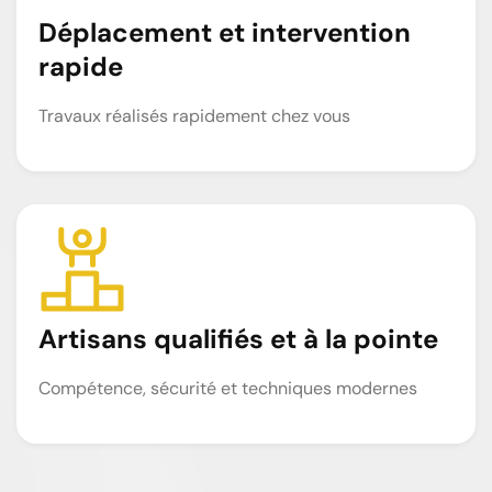
Déplacement et intervention
rapide
Travaux réalisés rapidement chez vous
Artisans qualifiés et à la pointe
Compétence, sécurité et techniques modernes