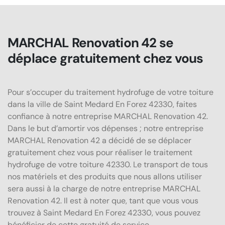
MARCHAL Renovation 42 se
déplace gratuitement chez vous
Pour s’occuper du traitement hydrofuge de votre toiture
dans la ville de Saint Medard En Forez 42330, faites
confiance à notre entreprise MARCHAL Renovation 42.
Dans le but d’amortir vos dépenses ; notre entreprise
MARCHAL Renovation 42 a décidé de se déplacer
gratuitement chez vous pour réaliser le traitement
hydrofuge de votre toiture 42330. Le transport de tous
nos matériels et des produits que nous allons utiliser
sera aussi à la charge de notre entreprise MARCHAL
Renovation 42. Il est à noter que, tant que vous vous
trouvez à Saint Medard En Forez 42330, vous pouvez
bénéficier de cette gratuité de service.