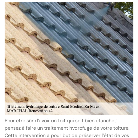
Pour être sûr d’avoir un toit qui soit bien étanche ;
pensez à faire un traitement hydrofuge de votre toiture.
Cette intervention a pour but de préserver l’état de vos