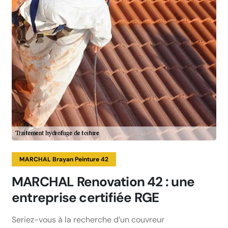
MARCHAL Brayan Peinture 42
MARCHAL Renovation 42 : une
entreprise certifiée RGE
Seriez-vous à la recherche d’un couvreur