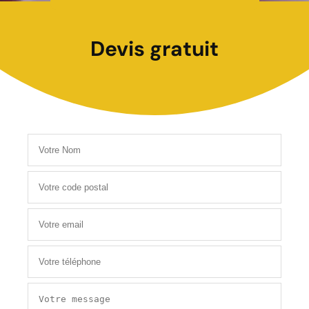
Devis gratuit