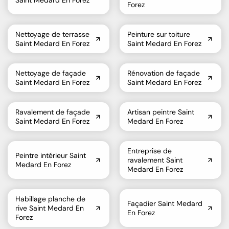
Forez
Nettoyage de terrasse
Peinture sur toiture
Saint Medard En Forez
Saint Medard En Forez
Nettoyage de façade
Rénovation de façade
Saint Medard En Forez
Saint Medard En Forez
Ravalement de façade
Artisan peintre Saint
Saint Medard En Forez
Medard En Forez
Entreprise de
Peintre intérieur Saint
ravalement Saint
Medard En Forez
Medard En Forez
Habillage planche de
Façadier Saint Medard
rive Saint Medard En
En Forez
Forez