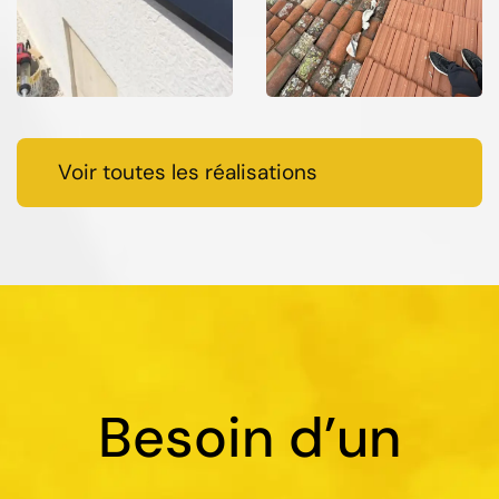
Voir toutes les réalisations
Besoin d’un