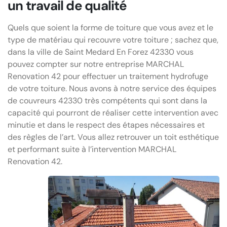
un travail de qualité
Quels que soient la forme de toiture que vous avez et le
type de matériau qui recouvre votre toiture ; sachez que,
dans la ville de Saint Medard En Forez 42330 vous
pouvez compter sur notre entreprise MARCHAL
Renovation 42 pour effectuer un traitement hydrofuge
de votre toiture. Nous avons à notre service des équipes
de couvreurs 42330 très compétents qui sont dans la
capacité qui pourront de réaliser cette intervention avec
minutie et dans le respect des étapes nécessaires et
des règles de l’art. Vous allez retrouver un toit esthétique
et performant suite à l’intervention MARCHAL
Renovation 42.