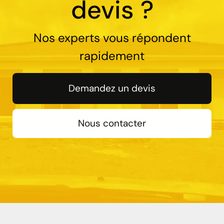
devis ?
Nos experts vous répondent
rapidement
Demandez un devis
Nous contacter