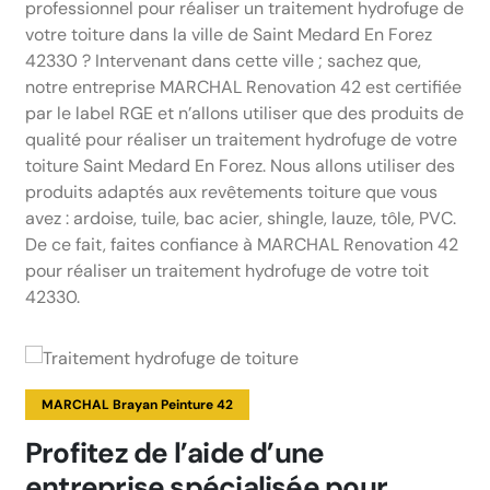
professionnel pour réaliser un traitement hydrofuge de
votre toiture dans la ville de Saint Medard En Forez
42330 ? Intervenant dans cette ville ; sachez que,
notre entreprise MARCHAL Renovation 42 est certifiée
par le label RGE et n’allons utiliser que des produits de
qualité pour réaliser un traitement hydrofuge de votre
toiture Saint Medard En Forez. Nous allons utiliser des
produits adaptés aux revêtements toiture que vous
avez : ardoise, tuile, bac acier, shingle, lauze, tôle, PVC.
De ce fait, faites confiance à MARCHAL Renovation 42
pour réaliser un traitement hydrofuge de votre toit
42330.
MARCHAL Brayan Peinture 42
Profitez de l’aide d’une
entreprise spécialisée pour