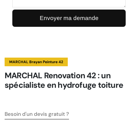
MARCHAL Brayan Peinture 42
MARCHAL Renovation 42 : un
spécialiste en hydrofuge toiture
Besoin d'un devis gratuit ?