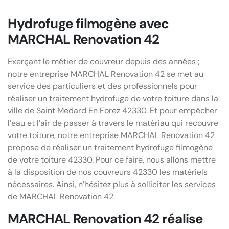
Hydrofuge filmogène avec
MARCHAL Renovation 42
Exerçant le métier de couvreur depuis des années ;
notre entreprise MARCHAL Renovation 42 se met au
service des particuliers et des professionnels pour
réaliser un traitement hydrofuge de votre toiture dans la
ville de Saint Medard En Forez 42330. Et pour empêcher
l’eau et l’air de passer à travers le matériau qui recouvre
votre toiture, notre entreprise MARCHAL Renovation 42
propose de réaliser un traitement hydrofuge filmogène
de votre toiture 42330. Pour ce faire, nous allons mettre
à la disposition de nos couvreurs 42330 les matériels
nécessaires. Ainsi, n’hésitez plus à solliciter les services
de MARCHAL Renovation 42.
MARCHAL Renovation 42 réalise