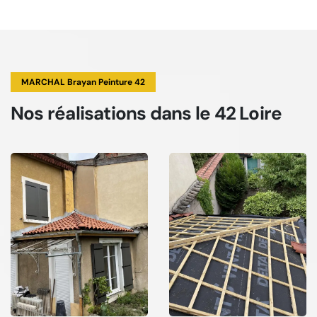
MARCHAL Brayan Peinture 42
Nos réalisations
dans le 42 Loire