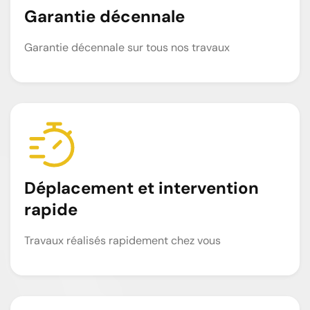
Garantie décennale
Garantie décennale sur tous nos travaux
Déplacement et intervention
rapide
Travaux réalisés rapidement chez vous