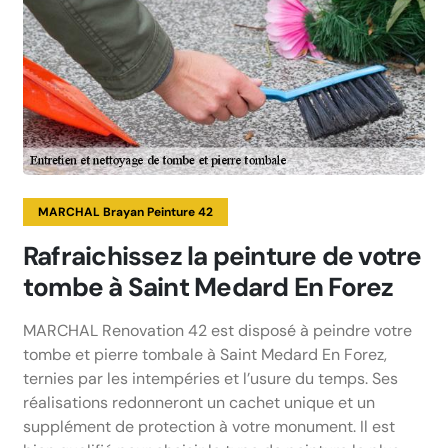
MARCHAL Brayan Peinture 42
Rafraichissez la peinture de votre
tombe à Saint Medard En Forez
MARCHAL Renovation 42 est disposé à peindre votre
tombe et pierre tombale à Saint Medard En Forez,
ternies par les intempéries et l’usure du temps. Ses
réalisations redonneront un cachet unique et un
supplément de protection à votre monument. Il est