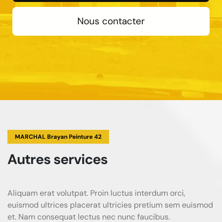
Nous contacter
MARCHAL Brayan Peinture 42
Autres services
Aliquam erat volutpat. Proin luctus interdum orci,
euismod ultrices placerat ultricies pretium sem euismod
et. Nam consequat lectus nec nunc faucibus.