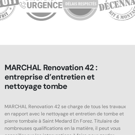
MARCHAL Renovation 42 :
entreprise d’entretien et
nettoyage tombe
MARCHAL Renovation 42 se charge de tous les travaux
en rapport avec le nettoyage et entretien de tombe et
pierre tombale à Saint Medard En Forez. Titulaire de
nombreuses qualifications en la matière, il peut vous