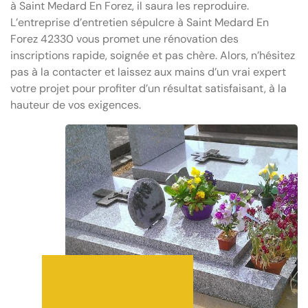
à Saint Medard En Forez, il saura les reproduire.
L’entreprise d’entretien sépulcre à Saint Medard En
Forez 42330 vous promet une rénovation des
inscriptions rapide, soignée et pas chère. Alors, n’hésitez
pas à la contacter et laissez aux mains d’un vrai expert
votre projet pour profiter d’un résultat satisfaisant, à la
hauteur de vos exigences.