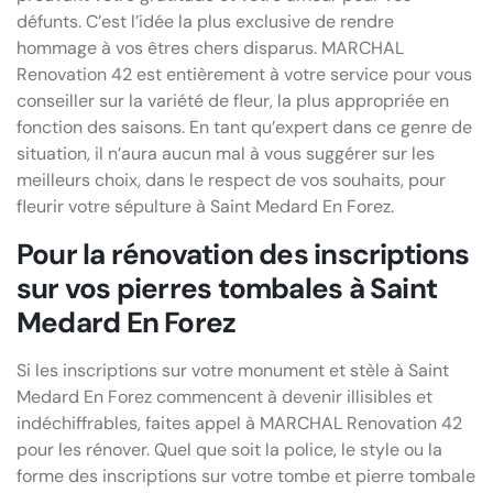
défunts. C’est l’idée la plus exclusive de rendre
hommage à vos êtres chers disparus. MARCHAL
Renovation 42 est entièrement à votre service pour vous
conseiller sur la variété de fleur, la plus appropriée en
fonction des saisons. En tant qu’expert dans ce genre de
situation, il n’aura aucun mal à vous suggérer sur les
meilleurs choix, dans le respect de vos souhaits, pour
fleurir votre sépulture à Saint Medard En Forez.
Pour la rénovation des inscriptions
sur vos pierres tombales à Saint
Medard En Forez
Si les inscriptions sur votre monument et stèle à Saint
Medard En Forez commencent à devenir illisibles et
indéchiffrables, faites appel à MARCHAL Renovation 42
pour les rénover. Quel que soit la police, le style ou la
forme des inscriptions sur votre tombe et pierre tombale