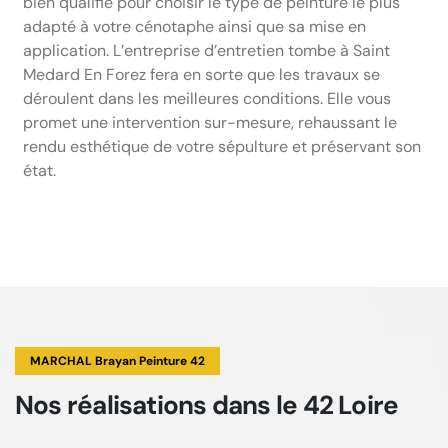
bien qualifié pour choisir le type de peinture le plus
adapté à votre cénotaphe ainsi que sa mise en
application. L’entreprise d’entretien tombe à Saint
Medard En Forez fera en sorte que les travaux se
déroulent dans les meilleures conditions. Elle vous
promet une intervention sur-mesure, rehaussant le
rendu esthétique de votre sépulture et préservant son
état.
MARCHAL Brayan Peinture 42
Nos réalisations
dans le 42 Loire