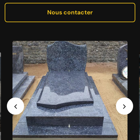
Nous contacter
Previous
Next