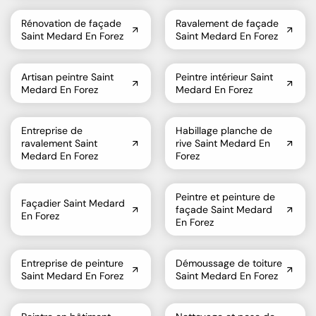
Rénovation de façade
Ravalement de façade
Saint Medard En Forez
Saint Medard En Forez
Artisan peintre Saint
Peintre intérieur Saint
Medard En Forez
Medard En Forez
Entreprise de
Habillage planche de
ravalement Saint
rive Saint Medard En
Medard En Forez
Forez
Peintre et peinture de
Façadier Saint Medard
façade Saint Medard
En Forez
En Forez
Entreprise de peinture
Démoussage de toiture
Saint Medard En Forez
Saint Medard En Forez