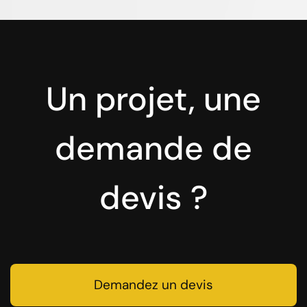
Un projet, une
demande de
devis ?
Demandez un devis