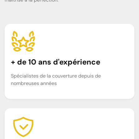
+ de 10 ans d'expérience
Spécialistes de la couverture depuis de
nombreuses années