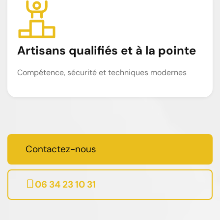
Artisans qualifiés et à la pointe
Compétence, sécurité et techniques modernes
Contactez-nous
06 34 23 10 31