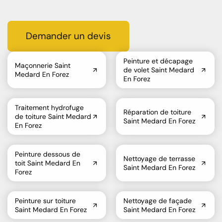
Demander un devis
Peinture et décapage
Maçonnerie Saint
de volet Saint Medard
Medard En Forez
En Forez
Traitement hydrofuge
Réparation de toiture
de toiture Saint Medard
Saint Medard En Forez
En Forez
Peinture dessous de
Nettoyage de terrasse
toit Saint Medard En
Saint Medard En Forez
Forez
Peinture sur toiture
Nettoyage de façade
Saint Medard En Forez
Saint Medard En Forez