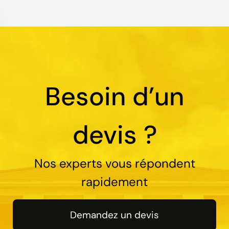
Besoin d’un
devis ?
Nos experts vous répondent
rapidement
Demandez un devis