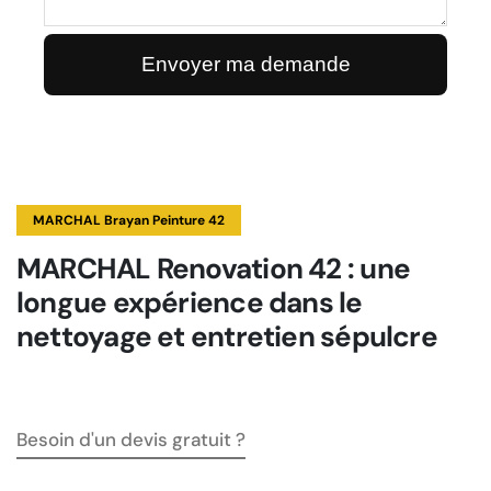
MARCHAL Brayan Peinture 42
MARCHAL Renovation 42 : une
longue expérience dans le
nettoyage et entretien sépulcre
Besoin d'un devis gratuit ?