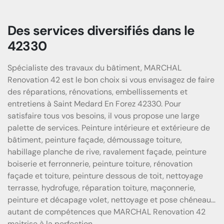
Des services diversifiés dans le
42330
Spécialiste des travaux du bâtiment, MARCHAL
Renovation 42 est le bon choix si vous envisagez de faire
des réparations, rénovations, embellissements et
entretiens à Saint Medard En Forez 42330. Pour
satisfaire tous vos besoins, il vous propose une large
palette de services. Peinture intérieure et extérieure de
bâtiment, peinture façade, démoussage toiture,
habillage planche de rive, ravalement façade, peinture
boiserie et ferronnerie, peinture toiture, rénovation
façade et toiture, peinture dessous de toit, nettoyage
terrasse, hydrofuge, réparation toiture, maçonnerie,
peinture et décapage volet, nettoyage et pose chéneau…
autant de compétences que MARCHAL Renovation 42
maitrise à la perfection.