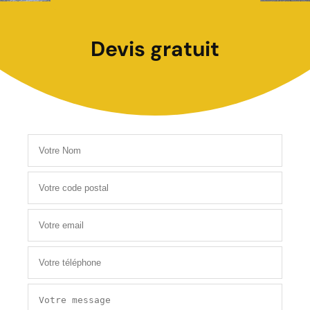
Devis gratuit