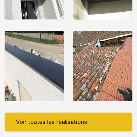
Voir toutes les réalisations