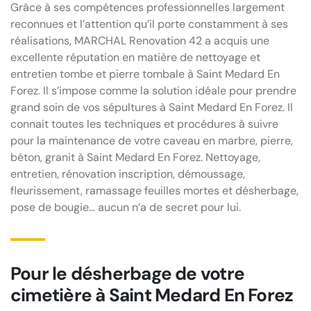
Grâce à ses compétences professionnelles largement
reconnues et l’attention qu’il porte constamment à ses
réalisations, MARCHAL Renovation 42 a acquis une
excellente réputation en matière de nettoyage et
entretien tombe et pierre tombale à Saint Medard En
Forez. Il s’impose comme la solution idéale pour prendre
grand soin de vos sépultures à Saint Medard En Forez. Il
connait toutes les techniques et procédures à suivre
pour la maintenance de votre caveau en marbre, pierre,
béton, granit à Saint Medard En Forez. Nettoyage,
entretien, rénovation inscription, démoussage,
fleurissement, ramassage feuilles mortes et désherbage,
pose de bougie… aucun n’a de secret pour lui.
Pour le désherbage de votre
cimetière à Saint Medard En Forez