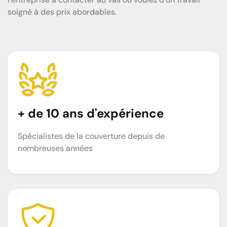
soigné à des prix abordables.
+ de 10 ans d'expérience
Spécialistes de la couverture depuis de
nombreuses années