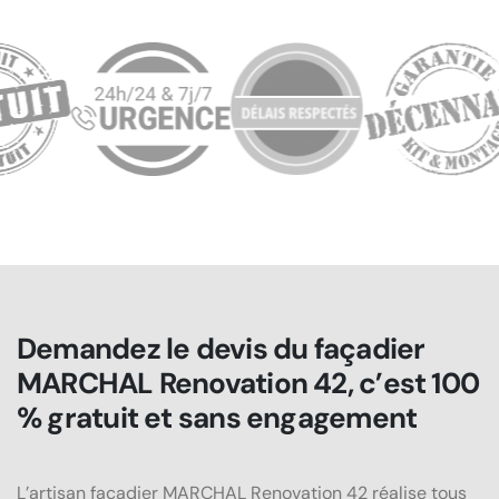
Demandez le devis du façadier
MARCHAL Renovation 42, c’est 100
% gratuit et sans engagement
L’artisan façadier MARCHAL Renovation 42 réalise tous