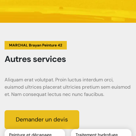
MARCHAL Brayan Peinture 42
Autres services
Aliquam erat volutpat. Proin luctus interdum orci,
euismod ultrices placerat ultricies pretium sem euismod
et. Nam consequat lectus nec nunc faucibus.
Demander un devis
Peinture et décapage
Traitement hydrofuge