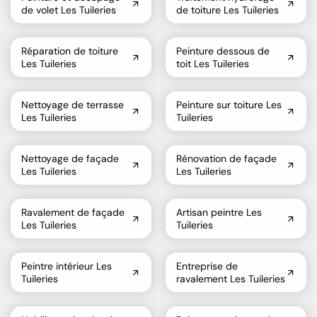
de volet Les Tuileries
de toiture Les Tuileries
Réparation de toiture
Peinture dessous de
Les Tuileries
toit Les Tuileries
Nettoyage de terrasse
Peinture sur toiture Les
Les Tuileries
Tuileries
Nettoyage de façade
Rénovation de façade
Les Tuileries
Les Tuileries
Ravalement de façade
Artisan peintre Les
Les Tuileries
Tuileries
Peintre intérieur Les
Entreprise de
Tuileries
ravalement Les Tuileries