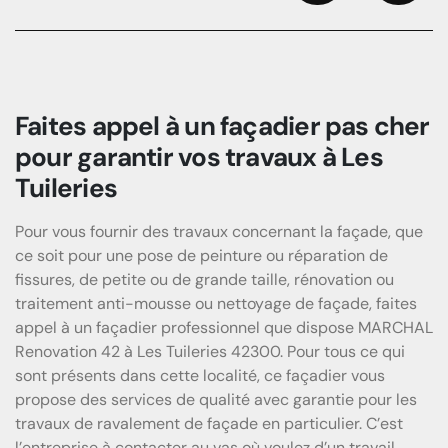
Previous
Next
Faites appel à un façadier pas cher
pour garantir vos travaux à Les
Tuileries
Pour vous fournir des travaux concernant la façade, que
ce soit pour une pose de peinture ou réparation de
fissures, de petite ou de grande taille, rénovation ou
traitement anti-mousse ou nettoyage de façade, faites
appel à un façadier professionnel que dispose MARCHAL
Renovation 42 à Les Tuileries 42300. Pour tous ce qui
sont présents dans cette localité, ce façadier vous
propose des services de qualité avec garantie pour les
travaux de ravalement de façade en particulier. C’est
l’entreprise à contacter au vas où voulez d’un travail