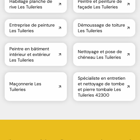
Habillage planche de
Peintre et peinture de
rive Les Tuileries
façade Les Tuileries
Entreprise de peinture
Démoussage de toiture
Les Tuileries
Les Tuileries
Peintre en bâtiment
Nettoyage et pose de
intérieur et extérieur
chéneau Les Tuileries
Les Tuileries
Spécialiste en entretien
Maçonnerie Les
et nettoyage de tombe
Tuileries
et pierre tombale Les
Tuileries 42300