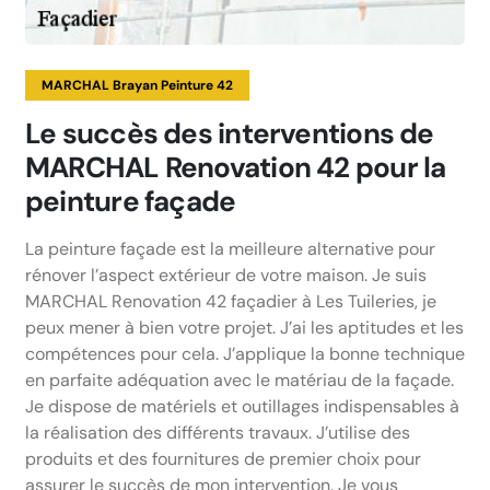
MARCHAL Brayan Peinture 42
Le succès des interventions de
MARCHAL Renovation 42 pour la
peinture façade
La peinture façade est la meilleure alternative pour
rénover l’aspect extérieur de votre maison. Je suis
MARCHAL Renovation 42 façadier à Les Tuileries, je
peux mener à bien votre projet. J’ai les aptitudes et les
compétences pour cela. J’applique la bonne technique
en parfaite adéquation avec le matériau de la façade.
Je dispose de matériels et outillages indispensables à
la réalisation des différents travaux. J’utilise des
produits et des fournitures de premier choix pour
assurer le succès de mon intervention. Je vous