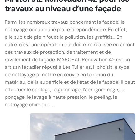
travaux au niveau d’une façade
Parmi les nombreux travaux concernant la façade, le
nettoyage occupe une place prépondérante. En effet,
elle subit de plein fouet la pollution, les graffitis… En
outre, c’est une opération qui doit être réalisée en amont
des travaux de protection, de traitement et de
ravalement de façade. MARCHAL Renovation 42 est un
artisan façadier réputé à Les Tuileries. Il choisit le type
de nettoyage à mettre en œuvre en fonction du
matériau, de la superficie et de l’état de la façade. Il peut
effectuer le sablage, le gommage, l’aérogommage, le
ponçage, le lavage à haute pression, le peeling, le
nettoyage chimique…