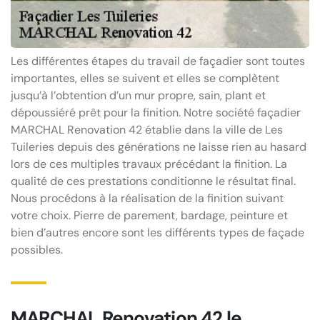
Les différentes étapes du travail de façadier sont toutes
importantes, elles se suivent et elles se complètent
jusqu’à l’obtention d’un mur propre, sain, plant et
dépoussiéré prêt pour la finition. Notre société façadier
MARCHAL Renovation 42 établie dans la ville de Les
Tuileries depuis des générations ne laisse rien au hasard
lors de ces multiples travaux précédant la finition. La
qualité de ces prestations conditionne le résultat final.
Nous procédons à la réalisation de la finition suivant
votre choix. Pierre de parement, bardage, peinture et
bien d’autres encore sont les différents types de façade
possibles.
MARCHAL Renovation 42 le