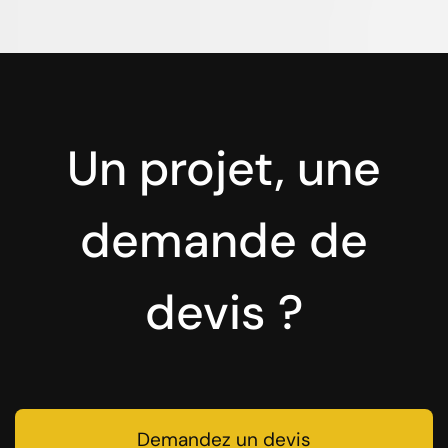
Un projet, une
demande de
devis ?
Demandez un devis