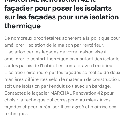
façadier pour poser les isolants
sur les façades pour une isolation
thermique
De nombreux propriétaires adhèrent à la politique pour
améliorer l’isolation de la maison par l’extérieur.
L’isolation par les façades de votre maison vise à
améliorer le confort thermique en ajoutant des isolants
sur les parois de l’habitat en contact avec l’extérieur.
L’isolation extérieure par les façades se réalise de deux
manières différentes selon le matériau de construction,
soit une isolation par l’enduit soit avec un bardage.
Contactez le façadier MARCHAL Renovation 42 pour
choisir la technique qui correspond au mieux à vos
façades et pour la réaliser. Il est agréé et maîtrise ces
techniques.