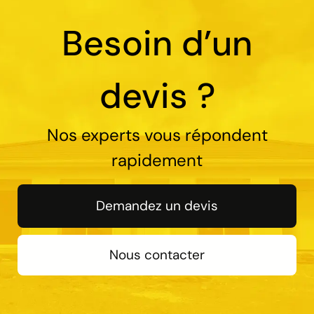
Besoin d’un
devis ?
Nos experts vous répondent
rapidement
Demandez un devis
Nous contacter