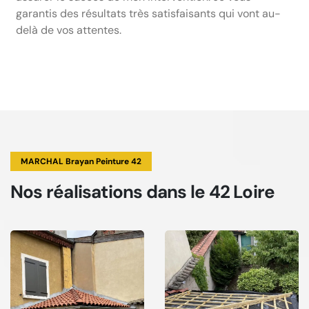
garantis des résultats très satisfaisants qui vont au-
delà de vos attentes.
MARCHAL Brayan Peinture 42
Nos réalisations
dans le 42 Loire