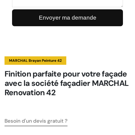
MARCHAL Brayan Peinture 42
Finition parfaite pour votre façade
avec la société façadier MARCHAL
Renovation 42
Besoin d'un devis gratuit ?