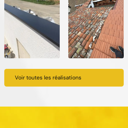
Voir toutes les réalisations