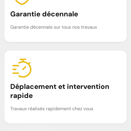
Garantie décennale
Garantie décennale sur tous nos travaux
Déplacement et intervention
rapide
Travaux réalisés rapidement chez vous