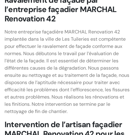
Ravalement de façade par
l’entreprise façadier MARCHAL
Renovation 42
Notre entreprise façadière MARCHAL Renovation 42
implantée dans la ville de Les Tuileries est compétente
pour effectuer le ravalement de façade conforme aux
normes. Nous débutons le travail par l’évaluation de
l’état de la façade. Il est essentiel de déterminer les
différentes causes de la dégradation. Nous passons
ensuite au nettoyage et au traitement de la façade, nous
disposons de l’aptitude nécessaire pour traiter avec
efficacité les problèmes dont l’efflorescence, les fissures
et autres problèmes. Nous réalisons les rénovations et
les finitions. Notre intervention se termine par le
nettoyage de fin de chantier.
Intervention de l’artisan façadier
MARCHAL Renovation 42 pour les