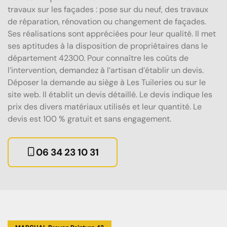
travaux sur les façades : pose sur du neuf, des travaux
de réparation, rénovation ou changement de façades.
Ses réalisations sont appréciées pour leur qualité. Il met
ses aptitudes à la disposition de propriétaires dans le
département 42300. Pour connaître les coûts de
l’intervention, demandez à l’artisan d’établir un devis.
Déposer la demande au siège à Les Tuileries ou sur le
site web. Il établit un devis détaillé. Le devis indique les
prix des divers matériaux utilisés et leur quantité. Le
devis est 100 % gratuit et sans engagement.
06 34 23 10 31