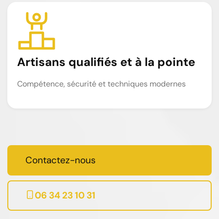
Artisans qualifiés et à la pointe
Compétence, sécurité et techniques modernes
Contactez-nous
06 34 23 10 31