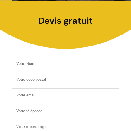
Devis gratuit