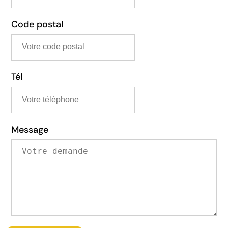
Code postal
Tél
Message