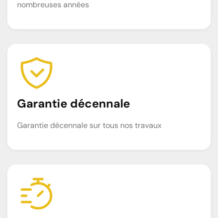
nombreuses années
Garantie décennale
Garantie décennale sur tous nos travaux