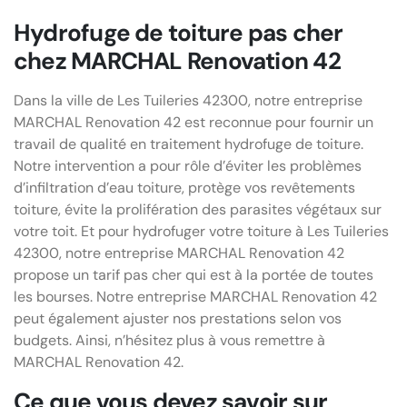
Hydrofuge de toiture pas cher
chez MARCHAL Renovation 42
Dans la ville de Les Tuileries 42300, notre entreprise
MARCHAL Renovation 42 est reconnue pour fournir un
travail de qualité en traitement hydrofuge de toiture.
Notre intervention a pour rôle d’éviter les problèmes
d’infiltration d’eau toiture, protège vos revêtements
toiture, évite la prolifération des parasites végétaux sur
votre toit. Et pour hydrofuger votre toiture à Les Tuileries
42300, notre entreprise MARCHAL Renovation 42
propose un tarif pas cher qui est à la portée de toutes
les bourses. Notre entreprise MARCHAL Renovation 42
peut également ajuster nos prestations selon vos
budgets. Ainsi, n’hésitez plus à vous remettre à
MARCHAL Renovation 42.
Ce que vous devez savoir sur