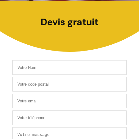
Devis gratuit