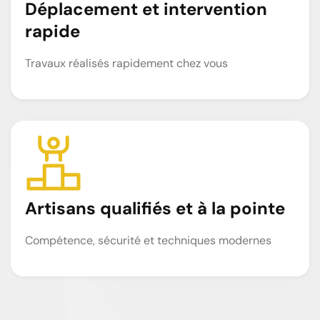
Déplacement et intervention
rapide
Travaux réalisés rapidement chez vous
Artisans qualifiés et à la pointe
Compétence, sécurité et techniques modernes