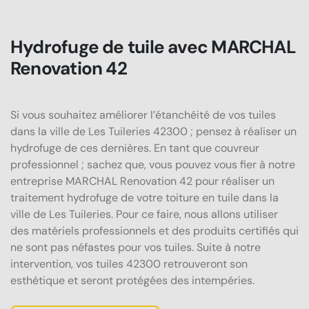
Hydrofuge de tuile avec MARCHAL
Renovation 42
Si vous souhaitez améliorer l’étanchéité de vos tuiles
dans la ville de Les Tuileries 42300 ; pensez à réaliser un
hydrofuge de ces dernières. En tant que couvreur
professionnel ; sachez que, vous pouvez vous fier à notre
entreprise MARCHAL Renovation 42 pour réaliser un
traitement hydrofuge de votre toiture en tuile dans la
ville de Les Tuileries. Pour ce faire, nous allons utiliser
des matériels professionnels et des produits certifiés qui
ne sont pas néfastes pour vos tuiles. Suite à notre
intervention, vos tuiles 42300 retrouveront son
esthétique et seront protégées des intempéries.