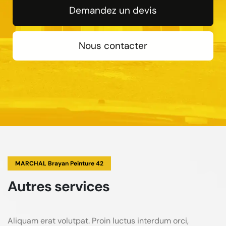
Demandez un devis
Nous contacter
MARCHAL Brayan Peinture 42
Autres services
Aliquam erat volutpat. Proin luctus interdum orci,