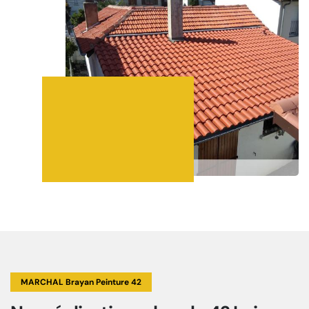
MARCHAL Brayan Peinture 42