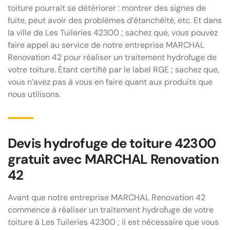
toiture pourrait se détériorer : montrer des signes de
fuite, peut avoir des problèmes d’étanchéité, etc. Et dans
la ville de Les Tuileries 42300 ; sachez que, vous pouvez
faire appel au service de notre entreprise MARCHAL
Renovation 42 pour réaliser un traitement hydrofuge de
votre toiture. Étant certifié par le label RGE ; sachez que,
vous n’avez pas à vous en faire quant aux produits que
nous utilisons.
Devis hydrofuge de toiture 42300
gratuit avec MARCHAL Renovation
42
Avant que notre entreprise MARCHAL Renovation 42
commence à réaliser un traitement hydrofuge de votre
toiture à Les Tuileries 42300 ; il est nécessaire que vous