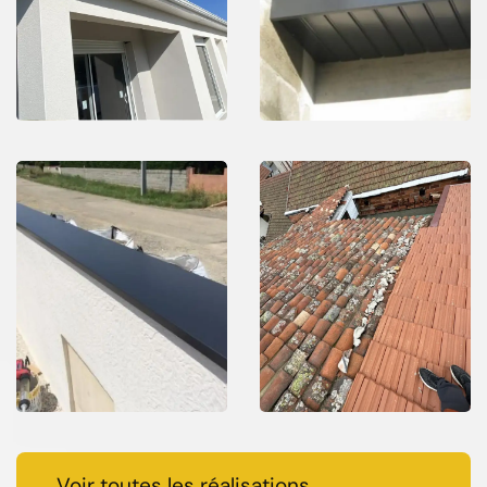
Voir toutes les réalisations