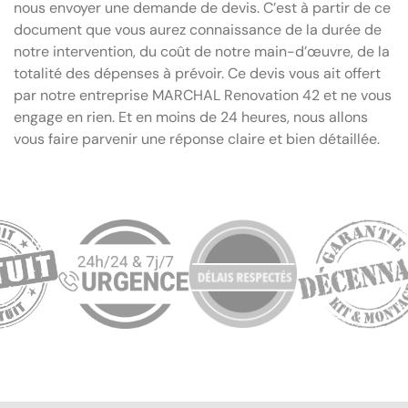
nous envoyer une demande de devis. C’est à partir de ce
document que vous aurez connaissance de la durée de
notre intervention, du coût de notre main-d’œuvre, de la
totalité des dépenses à prévoir. Ce devis vous ait offert
par notre entreprise MARCHAL Renovation 42 et ne vous
engage en rien. Et en moins de 24 heures, nous allons
vous faire parvenir une réponse claire et bien détaillée.