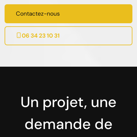
Contactez-nous
06 34 23 10 31
Un projet, une
demande de