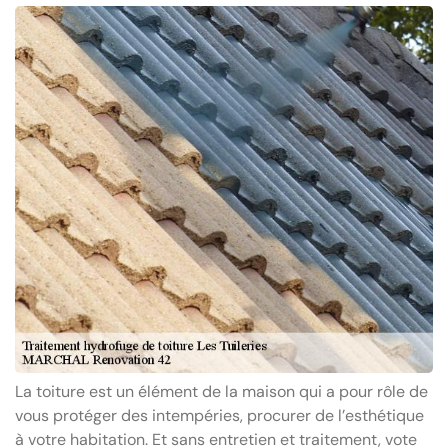
La toiture est un élément de la maison qui a pour rôle de
vous protéger des intempéries, procurer de l’esthétique
à votre habitation. Et sans entretien et traitement, vote