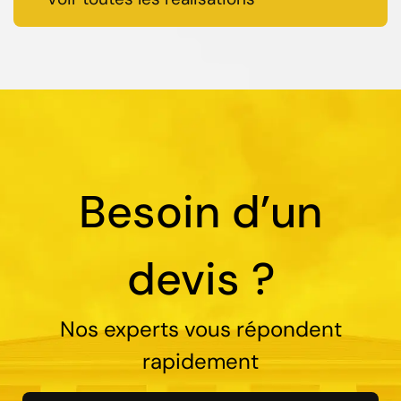
Besoin d’un
devis ?
Nos experts vous répondent
rapidement