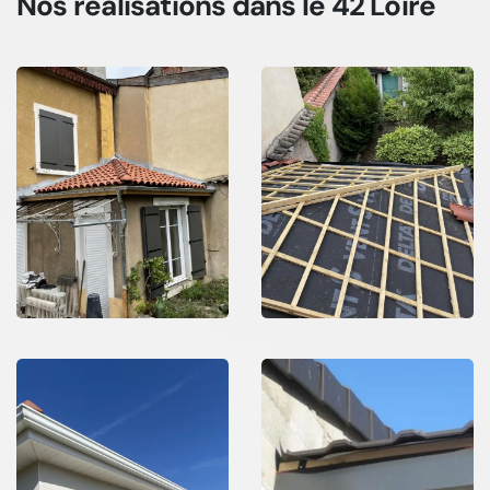
Nos réalisations
dans le 42 Loire