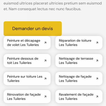
euismod ultrices placerat ultricies pretium sem euismod
et. Nam consequat lectus nec nunc faucibus.
Demander un devis
Peinture et décapage
Réparation de toiture
de volet Les Tuileries
Les Tuileries
Peinture dessous de
Nettoyage de terrasse
toit Les Tuileries
Les Tuileries
Peinture sur toiture Les
Nettoyage de façade
Tuileries
Les Tuileries
Rénovation de façade
Ravalement de façade
Les Tuileries
Les Tuileries