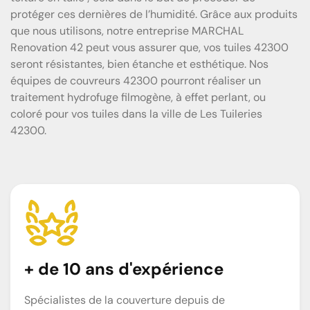
protéger ces dernières de l’humidité. Grâce aux produits
que nous utilisons, notre entreprise MARCHAL
Renovation 42 peut vous assurer que, vos tuiles 42300
seront résistantes, bien étanche et esthétique. Nos
équipes de couvreurs 42300 pourront réaliser un
traitement hydrofuge filmogène, à effet perlant, ou
coloré pour vos tuiles dans la ville de Les Tuileries
42300.
+ de 10 ans d'expérience
Spécialistes de la couverture depuis de