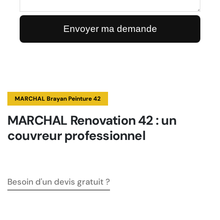
MARCHAL Brayan Peinture 42
MARCHAL Renovation 42 : un
couvreur professionnel
Besoin d'un devis gratuit ?