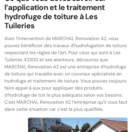
l’application et le traitement
hydrofuge de toiture à Les
Tuileries
Avec l’intervention de MARCHAL Renovation 42, vous
pouvez bénéficier des travaux d’hydrofugation de toiture
respectant les règles de l’art. Pour ceux qui sont à Les
Tuileries 42300 et ses alentours, découvrez que
MARCHAL Renovation 42 est une entreprise d’hydrofuge
de toiture qui travaille avec un couvreur spécialiste en
hydrofuge et traitement de toiture. Vous pouvez toujours
faire appel à eux pour appliquer des produits
d’hydrofuge de toit le plus adéquats selon vos besoins.
C’est MARCHAL Renovation 42 l’entreprise qu’il vous faut
dans cette situation car c’est la plus qualifiée.