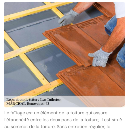
Le faîtage est un élément de la toiture qui assure
l’étanchéité entre les deux pans de la toiture, il est situé
au sommet de la toiture. Sans entretien régulier, le