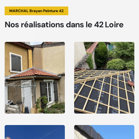
MARCHAL Brayan Peinture 42
Nos réalisations
dans le 42 Loire