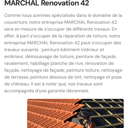
MARCHAL Renovation 42
Comme nous sommes spécialisés dans le domaine de la
couverture, notre entreprise MARCHAL Renovation 42
sera en mesure de s’occuper de différents travaux. En
effet, à part s’occuper de la réparation de toiture, notre
entreprise MARCHAL Renovation 42 peut s’occuper des
travaux suivants : peinture bâtiment intérieur et
extérieur, démoussage de toiture, peinture de façade,
ravalement, habillage planche de rive, rénovation de
façade, nettoyage de façade, peinture toiture, nettoyage
de terrasse, peinture dessous de toit, nettoyage et pose
de chéneau. Il est à noter que, nos travaux sont
accompagnés d’une garantie décennale.