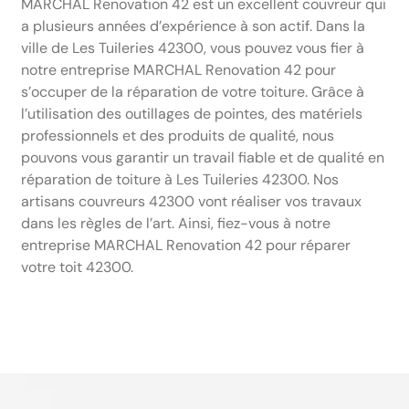
MARCHAL Renovation 42 est un excellent couvreur qui
a plusieurs années d’expérience à son actif. Dans la
ville de Les Tuileries 42300, vous pouvez vous fier à
notre entreprise MARCHAL Renovation 42 pour
s’occuper de la réparation de votre toiture. Grâce à
l’utilisation des outillages de pointes, des matériels
professionnels et des produits de qualité, nous
pouvons vous garantir un travail fiable et de qualité en
réparation de toiture à Les Tuileries 42300. Nos
artisans couvreurs 42300 vont réaliser vos travaux
dans les règles de l’art. Ainsi, fiez-vous à notre
entreprise MARCHAL Renovation 42 pour réparer
votre toit 42300.