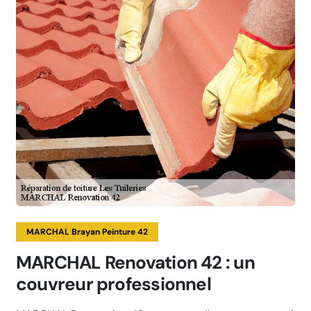
MARCHAL Brayan Peinture 42
MARCHAL Renovation 42 : un
couvreur professionnel