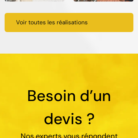
Voir toutes les réalisations
Besoin d’un
devis ?
Nos experts vous répondent