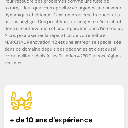
Pour résoudre des problèmes comme une fuite de
toiture, il faut que vous appeliez en urgence un couvreur
dynamique et efficace. C’est un problème fréquent et à
ne pas négliger. Des problèmes de ce genre nécessitent
donc une intervention et une réparation dans l’immédiat.
Alors, pour assurer la réparation de votre toiture,
MARCHAL Renovation 42 est une entreprise spécialisée
dans ce domaine depuis des décennies et c’est aussi
votre meilleur choix à Les Tuileries 42300 et ses régions
voisines.
+ de 10 ans d'expérience