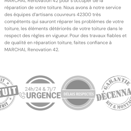
MARCHAL Renovation 42 pour s’occuper de la
réparation de votre toiture. Nous avons à notre service
des équipes d’artisans couvreurs 42300 très
compétents qui sauront réparer les problèmes de votre
toiture, les éléments détériorés de votre toiture dans le
respect des règles en vigueur. Pour des travaux fiables et
de qualité en réparation toiture, faites confiance à
MARCHAL Renovation 42.