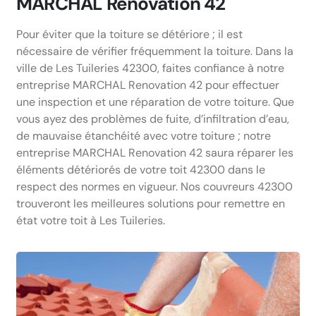
MARCHAL Renovation 42
Pour éviter que la toiture se détériore ; il est
nécessaire de vérifier fréquemment la toiture. Dans la
ville de Les Tuileries 42300, faites confiance à notre
entreprise MARCHAL Renovation 42 pour effectuer
une inspection et une réparation de votre toiture. Que
vous ayez des problèmes de fuite, d’infiltration d’eau,
de mauvaise étanchéité avec votre toiture ; notre
entreprise MARCHAL Renovation 42 saura réparer les
éléments détériorés de votre toit 42300 dans le
respect des normes en vigueur. Nos couvreurs 42300
trouveront les meilleures solutions pour remettre en
état votre toit à Les Tuileries.