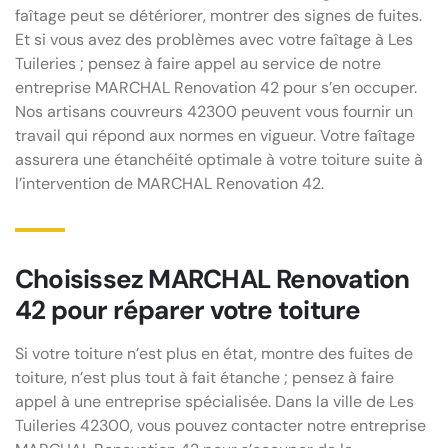
faîtage peut se détériorer, montrer des signes de fuites.
Et si vous avez des problèmes avec votre faîtage à Les
Tuileries ; pensez à faire appel au service de notre
entreprise MARCHAL Renovation 42 pour s’en occuper.
Nos artisans couvreurs 42300 peuvent vous fournir un
travail qui répond aux normes en vigueur. Votre faîtage
assurera une étanchéité optimale à votre toiture suite à
l’intervention de MARCHAL Renovation 42.
Choisissez MARCHAL Renovation
42 pour réparer votre toiture
Si votre toiture n’est plus en état, montre des fuites de
toiture, n’est plus tout à fait étanche ; pensez à faire
appel à une entreprise spécialisée. Dans la ville de Les
Tuileries 42300, vous pouvez contacter notre entreprise