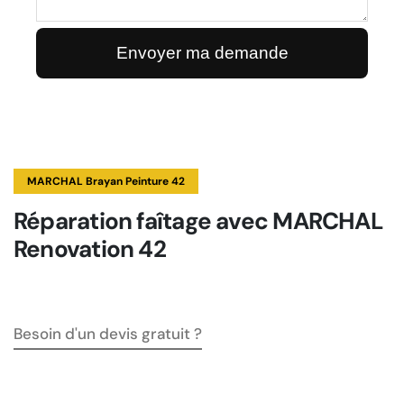
MARCHAL Brayan Peinture 42
Réparation faîtage avec MARCHAL
Renovation 42
Besoin d'un devis gratuit ?