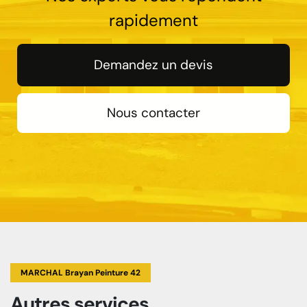
rapidement
Demandez un devis
Nous contacter
MARCHAL Brayan Peinture 42
Autres services