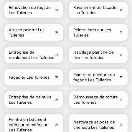
Rénovation de façade
Ravalement de façade
Les Tuileries
Les Tuileries
Artisan peintre Les
Peintre intérieur Les
Tuileries
Tuileries
Entreprise de
Habillage planche de
ravalement Les Tuileries
rive Les Tuileries
Peintre et peinture de
Façadier Les Tuileries
façade Les Tuileries
Entreprise de peinture
Démoussage de toiture
Les Tuileries
Les Tuileries
Peintre en bâtiment
Nettoyage et pose de
intérieur et extérieur
chéneau Les Tuileries
Les Tuileries