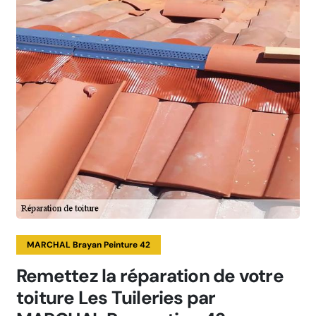
MARCHAL Brayan Peinture 42
Remettez la réparation de votre
toiture Les Tuileries par