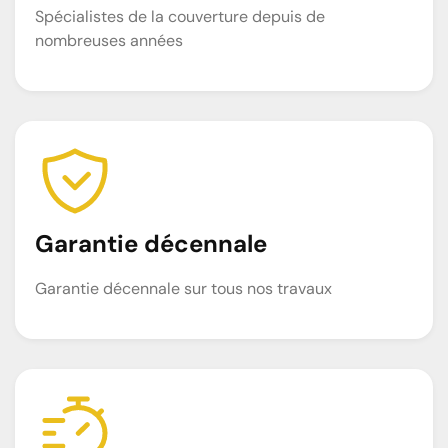
Spécialistes de la couverture depuis de
nombreuses années
Garantie décennale
Garantie décennale sur tous nos travaux