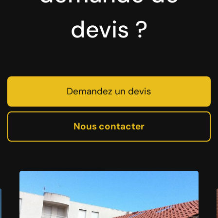
devis ?
Demandez un devis
Nous contacter