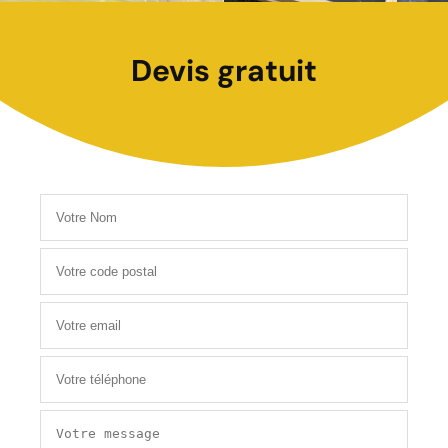
Devis gratuit