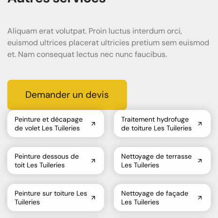
Aliquam erat volutpat. Proin luctus interdum orci,
euismod ultrices placerat ultricies pretium sem euismod
et. Nam consequat lectus nec nunc faucibus.
Demander un devis
Peinture et décapage
Traitement hydrofuge
de volet Les Tuileries
de toiture Les Tuileries
Peinture dessous de
Nettoyage de terrasse
toit Les Tuileries
Les Tuileries
Peinture sur toiture Les
Nettoyage de façade
Tuileries
Les Tuileries