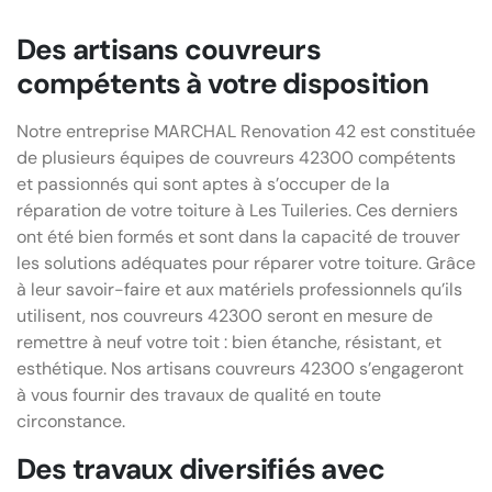
Des artisans couvreurs
compétents à votre disposition
Notre entreprise MARCHAL Renovation 42 est constituée
de plusieurs équipes de couvreurs 42300 compétents
et passionnés qui sont aptes à s’occuper de la
réparation de votre toiture à Les Tuileries. Ces derniers
ont été bien formés et sont dans la capacité de trouver
les solutions adéquates pour réparer votre toiture. Grâce
à leur savoir-faire et aux matériels professionnels qu’ils
utilisent, nos couvreurs 42300 seront en mesure de
remettre à neuf votre toit : bien étanche, résistant, et
esthétique. Nos artisans couvreurs 42300 s’engageront
à vous fournir des travaux de qualité en toute
circonstance.
Des travaux diversifiés avec