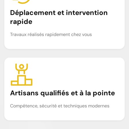
Déplacement et intervention
rapide
Travaux réalisés rapidement chez vous
Artisans qualifiés et à la pointe
Compétence, sécurité et techniques modernes