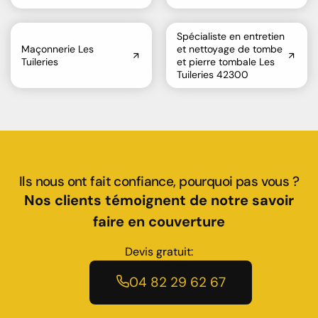
Spécialiste en entretien
Maçonnerie Les
et nettoyage de tombe
Tuileries
et pierre tombale Les
Tuileries 42300
Ils nous ont fait confiance, pourquoi pas vous ?
Nos clients témoignent de notre savoir
faire en couverture
Devis gratuit:
04 82 29 62 67