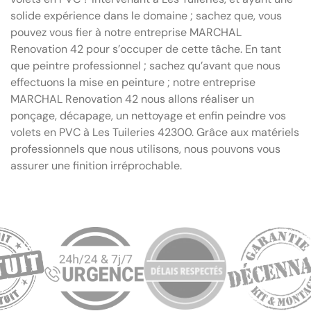
solide expérience dans le domaine ; sachez que, vous
pouvez vous fier à notre entreprise MARCHAL
Renovation 42 pour s’occuper de cette tâche. En tant
que peintre professionnel ; sachez qu’avant que nous
effectuons la mise en peinture ; notre entreprise
MARCHAL Renovation 42 nous allons réaliser un
ponçage, décapage, un nettoyage et enfin peindre vos
volets en PVC à Les Tuileries 42300. Grâce aux matériels
professionnels que nous utilisons, nous pouvons vous
assurer une finition irréprochable.