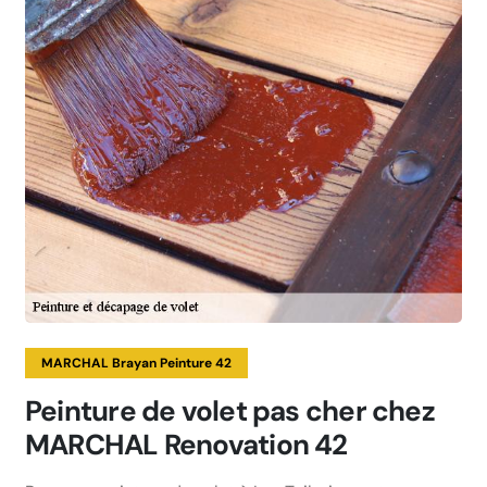
MARCHAL Brayan Peinture 42
Peinture de volet pas cher chez
MARCHAL Renovation 42