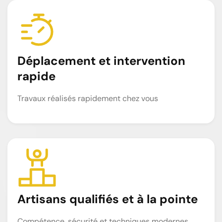
Déplacement et intervention
rapide
Travaux réalisés rapidement chez vous
Artisans qualifiés et à la pointe
Compétence, sécurité et techniques modernes