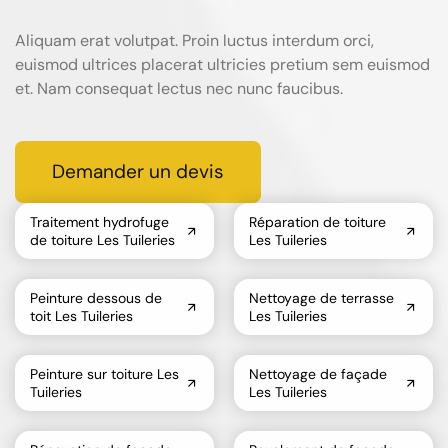
Aliquam erat volutpat. Proin luctus interdum orci,
euismod ultrices placerat ultricies pretium sem euismod
et. Nam consequat lectus nec nunc faucibus.
Demander un devis
Traitement hydrofuge
Réparation de toiture
de toiture Les Tuileries
Les Tuileries
Peinture dessous de
Nettoyage de terrasse
toit Les Tuileries
Les Tuileries
Peinture sur toiture Les
Nettoyage de façade
Tuileries
Les Tuileries