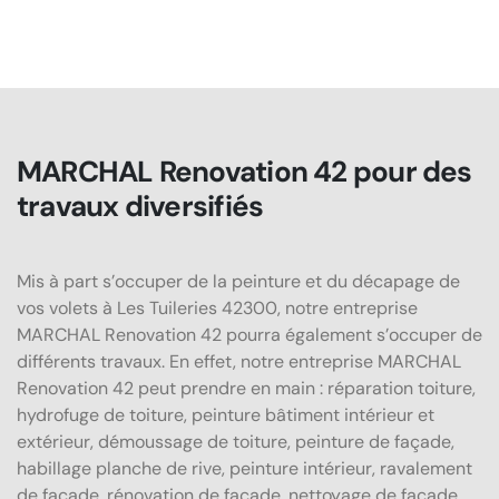
MARCHAL Renovation 42 pour des
travaux diversifiés
Mis à part s’occuper de la peinture et du décapage de
vos volets à Les Tuileries 42300, notre entreprise
MARCHAL Renovation 42 pourra également s’occuper de
différents travaux. En effet, notre entreprise MARCHAL
Renovation 42 peut prendre en main : réparation toiture,
hydrofuge de toiture, peinture bâtiment intérieur et
extérieur, démoussage de toiture, peinture de façade,
habillage planche de rive, peinture intérieur, ravalement
de façade, rénovation de façade, nettoyage de façade,