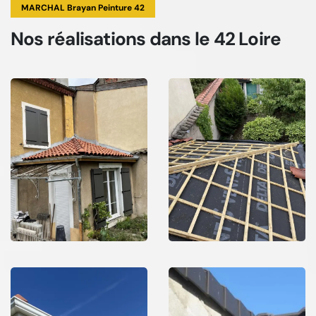
MARCHAL Brayan Peinture 42
Nos réalisations
dans le 42 Loire