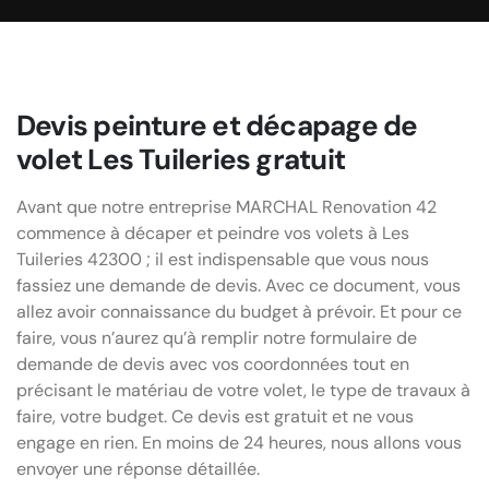
Devis peinture et décapage de
volet Les Tuileries gratuit
Avant que notre entreprise MARCHAL Renovation 42
commence à décaper et peindre vos volets à Les
Tuileries 42300 ; il est indispensable que vous nous
fassiez une demande de devis. Avec ce document, vous
allez avoir connaissance du budget à prévoir. Et pour ce
faire, vous n’aurez qu’à remplir notre formulaire de
demande de devis avec vos coordonnées tout en
précisant le matériau de votre volet, le type de travaux à
faire, votre budget. Ce devis est gratuit et ne vous
engage en rien. En moins de 24 heures, nous allons vous
envoyer une réponse détaillée.