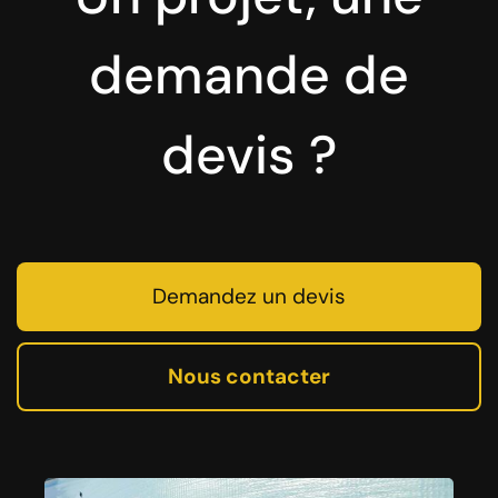
demande de
devis ?
Demandez un devis
Nous contacter