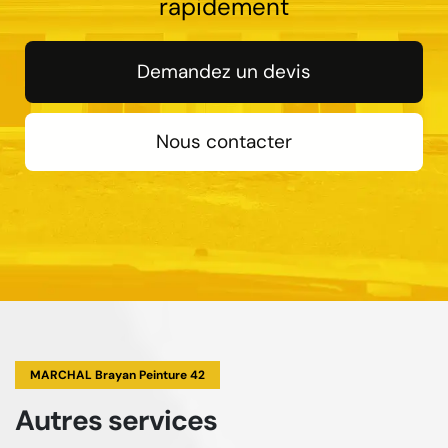
rapidement
Demandez un devis
Nous contacter
MARCHAL Brayan Peinture 42
Autres services