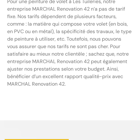
Pour une peinture de volet à Les Tuileries, notre
entreprise MARCHAL Renovation 42 n’a pas de tarif
fixe. Nos tarifs dépendent de plusieurs facteurs,
comme : la matière qui compose votre volet (en bois,
en PVC ou en métal), la spécificité des travaux, le type
de peinture à utiliser, etc. Toutefois, nous pouvons
vous assurer que nos tarifs ne sont pas cher. Pour
satisfaire au mieux notre clientèle ; sachez que, notre
entreprise MARCHAL Renovation 42 peut également
ajuster nos prestations selon votre budget. Ainsi,
bénéficier d’un excellent rapport qualité-prix avec
MARCHAL Renovation 42.