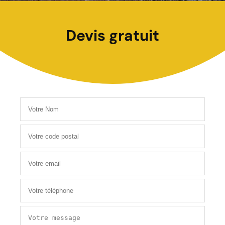
Devis gratuit