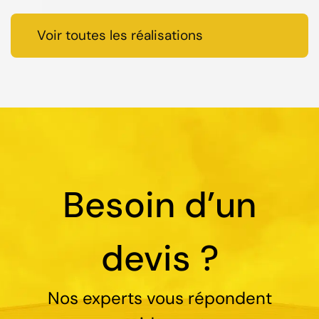
Voir toutes les réalisations
Besoin d’un
devis ?
Nos experts vous répondent