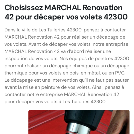
Choisissez MARCHAL Renovation
42 pour décaper vos volets 42300
Dans la ville de Les Tuileries 42300, pensez à contacter
MARCHAL Renovation 42 pour réaliser un décapage de
vos volets. Avant de décaper vos volets, notre entreprise
MARCHAL Renovation 42 va d’abord réaliser une
inspection de vos volets. Nos équipes de peintres 42300
pourront réaliser un décapage chimique ou un décapage
thermique pour vos volets en bois, en métal, ou en PVC.
Le décapage est une intervention qu’il ne faut pas sauter
avant la mise en peinture de vos volets. Ainsi, pensez à
contacter notre entreprise MARCHAL Renovation 42
pour décaper vos volets à Les Tuileries 42300.