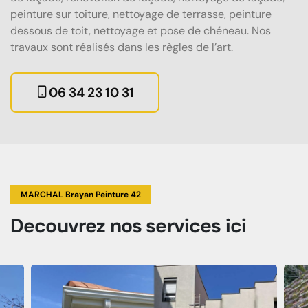
peinture sur toiture, nettoyage de terrasse, peinture
dessous de toit, nettoyage et pose de chéneau. Nos
travaux sont réalisés dans les règles de l’art.
06 34 23 10 31
MARCHAL Brayan Peinture 42
Decouvrez
nos services
ici