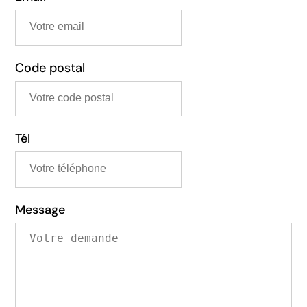
Code postal
Tél
Message