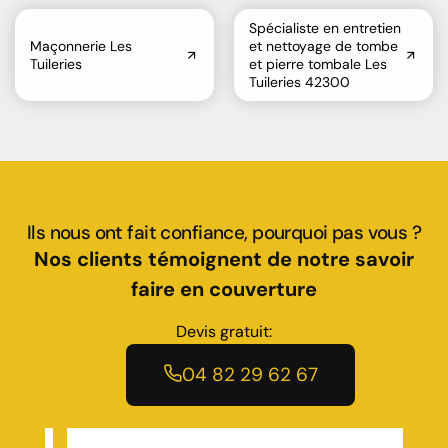
Spécialiste en entretien
Maçonnerie Les
et nettoyage de tombe
Tuileries
et pierre tombale Les
Tuileries 42300
Ils nous ont fait confiance, pourquoi pas vous ?
Nos clients témoignent de notre savoir
faire en couverture
Devis gratuit:
04 82 29 62 67