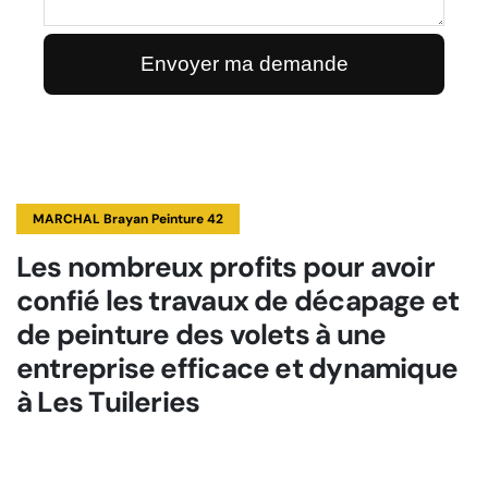
MARCHAL Brayan Peinture 42
Les nombreux profits pour avoir
confié les travaux de décapage et
de peinture des volets à une
entreprise efficace et dynamique
à Les Tuileries