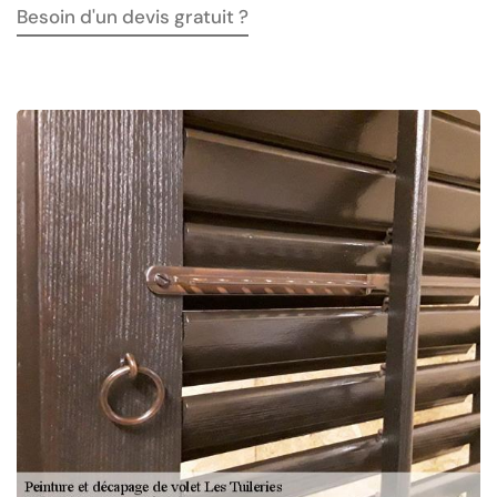
Besoin d'un devis gratuit ?