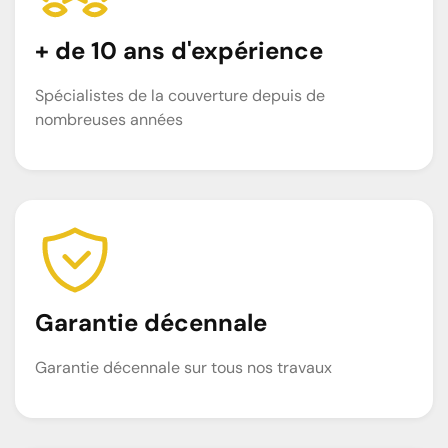
+ de 10 ans d'expérience
Spécialistes de la couverture depuis de
nombreuses années
Garantie décennale
Garantie décennale sur tous nos travaux