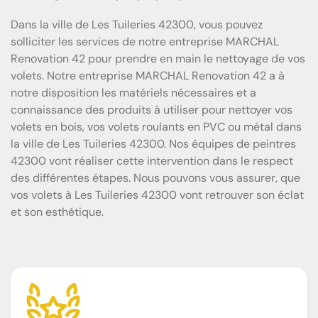
Dans la ville de Les Tuileries 42300, vous pouvez
solliciter les services de notre entreprise MARCHAL
Renovation 42 pour prendre en main le nettoyage de vos
volets. Notre entreprise MARCHAL Renovation 42 a à
notre disposition les matériels nécessaires et a
connaissance des produits à utiliser pour nettoyer vos
volets en bois, vos volets roulants en PVC ou métal dans
la ville de Les Tuileries 42300. Nos équipes de peintres
42300 vont réaliser cette intervention dans le respect
des différentes étapes. Nous pouvons vous assurer, que
vos volets à Les Tuileries 42300 vont retrouver son éclat
et son esthétique.