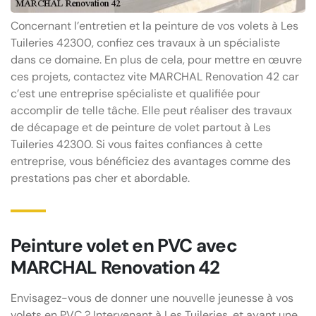
Concernant l’entretien et la peinture de vos volets à Les
Tuileries 42300, confiez ces travaux à un spécialiste
dans ce domaine. En plus de cela, pour mettre en œuvre
ces projets, contactez vite MARCHAL Renovation 42 car
c’est une entreprise spécialiste et qualifiée pour
accomplir de telle tâche. Elle peut réaliser des travaux
de décapage et de peinture de volet partout à Les
Tuileries 42300. Si vous faites confiances à cette
entreprise, vous bénéficiez des avantages comme des
prestations pas cher et abordable.
Peinture volet en PVC avec
MARCHAL Renovation 42
Envisagez-vous de donner une nouvelle jeunesse à vos
volets en PVC ? Intervenant à Les Tuileries, et ayant une